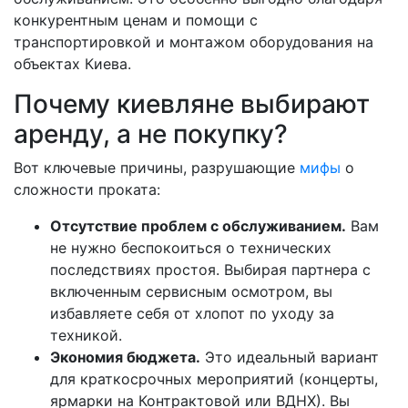
конкурентным ценам и помощи с
транспортировкой и монтажом оборудования на
объектах Киева.
Почему киевляне выбирают
аренду, а не покупку?
Вот ключевые причины, разрушающие
мифы
о
сложности проката:
Отсутствие проблем с обслуживанием.
Вам
не нужно беспокоиться о технических
последствиях простоя. Выбирая партнера с
включенным сервисным осмотром, вы
избавляете себя от хлопот по уходу за
техникой.
Экономия бюджета.
Это идеальный вариант
для краткосрочных мероприятий (концерты,
ярмарки на Контрактовой или ВДНХ). Вы