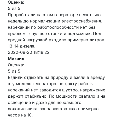
Оценка:
5 из 5
Проработали на этом генераторе несколько
недель до нормализации электроснабжения.
нареканий по работоспособности нет без
проблем тянул все станки и подъемник. Под
средней нагрузкой уходило примерно литров
13-14 дизеля.
2022-09-20 18:18:22
Михаил
Оценка:
5 из 5
Ездили отдыхать на природу и взяли в аренду
эту модель генератора. по факту работы
нареканий нет заводится шустро. напряжение
держит стабильно. По мощности хватало и на
освещение и даже для небольшого
холодильника. заправки хватило примерно
часов на 10.