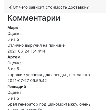
4)От чего зависит стоимость доставки?
Комментарии
Марк
Оценка:
5 из 5
Отлично выручил на пикнике.
2021-06-24 15:14:14
Артем
Оценка:
5 из 5
хорошие условия для аренды , нет залога.
2021-07-27 09:59:42
Геннадий
Оценка:
5 из 5
Брал генератор под шиномонтажку, очень