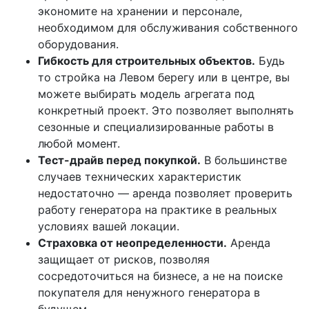
экономите на хранении и персонале,
необходимом для обслуживания собственного
оборудования.
Гибкость для строительных объектов.
Будь
то стройка на Левом берегу или в центре, вы
можете выбирать модель агрегата под
конкретный проект. Это позволяет выполнять
сезонные и специализированные работы в
любой момент.
Тест-драйв перед покупкой.
В большинстве
случаев технических характеристик
недостаточно — аренда позволяет проверить
работу генератора на практике в реальных
условиях вашей локации.
Страховка от неопределенности.
Аренда
защищает от рисков, позволяя
сосредоточиться на бизнесе, а не на поиске
покупателя для ненужного генератора в