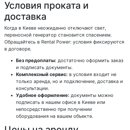
Условия проката и
доставка
Когда в Киеве неожиданно отключают свет,
переносной генератор становится спасением.
Обращайтесь в Rental Power: условия фиксируются
в договоре.
Без предоплаты:
достаточно оформить заказ
и подписать документы.
Комплексный сервис:
в условия входит не
только аренда, но и подключение, доставка и
консультации.
Удобное оформление:
документы можно
подписать в нашем офисе в Киеве или
непосредственно при получении
оборудования на вашем объекте.
Цены на аренду