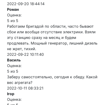
2022-09-20 18:44:14
Роман
Оценка:
5 из 5
Работаем бригадой по области, часто бывают
сбои или вообще отсутствие электрики. Взяли
эту станцию сразу на месяц и будем
продлевать. Мощный генератор, лишний дизель
не жрет, тихий.
2022-09-22 10:11:40
Василь
Оценка:
5 из 5
Заберу самостоятельно, сегодня к обеду. Какой
вес агрегата?
2022-10-11 08:33:21
Ігор
Оценка: