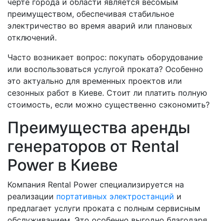
черте города и области является весомым
преимуществом, обеспечивая стабильное
электричество во время аварий или плановых
отключений.
Часто возникает вопрос: покупать оборудование
или воспользоваться услугой проката? Особенно
это актуально для временных проектов или
сезонных работ в Киеве. Стоит ли платить полную
стоимость, если можно существенно сэкономить?
Преимущества аренды
генераторов от Rental
Power в Киеве
Компания Rental Power специализируется на
реализации
портативных электростанций
и
предлагает услуги проката с полным сервисным
обслуживанием. Это особенно выгодно благодаря