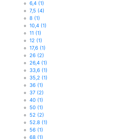
6,4
(1)
7,5
(4)
8
(1)
10,4
(1)
11
(1)
12
(1)
17,6
(1)
26
(2)
26,4
(1)
33,6
(1)
35,2
(1)
36
(1)
37
(2)
40
(1)
50
(1)
52
(2)
52.8
(1)
56
(1)
68
(1)