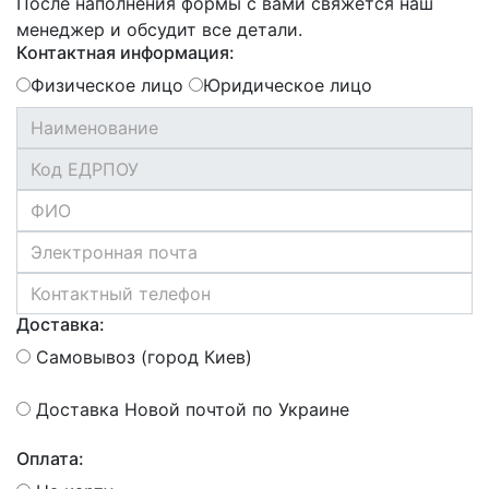
После наполнения формы с вами свяжется наш
менеджер и обсудит все детали.
Контактная информация:
Физическое лицо
Юридическое лицо
Доставка:
Самовывоз (город Киев)
Доставка Новой почтой по Украине
Оплата: