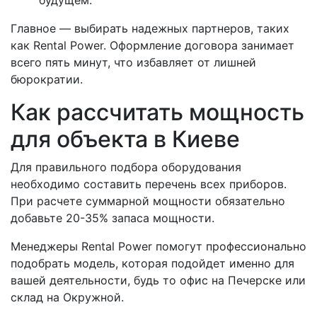
будущем.
Главное — выбирать надежных партнеров, таких
как Rental Power. Оформление договора занимает
всего пять минут, что избавляет от лишней
бюрократии.
Как рассчитать мощность
для объекта в Киеве
Для правильного подбора оборудования
необходимо составить перечень всех приборов.
При расчете суммарной мощности обязательно
добавьте 20-35% запаса мощности.
Менеджеры Rental Power помогут профессионально
подобрать модель, которая подойдет именно для
вашей деятельности, будь то офис на Печерске или
склад на Окружной.