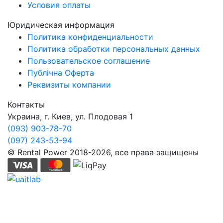
Условия оплаты
Юридическая информация
Политика конфиденциальности
Политика обработки персональных данных
Пользовательское соглашение
Публічна Оферта
Реквизиты компании
Контакты
Украина, г. Киев, ул. Плодовая 1
(093) 903-78-70
(097) 243-53-94
© Rental Power 2018-2026, все права защищены