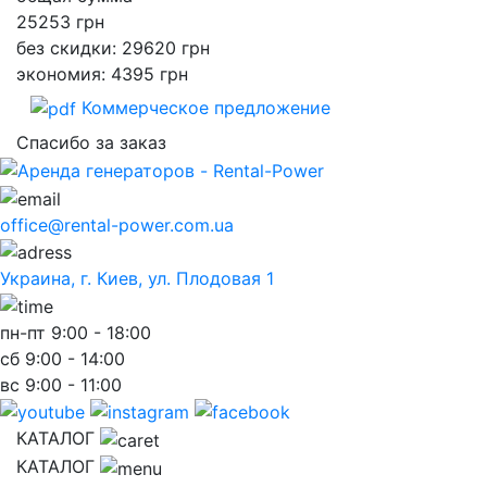
25253
грн
без скидки: 29620 грн
экономия: 4395 грн
Коммерческое предложение
Спасибо за заказ
office@rental-power.com.ua
Украина, г. Киев, ул. Плодовая 1
пн-пт
9:00 - 18:00
сб
9:00 - 14:00
вс
9:00 - 11:00
КАТАЛОГ
КАТАЛОГ