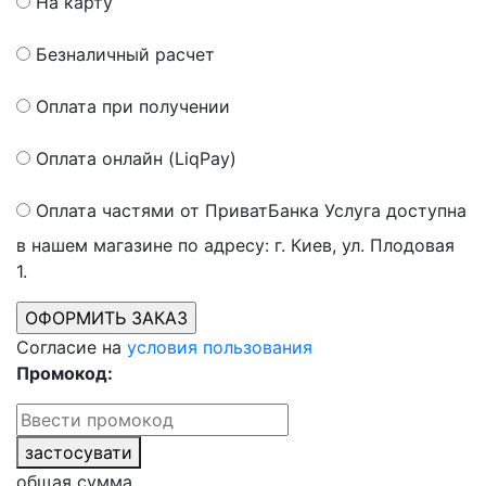
На карту
Безналичный расчет
Оплата при получении
Оплата онлайн (LiqPay)
Оплата частями от ПриватБанка
Услуга доступна
в нашем магазине по адресу: г. Киев, ул. Плодовая
1.
Согласие на
условия пользования
Промокод:
застосувати
общая сумма