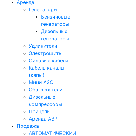
Аренда
Генераторы
Бензиновые
генераторы
Дизельные
генераторы
Удлинители
Электрощиты
Силовые кабеля
Кабель каналы
(капы)
Мини АЗС
Обогреватели
Дизельные
компрессоры
Прицепы
Аренда АВР
Продажа
АВТОМАТИЧЕСКИЙ