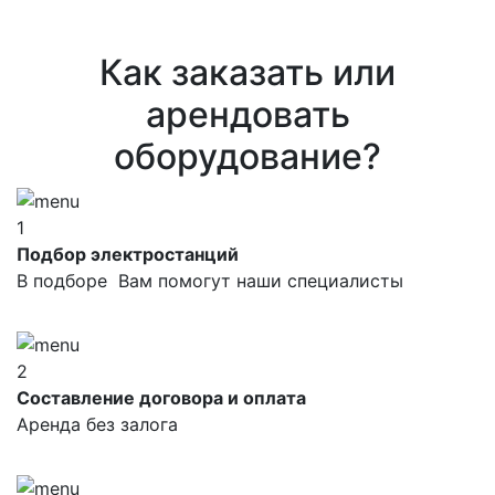
Как заказать или
арендовать
оборудование?
1
Подбор электростанций
В подборе Вам помогут наши специалисты
2
Составление договора и оплата
Аренда без залога