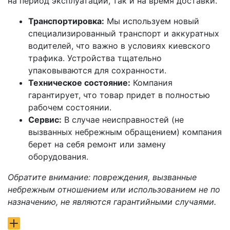
на период эксплуатации, так и на время доставки.
Транспортировка:
Мы используем новый
специализированный транспорт и аккуратных
водителей, что важно в условиях киевского
трафика. Устройства тщательно
упаковываются для сохранности.
Техническое состояние:
Компания
гарантирует, что товар придет в полностью
рабочем состоянии.
Сервис:
В случае неисправностей (не
вызванных небрежным обращением) компания
берет на себя ремонт или замену
оборудования.
Обратите внимание: повреждения, вызванные
небрежным отношением или использованием не по
назначению, не являются гарантийными случаями.