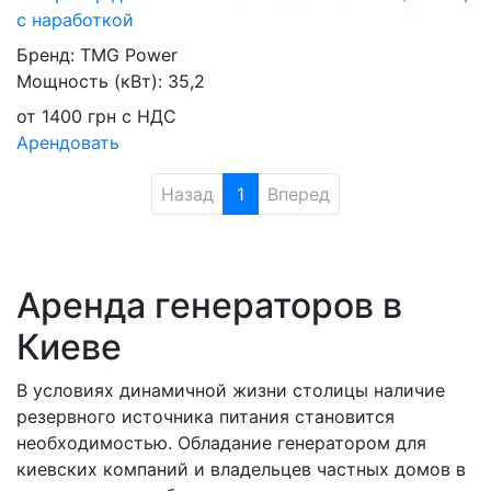
с наработкой
Бренд:
TMG Power
Мощность (кВт):
35,2
от
1400
грн
с НДС
Арендовать
Назад
1
Вперед
Аренда генераторов в
Киеве
В условиях динамичной жизни столицы наличие
резервного источника питания становится
необходимостью. Обладание генератором для
киевских компаний и владельцев частных домов в