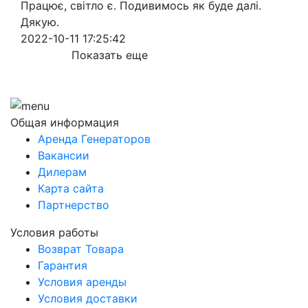
Працює, світло є. Подивимось як буде далі.
Дякую.
2022-10-11 17:25:42
Показать еще
Общая информация
Аренда Генераторов
Вакансии
Дилерам
Карта сайта
Партнерство
Условия работы
Возврат Товара
Гарантия
Условия аренды
Условия доставки