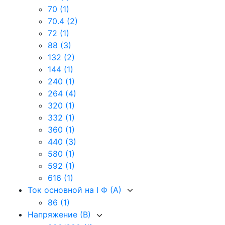
70
(1)
70.4
(2)
72
(1)
88
(3)
132
(2)
144
(1)
240
(1)
264
(4)
320
(1)
332
(1)
360
(1)
440
(3)
580
(1)
592
(1)
616
(1)
Ток основной на I Ф (А)
86
(1)
Напряжение (В)