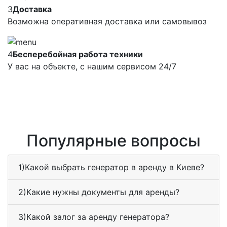
3
Доставка
Возможна оперативная доставка или самовывоз
4
Бесперебойная работа техники
У вас на объекте, с нашим сервисом 24/7
Популярные вопросы
1)Какой выбрать генератор в аренду в Киеве?
2)Какие нужны документы для аренды?
3)Какой залог за аренду генератора?