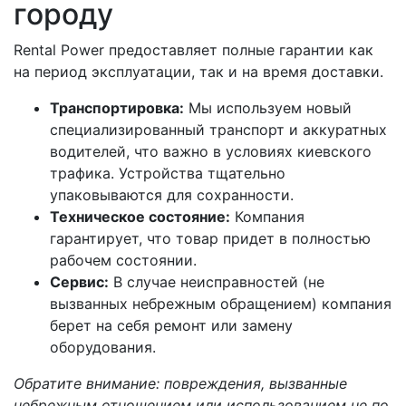
городу
Rental Power предоставляет полные гарантии как
на период эксплуатации, так и на время доставки.
Транспортировка:
Мы используем новый
специализированный транспорт и аккуратных
водителей, что важно в условиях киевского
трафика. Устройства тщательно
упаковываются для сохранности.
Техническое состояние:
Компания
гарантирует, что товар придет в полностью
рабочем состоянии.
Сервис:
В случае неисправностей (не
вызванных небрежным обращением) компания
берет на себя ремонт или замену
оборудования.
Обратите внимание: повреждения, вызванные
небрежным отношением или использованием не по