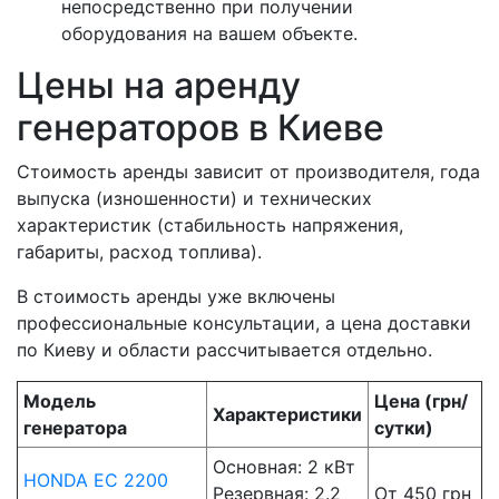
непосредственно при получении
оборудования на вашем объекте.
Цены на аренду
генераторов в Киеве
Стоимость аренды зависит от производителя, года
выпуска (изношенности) и технических
характеристик (стабильность напряжения,
габариты, расход топлива).
В стоимость аренды уже включены
профессиональные консультации, а цена доставки
по Киеву и области рассчитывается отдельно.
Модель
Цена (грн/
Характеристики
генератора
сутки)
Основная: 2 кВт
HONDA EC 2200
Резервная: 2.2
От 450 грн