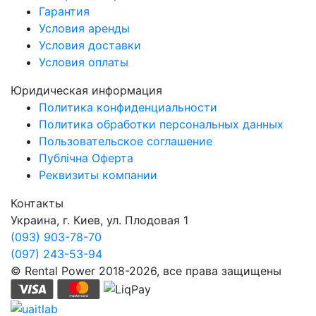
Гарантия
Условия аренды
Условия доставки
Условия оплаты
Юридическая информация
Политика конфиденциальности
Политика обработки персональных данных
Пользовательское соглашение
Публічна Оферта
Реквизиты компании
Контакты
Украина, г. Киев, ул. Плодовая 1
(093) 903-78-70
(097) 243-53-94
© Rental Power 2018-2026, все права защищены