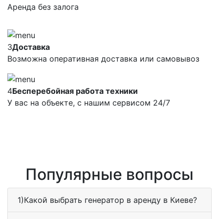
Аренда без залога
3
Доставка
Возможна оперативная доставка или самовывоз
4
Бесперебойная работа техники
У вас на объекте, с нашим сервисом 24/7
Популярные вопросы
1)Какой выбрать генератор в аренду в Киеве?