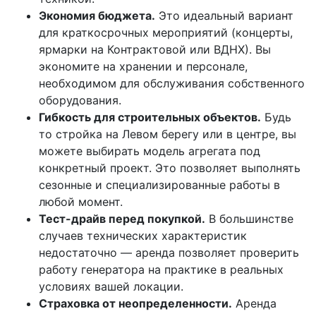
Экономия бюджета.
Это идеальный вариант
для краткосрочных мероприятий (концерты,
ярмарки на Контрактовой или ВДНХ). Вы
экономите на хранении и персонале,
необходимом для обслуживания собственного
оборудования.
Гибкость для строительных объектов.
Будь
то стройка на Левом берегу или в центре, вы
можете выбирать модель агрегата под
конкретный проект. Это позволяет выполнять
сезонные и специализированные работы в
любой момент.
Тест-драйв перед покупкой.
В большинстве
случаев технических характеристик
недостаточно — аренда позволяет проверить
работу генератора на практике в реальных
условиях вашей локации.
Страховка от неопределенности.
Аренда