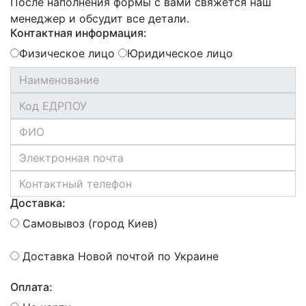
После наполнения формы с вами свяжется наш
менеджер и обсудит все детали.
Контактная информация:
Физическое лицо
Юридическое лицо
Доставка:
Самовывоз (город Киев)
Доставка Новой почтой по Украине
Оплата: