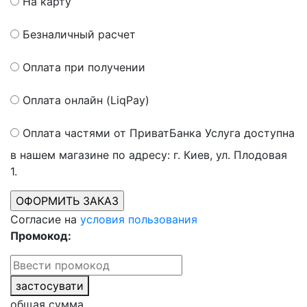
На карту
Безналичный расчет
Оплата при получении
Оплата онлайн (LiqPay)
Оплата частями от ПриватБанка
Услуга доступна
в нашем магазине по адресу: г. Киев, ул. Плодовая
1.
Согласие на
условия пользования
Промокод:
застосувати
общая сумма