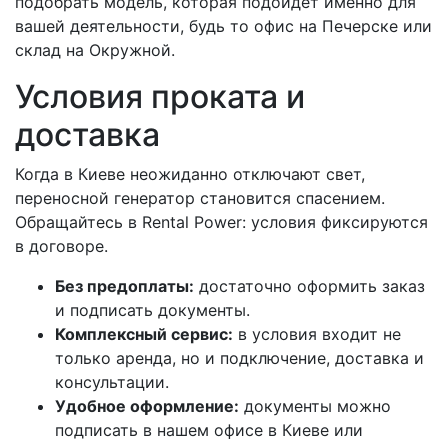
подобрать модель, которая подойдет именно для
вашей деятельности, будь то офис на Печерске или
склад на Окружной.
Условия проката и
доставка
Когда в Киеве неожиданно отключают свет,
переносной генератор становится спасением.
Обращайтесь в Rental Power: условия фиксируются
в договоре.
Без предоплаты:
достаточно оформить заказ
и подписать документы.
Комплексный сервис:
в условия входит не
только аренда, но и подключение, доставка и
консультации.
Удобное оформление:
документы можно
подписать в нашем офисе в Киеве или