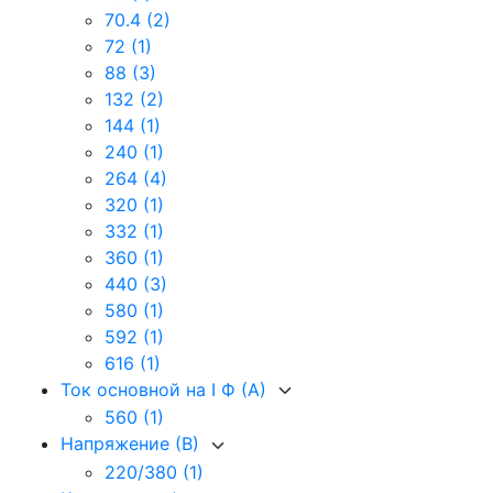
70.4
(2)
72
(1)
88
(3)
132
(2)
144
(1)
240
(1)
264
(4)
320
(1)
332
(1)
360
(1)
440
(3)
580
(1)
592
(1)
616
(1)
Ток основной на I Ф (А)
560
(1)
Напряжение (В)
220/380
(1)