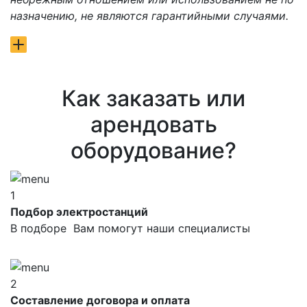
назначению, не являются гарантийными случаями.
Как заказать или
арендовать
оборудование?
1
Подбор электростанций
В подборе Вам помогут наши специалисты
2
Составление договора и оплата