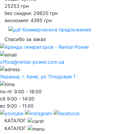
25253
грн
без скидки: 29620 грн
экономия: 4395 грн
Коммерческое предложение
Спасибо за заказ
office@rental-power.com.ua
Украина, г. Киев, ул. Плодовая 1
пн-пт
9:00 - 18:00
сб
9:00 - 14:00
вс
9:00 - 11:00
КАТАЛОГ
КАТАЛОГ