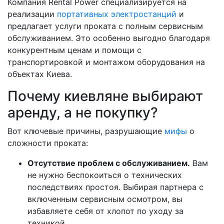
Компания Rental Power специализируется на
реализации
портативных электростанций
и
предлагает услуги проката с полным сервисным
обслуживанием. Это особенно выгодно благодаря
конкурентным ценам и помощи с
транспортировкой и монтажом оборудования на
объектах Киева.
Почему киевляне выбирают
аренду, а не покупку?
Вот ключевые причины, разрушающие
мифы
о
сложности проката:
Отсутствие проблем с обслуживанием.
Вам
не нужно беспокоиться о технических
последствиях простоя. Выбирая партнера с
включенным сервисным осмотром, вы
избавляете себя от хлопот по уходу за
техникой.