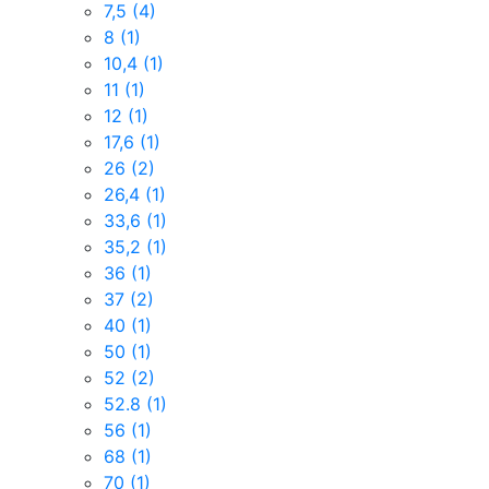
7,5
(4)
8
(1)
10,4
(1)
11
(1)
12
(1)
17,6
(1)
26
(2)
26,4
(1)
33,6
(1)
35,2
(1)
36
(1)
37
(2)
40
(1)
50
(1)
52
(2)
52.8
(1)
56
(1)
68
(1)
70
(1)