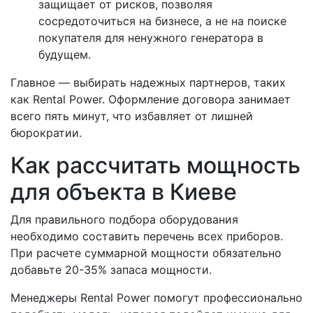
защищает от рисков, позволяя
сосредоточиться на бизнесе, а не на поиске
покупателя для ненужного генератора в
будущем.
Главное — выбирать надежных партнеров, таких
как Rental Power. Оформление договора занимает
всего пять минут, что избавляет от лишней
бюрократии.
Как рассчитать мощность
для объекта в Киеве
Для правильного подбора оборудования
необходимо составить перечень всех приборов.
При расчете суммарной мощности обязательно
добавьте 20-35% запаса мощности.
Менеджеры Rental Power помогут профессионально