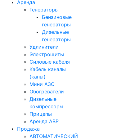
Аренда
Генераторы
Бензиновые
генераторы
Дизельные
генераторы
Удлинители
Электрощиты
Силовые кабеля
Кабель каналы
(капы)
Мини АЗС
Обогреватели
Дизельные
компрессоры
Прицепы
Аренда АВР
Продажа
АВТОМАТИЧЕСКИЙ