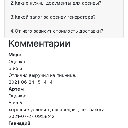
2)Какие нужны документы для аренды?
3)Какой залог за аренду генератора?
4)От чего зависит стоимость доставки?
Комментарии
Марк
Оценка:
5 из 5
Отлично выручил на пикнике.
2021-06-24 15:14:14
Артем
Оценка:
5 из 5
хорошие условия для аренды , нет залога.
2021-07-27 09:59:42
Геннадий