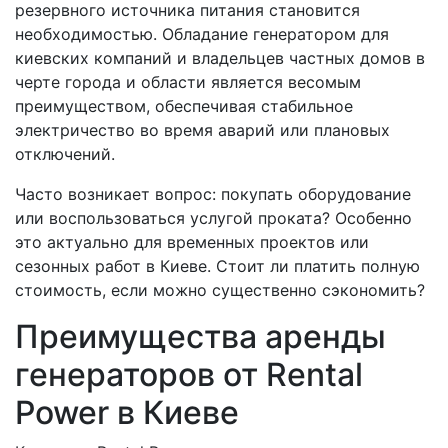
резервного источника питания становится
необходимостью. Обладание генератором для
киевских компаний и владельцев частных домов в
черте города и области является весомым
преимуществом, обеспечивая стабильное
электричество во время аварий или плановых
отключений.
Часто возникает вопрос: покупать оборудование
или воспользоваться услугой проката? Особенно
это актуально для временных проектов или
сезонных работ в Киеве. Стоит ли платить полную
стоимость, если можно существенно сэкономить?
Преимущества аренды
генераторов от Rental
Power в Киеве