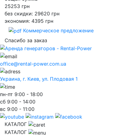
25253
грн
без скидки: 29620 грн
экономия: 4395 грн
Коммерческое предложение
Спасибо за заказ
office@rental-power.com.ua
Украина, г. Киев, ул. Плодовая 1
пн-пт
9:00 - 18:00
сб
9:00 - 14:00
вс
9:00 - 11:00
КАТАЛОГ
КАТАЛОГ