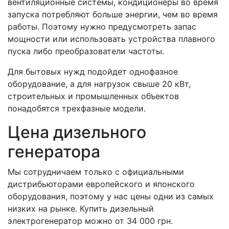
вентиляционные системы, кондиционеры во время
запуска потребляют больше энергии, чем во время
работы. Поэтому нужно предусмотреть запас
мощности или использовать устройства плавного
пуска либо преобразователи частоты.
Для бытовых нужд подойдет однофазное
оборудование, а для нагрузок свыше 20 кВт,
строительных и промышленных объектов
понадобятся трехфазные модели.
Цена дизельного
генератора
Мы сотрудничаем только с официальными
дистрибьюторами европейского и японского
оборудования, поэтому у нас цены одни из самых
низких на рынке. Купить дизельный
электрогенератор можно от 34 000 грн.