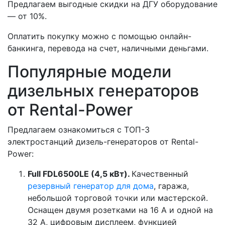
Предлагаем выгодные скидки на ДГУ оборудование
— от 10%.
Оплатить покупку можно с помощью онлайн-
банкинга, перевода на счет, наличными деньгами.
Популярные модели
дизельных генераторов
от Rental-Power
Предлагаем ознакомиться с ТОП-3
электростанций дизель-генераторов от Rental-
Power:
Full FDL6500LE (4,5 кВт).
Качественный
резервный генератор для дома
, гаража,
небольшой торговой точки или мастерской.
Оснащен двумя розетками на 16 А и одной на
32 А, цифровым дисплеем, функцией