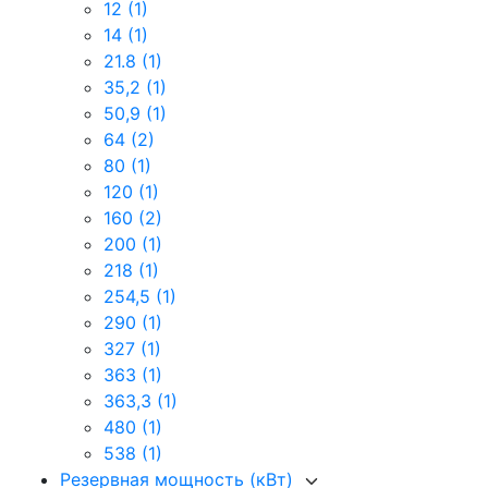
12
(1)
14
(1)
21.8
(1)
35,2
(1)
50,9
(1)
64
(2)
80
(1)
120
(1)
160
(2)
200
(1)
218
(1)
254,5
(1)
290
(1)
327
(1)
363
(1)
363,3
(1)
480
(1)
538
(1)
Резервная мощность (кВт)