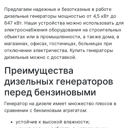
Предлагаем надежные и безотказные в работе
дизельные генераторы мощностью от 4,5 кВт до
647 кВт. Наши устройства можно использовать для
электроснабжения оборудования на строительных
объектах или в промышленности, а также дома, в
магазинах, офисах, гостиницах, больницах при
отключении электричества. Купить генераторы
дизельные можно с доставкой.
Преимущества
дизельных генераторов
перед бензиновыми
Генератор на дизеле имеет множество плюсов в
сравнении с бензиновым агрегатом:
устойчив к высокой влажности;