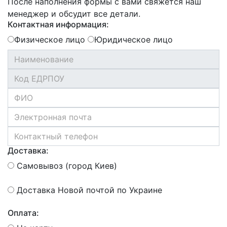
После наполнения формы с вами свяжется наш
менеджер и обсудит все детали.
Контактная информация:
Физическое лицо
Юридическое лицо
Доставка:
Самовывоз (город Киев)
Доставка Новой почтой по Украине
Оплата: