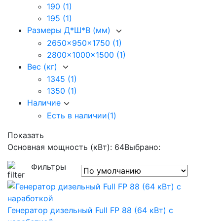
190
(1)
195
(1)
Размеры Д*Ш*В (мм)
2650x950x1750
(1)
2800x1000x1500
(1)
Вес (кг)
1345
(1)
1350
(1)
Наличие
Есть в наличии
(1)
Показать
Основная мощность (кВт): 64
Выбрано:
Фильтры
Генератор дизельный Full FP 88 (64 кВт) с