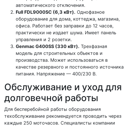
автоматического отключения.
Full FDL9000SC (6,3 кВт).
Однофазное
оборудование для дома, коттеджа, магазина,
офиса. Работает без заправки до 12 часов,
практически не издает шума. Имеет панель
управления и 2 розетки.
Genmac G400SS (330 кВт).
Трехфазная
модель для строительных объектов и
производства. Может использоваться в
качестве резервного и постоянного источника
питания. Напряжение — 400/230 В.
Обслуживание и уход для
долговечной работы
Для бесперебойной работы оборудования
техобслуживание рекомендуется проводить через
каждые 250 моточасов. Специалисты компании