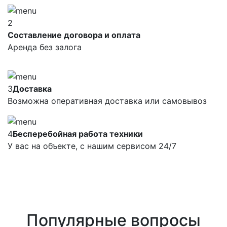
2
Составление договора и оплата
Аренда без залога
3
Доставка
Возможна оперативная доставка или самовывоз
4
Бесперебойная работа техники
У вас на объекте, с нашим сервисом 24/7
Популярные вопросы