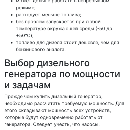
может дольше работать в непрерывном
режиме;
расходует меньше топлива;
без проблем запускается при любой
температуре окружающей среды (-50 до
+50°C);
топливо для дизеля стоит дешевле, чем для
бензинового аналога.
Выбор дизельного
генератора по мощности
и задачам
Прежде чем купить дизельный генератор,
необходимо рассчитать требуемую мощность. Для
этого складывают мощность всех устройств,
которые будут одновременно работать от
генератора. Следует учесть, что насосы,