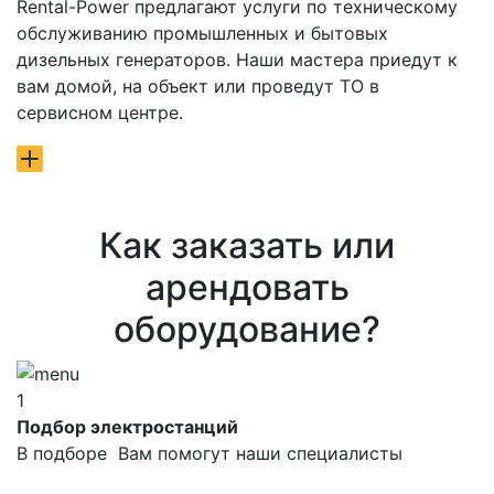
Rental-Power предлагают услуги по техническому
обслуживанию промышленных и бытовых
дизельных генераторов. Наши мастера приедут к
вам домой, на объект или проведут ТО в
сервисном центре.
Как заказать или
арендовать
оборудование?
1
Подбор электростанций
В подборе Вам помогут наши специалисты