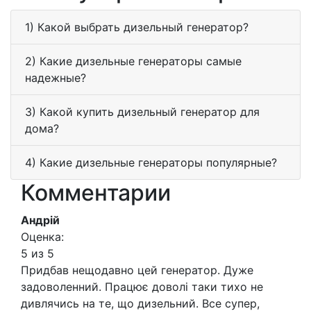
1) Какой выбрать дизельный генератор?
2) Какие дизельные генераторы самые
надежные?
3) Какой купить дизельный генератор для
дома?
4) Какие дизельные генераторы популярные?
Комментарии
Андрій
Оценка:
5 из 5
Придбав нещодавно цей генератор. Дуже
задоволенний. Працює доволі таки тихо не
дивлячись на те, що дизельний. Все супер,