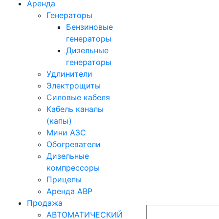
Аренда
Генераторы
Бензиновые
генераторы
Дизельные
генераторы
Удлинители
Электрощиты
Силовые кабеля
Кабель каналы
(капы)
Мини АЗС
Обогреватели
Дизельные
компрессоры
Прицепы
Аренда АВР
Продажа
АВТОМАТИЧЕСКИЙ