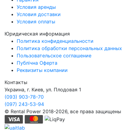
Условия аренды
Условия доставки
Условия оплаты
Юридическая информация
Политика конфиденциальности
Политика обработки персональных данных
Пользовательское соглашение
Публічна Оферта
Реквизиты компании
Контакты
Украина, г. Киев, ул. Плодовая 1
(093) 903-78-70
(097) 243-53-94
© Rental Power 2018-2026, все права защищены