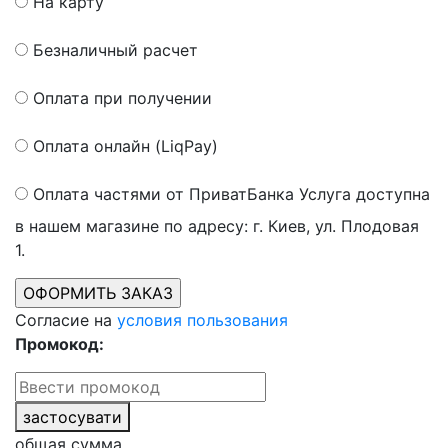
На карту
Безналичный расчет
Оплата при получении
Оплата онлайн (LiqPay)
Оплата частями от ПриватБанка
Услуга доступна
в нашем магазине по адресу: г. Киев, ул. Плодовая
1.
Согласие на
условия пользования
Промокод:
застосувати
общая сумма