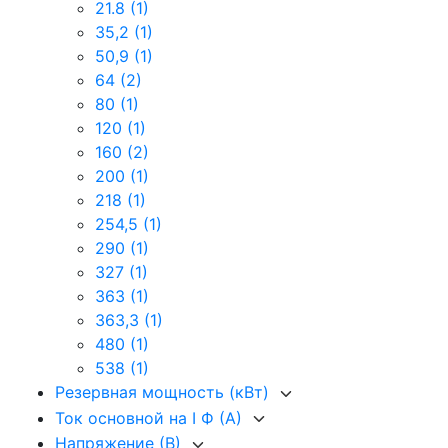
21.8
(1)
35,2
(1)
50,9
(1)
64
(2)
80
(1)
120
(1)
160
(2)
200
(1)
218
(1)
254,5
(1)
290
(1)
327
(1)
363
(1)
363,3
(1)
480
(1)
538
(1)
Резервная мощность (кВт)
Ток основной на I Ф (А)
Напряжение (В)