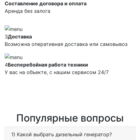
Составление договора и оплата
Аренда без залога
3
Доставка
Возможна оперативная доставка или самовывоз
4
Бесперебойная работа техники
У вас на объекте, с нашим сервисом 24/7
Популярные вопросы
1) Какой выбрать дизельный генератор?