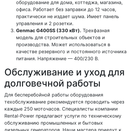
оборудование для дома, коттеджа, магазина,
офиса. Работает без заправки до 12 часов,
практически не издает шума. Имеет панель
управления и 2 розетки.
Genmac G400SS (330 кВт).
Трехфазная
модель для строительных объектов и
производства. Может использоваться в
качестве резервного и постоянного источника
питания. Напряжение — 400/230 В.
Обслуживание и уход для
долговечной работы
Для бесперебойной работы оборудования
техобслуживание рекомендуется проводить через
каждые 250 моточасов. Специалисты компании
Rental-Power предлагают услуги по техническому
обслуживанию промышленных и бытовых
дизельных генераторов. Наши мастера приедут к