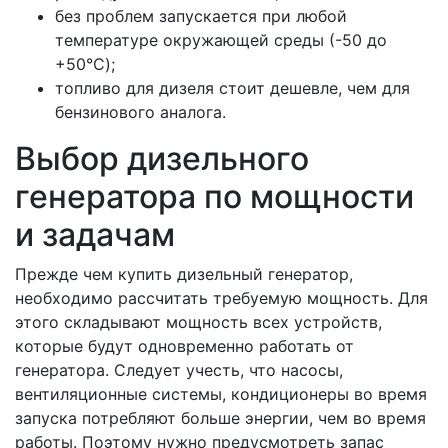
без проблем запускается при любой
температуре окружающей среды (-50 до
+50°C);
топливо для дизеля стоит дешевле, чем для
бензинового аналога.
Выбор дизельного
генератора по мощности
и задачам
Прежде чем купить дизельный генератор,
необходимо рассчитать требуемую мощность. Для
этого складывают мощность всех устройств,
которые будут одновременно работать от
генератора. Следует учесть, что насосы,
вентиляционные системы, кондиционеры во время
запуска потребляют больше энергии, чем во время
работы. Поэтому нужно предусмотреть запас