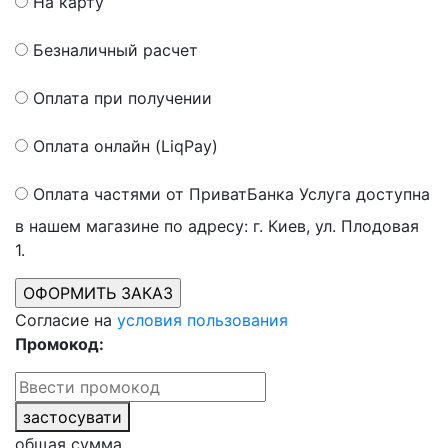
На карту
Безналичный расчет
Оплата при получении
Оплата онлайн (LiqPay)
Оплата частями от ПриватБанка
Услуга доступна
в нашем магазине по адресу: г. Киев, ул. Плодовая
1.
Согласие на
условия пользования
Промокод:
застосувати
общая сумма