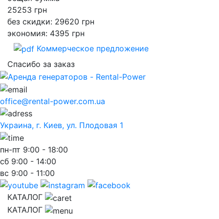
25253
грн
без скидки: 29620 грн
экономия: 4395 грн
Коммерческое предложение
Спасибо за заказ
office@rental-power.com.ua
Украина, г. Киев, ул. Плодовая 1
пн-пт
9:00 - 18:00
сб
9:00 - 14:00
вс
9:00 - 11:00
КАТАЛОГ
КАТАЛОГ