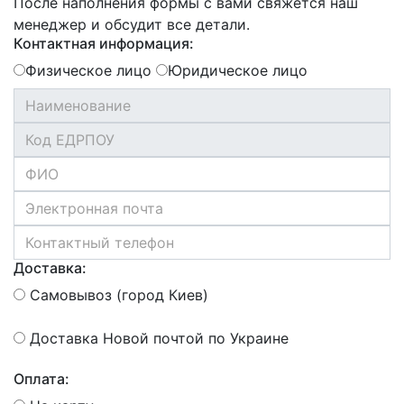
После наполнения формы с вами свяжется наш
менеджер и обсудит все детали.
Контактная информация:
Физическое лицо
Юридическое лицо
Доставка:
Самовывоз (город Киев)
Доставка Новой почтой по Украине
Оплата: