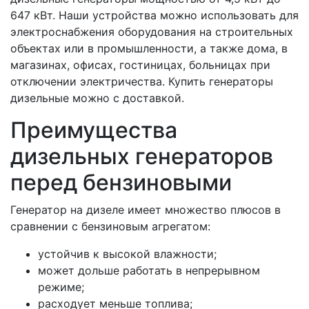
647 кВт. Наши устройства можно использовать для
электроснабжения оборудования на строительных
объектах или в промышленности, а также дома, в
магазинах, офисах, гостиницах, больницах при
отключении электричества. Купить генераторы
дизельные можно с доставкой.
Преимущества
дизельных генераторов
перед бензиновыми
Генератор на дизеле имеет множество плюсов в
сравнении с бензиновым агрегатом:
устойчив к высокой влажности;
может дольше работать в непрерывном
режиме;
расходует меньше топлива;