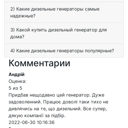
2) Какие дизельные генераторы самые
надежные?
3) Какой купить дизельный генератор для
дома?
4) Какие дизельные генераторы популярные?
Комментарии
Андрій
Оценка:
5 из 5
Придбав нещодавно цей генератор. Дуже
задоволенний. Працює доволі таки тихо не
дивлячись на те, що дизельний. Все супер,
дякую компанії за підбір.
2022-06-30 10:16:36