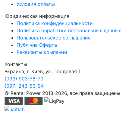
Условия оплаты
Юридическая информация
Политика конфиденциальности
Политика обработки персональных данных
Пользовательское соглашение
Публічна Оферта
Реквизиты компании
Контакты
Украина, г. Киев, ул. Плодовая 1
(093) 903-78-70
(097) 243-53-94
© Rental Power 2018-2026, все права защищены