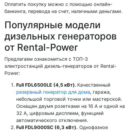
Оплатить покупку можно с помощью онлайн-
банкинга, перевода на счет, наличными деньгами.
Популярные модели
дизельных генераторов
от Rental-Power
Предлагаем ознакомиться с ТОП-3
электростанций дизель-генераторов от Rental-
Power:
Full FDL6500LE (4,5 кВт).
Качественный
резервный генератор для дома
, гаража,
небольшой торговой точки или мастерской.
Оснащен двумя розетками на 16 А и одной на
32 А, цифровым дисплеем, функцией
автоматического отключения.
Full FDL9000SC (6,3 кВт).
Однофазное