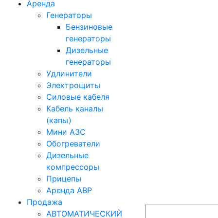
Аренда
Генераторы
Бензиновые
генераторы
Дизельные
генераторы
Удлинители
Электрощиты
Силовые кабеля
Кабель каналы
(капы)
Мини АЗС
Обогреватели
Дизельные
компрессоры
Прицепы
Аренда АВР
Продажа
АВТОМАТИЧЕСКИЙ