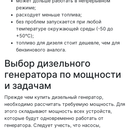
может дольше работать в непрерывном
режиме;
расходует меньше топлива;
без проблем запускается при любой
температуре окружающей среды (-50 до
+50°C);
топливо для дизеля стоит дешевле, чем для
бензинового аналога.
Выбор дизельного
генератора по мощности
и задачам
Прежде чем купить дизельный генератор,
необходимо рассчитать требуемую мощность. Для
этого складывают мощность всех устройств,
которые будут одновременно работать от
генератора. Следует учесть, что насосы,