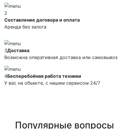
2
Составление договора и оплата
Аренда без залога
3
Доставка
Возможна оперативная доставка или самовывоз
4
Бесперебойная работа техники
У вас на объекте, с нашим сервисом 24/7
Популярные вопросы