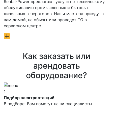
Rental-Power предлагают услуги по техническому
обслуживанию промышленных и бытовых
дизельных генераторов. Наши мастера приедут к
вам домой, на объект или проведут ТО в
сервисном центре.
Как заказать или
арендовать
оборудование?
1
Подбор электростанций
В подборе Вам помогут наши специалисты