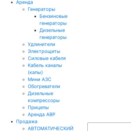
Аренда
Генераторы
Бензиновые
генераторы
Дизельные
генераторы
Удлинители
Электрощиты
Силовые кабеля
Кабель каналы
(капы)
Мини АЗС
Обогреватели
Дизельные
компрессоры
Прицепы
Аренда АВР
Продажа
АВТОМАТИЧЕСКИЙ