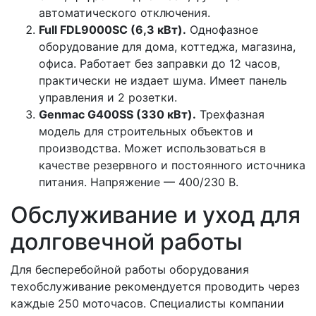
автоматического отключения.
Full FDL9000SC (6,3 кВт).
Однофазное
оборудование для дома, коттеджа, магазина,
офиса. Работает без заправки до 12 часов,
практически не издает шума. Имеет панель
управления и 2 розетки.
Genmac G400SS (330 кВт).
Трехфазная
модель для строительных объектов и
производства. Может использоваться в
качестве резервного и постоянного источника
питания. Напряжение — 400/230 В.
Обслуживание и уход для
долговечной работы
Для бесперебойной работы оборудования
техобслуживание рекомендуется проводить через
каждые 250 моточасов. Специалисты компании