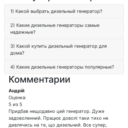
1) Какой выбрать дизельный генератор?
2) Какие дизельные генераторы самые
надежные?
3) Какой купить дизельный генератор для
дома?
4) Какие дизельные генераторы популярные?
Комментарии
Андрій
Оценка:
5 из 5
Придбав нещодавно цей генератор. Дуже
задоволенний. Працює доволі таки тихо не
дивлячись на те, що дизельний. Все супер,