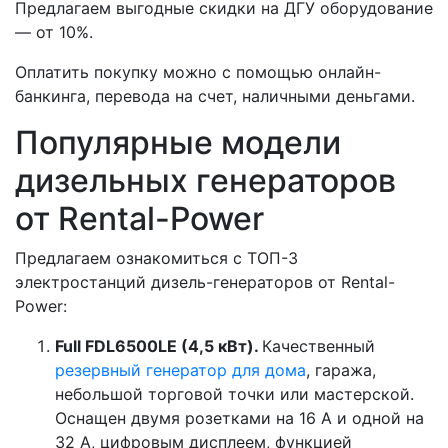
Предлагаем выгодные скидки на ДГУ оборудование
— от 10%.
Оплатить покупку можно с помощью онлайн-
банкинга, перевода на счет, наличными деньгами.
Популярные модели
дизельных генераторов
от Rental-Power
Предлагаем ознакомиться с ТОП-3
электростанций дизель-генераторов от Rental-
Power:
Full FDL6500LE (4,5 кВт).
Качественный
резервный генератор для дома
, гаража,
небольшой торговой точки или мастерской.
Оснащен двумя розетками на 16 А и одной на
32 А, цифровым дисплеем, функцией