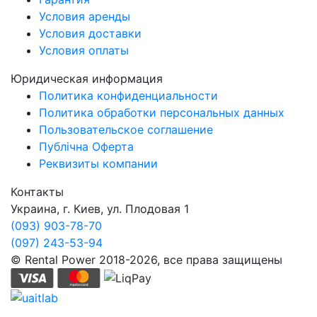
Условия аренды
Условия доставки
Условия оплаты
Юридическая информация
Политика конфиденциальности
Политика обработки персональных данных
Пользовательское соглашение
Публічна Оферта
Реквизиты компании
Контакты
Украина, г. Киев, ул. Плодовая 1
(093) 903-78-70
(097) 243-53-94
© Rental Power 2018-2026, все права защищены