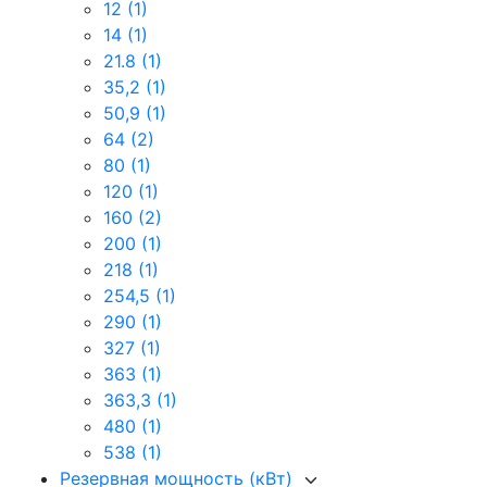
12
(1)
14
(1)
21.8
(1)
35,2
(1)
50,9
(1)
64
(2)
80
(1)
120
(1)
160
(2)
200
(1)
218
(1)
254,5
(1)
290
(1)
327
(1)
363
(1)
363,3
(1)
480
(1)
538
(1)
Резервная мощность (кВт)