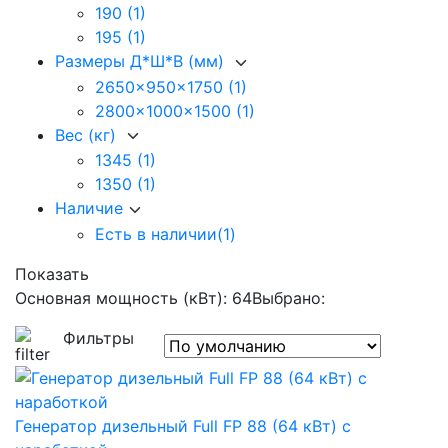
190
(1)
195
(1)
Размеры Д*Ш*В (мм)
2650x950x1750
(1)
2800x1000x1500
(1)
Вес (кг)
1345
(1)
1350
(1)
Наличие
Есть в наличии
(1)
Показать
Основная мощность (кВт): 64
Выбрано:
Фильтры
Генератор дизельный Full FP 88 (64 кВт) с