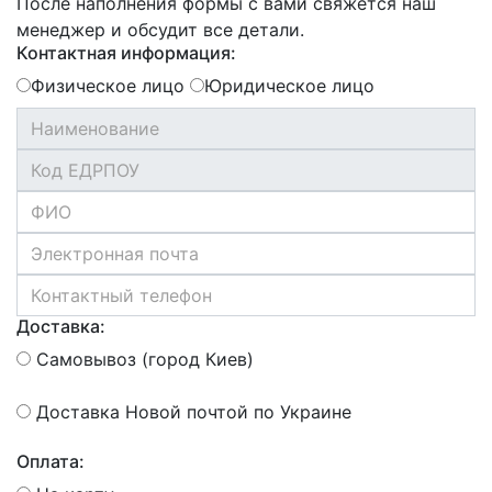
После наполнения формы с вами свяжется наш
менеджер и обсудит все детали.
Контактная информация:
Физическое лицо
Юридическое лицо
Доставка:
Самовывоз (город Киев)
Доставка Новой почтой по Украине
Оплата: