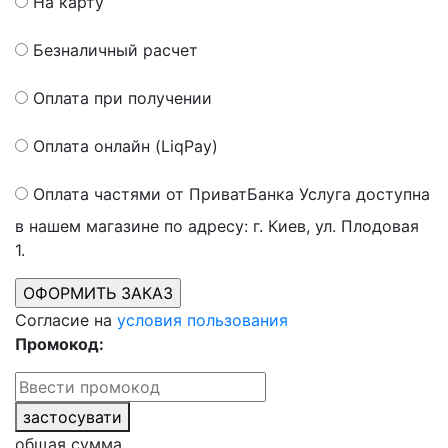
На карту
Безналичный расчет
Оплата при получении
Оплата онлайн (LiqPay)
Оплата частями от ПриватБанка
Услуга доступна
в нашем магазине по адресу: г. Киев, ул. Плодовая
1.
Согласие на
условия пользования
Промокод:
застосувати
общая сумма