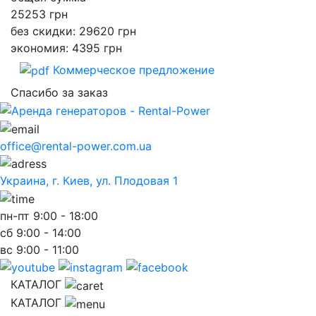
25253
грн
без скидки: 29620 грн
экономия: 4395 грн
Коммерческое предложение
Спасибо за заказ
office@rental-power.com.ua
Украина, г. Киев, ул. Плодовая 1
пн-пт
9:00 - 18:00
сб
9:00 - 14:00
вс
9:00 - 11:00
КАТАЛОГ
КАТАЛОГ