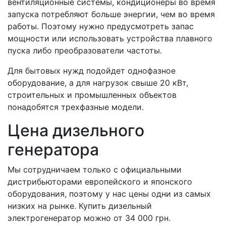
вентиляционные системы, кондиционеры во время
запуска потребляют больше энергии, чем во время
работы. Поэтому нужно предусмотреть запас
мощности или использовать устройства плавного
пуска либо преобразователи частоты.
Для бытовых нужд подойдет однофазное
оборудование, а для нагрузок свыше 20 кВт,
строительных и промышленных объектов
понадобятся трехфазные модели.
Цена дизельного
генератора
Мы сотрудничаем только с официальными
дистрибьюторами европейского и японского
оборудования, поэтому у нас цены одни из самых
низких на рынке. Купить дизельный
электрогенератор можно от 34 000 грн.