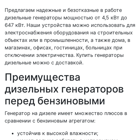
Предлагаем надежные и безотказные в работе
дизельные генераторы мощностью от 4,5 кВт до
647 кВт. Наши устройства можно использовать для
электроснабжения оборудования на строительных
объектах или в промышленности, а также дома, в
магазинах, офисах, гостиницах, больницах при
отключении электричества. Купить генераторы
дизельные можно с доставкой.
Преимущества
дизельных генераторов
перед бензиновыми
Генератор на дизеле имеет множество плюсов в
сравнении с бензиновым агрегатом:
устойчив к высокой влажности;