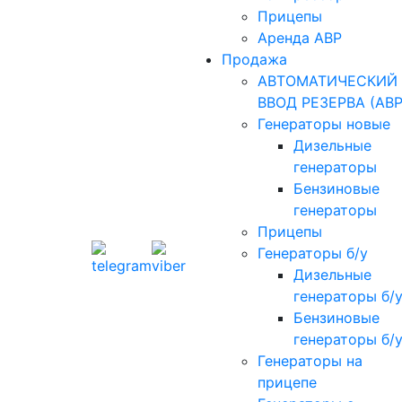
Прицепы
Аренда АВР
Продажа
АВТОМАТИЧЕСКИЙ
ВВОД РЕЗЕРВА (АВР
Генераторы новые
Дизельные
генераторы
Бензиновые
генераторы
Прицепы
Генераторы б/у
Дизельные
генераторы б/
Бензиновые
генераторы б/
Генераторы на
прицепе