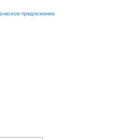
рческое предложение