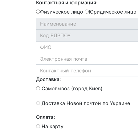
Контактная информация:
Физическое лицо
Юридическое лицо
Доставка:
Самовывоз (город Киев)
Доставка Новой почтой по Украине
Оплата:
На карту