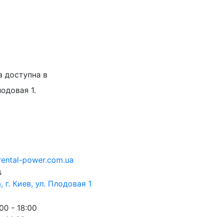
а доступна в
лодовая 1.
rental-power.com.ua
 г. Киев, ул. Плодовая 1
00 - 18:00