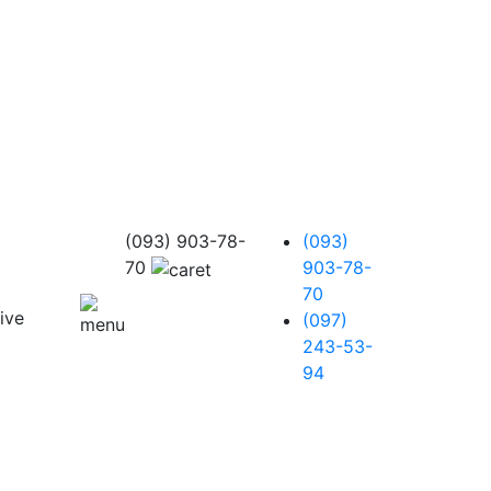
(093) 903-78-
(093)
70
903-78-
70
(097)
243-53-
94