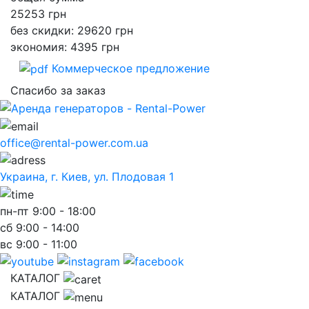
25253
грн
без скидки: 29620 грн
экономия: 4395 грн
Коммерческое предложение
Спасибо за заказ
office@rental-power.com.ua
Украина, г. Киев, ул. Плодовая 1
пн-пт
9:00 - 18:00
сб
9:00 - 14:00
вс
9:00 - 11:00
КАТАЛОГ
КАТАЛОГ