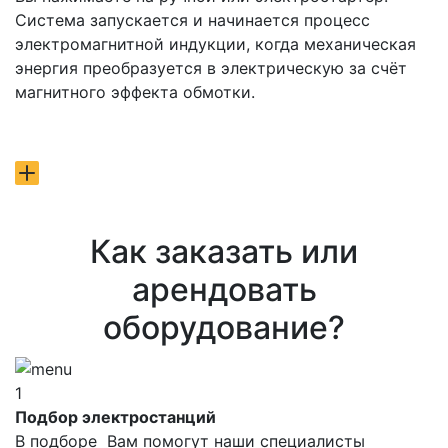
Система запускается и начинается процесс
электромагнитной индукции, когда механическая
энергия преобразуется в электрическую за счёт
магнитного эффекта обмотки.
Как заказать или
арендовать
оборудование?
1
Подбор электростанций
В подборе Вам помогут наши специалисты