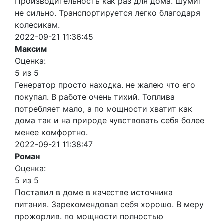
Производительность как раз для дома. Шумит
не сильно. Транспортируется легко благодаря
колесикам.
2022-09-21 11:36:45
Максим
Оценка:
5 из 5
Генератор просто находка. не жалею что его
покупал. В работе очень тихий. Топлива
потребляет мало, а по мощности хватит как
дома так и на природе чувствовать себя более
менее комфортно.
2022-09-21 11:38:47
Роман
Оценка:
5 из 5
Поставил в доме в качестве источника
питания. Зарекомендовал себя хорошо. В меру
прожорлив. по мощности полностью