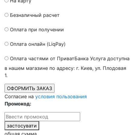
На карту
Безналичный расчет
Оплата при получении
Оплата онлайн (LiqPay)
Оплата частями от ПриватБанка
Услуга доступна
в нашем магазине по адресу: г. Киев, ул. Плодовая
1.
Согласие на
условия пользования
Промокод:
застосувати
общая сумма