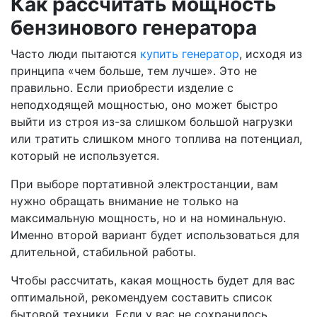
Как рассчитать мощность
бензинового генератора
Часто люди пытаются
купить генератор
, исходя из
принципа «чем больше, тем лучше». Это не
правильно. Если приобрести изделие с
неподходящей мощностью, оно может быстро
выйти из строя из-за слишком большой нагрузки
или тратить слишком много топлива на потенциал,
который не используется.
При выборе портативной электростанции, вам
нужно обращать внимание не только на
максимальную мощность, но и на номинальную.
Именно второй вариант будет использоваться для
длительной, стабильной работы.
Чтобы рассчитать, какая мощность будет для вас
оптимальной, рекомендуем составить список
бытовой техники. Если у вас не сохранилось