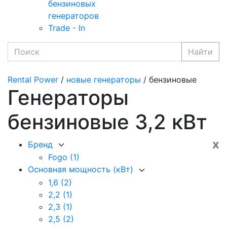
бензиновых
генераторов
Trade - In
Найти
Rental Power
/
новые генераторы
/ бензиновые
Генераторы
бензиновые 3,2 кВт
x
Бренд
Fogo
(1)
Основная мощность (кВт)
1,6
(2)
2,2
(1)
2,3
(1)
2,5
(2)