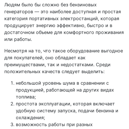
Людям было бы сложно без бензиновых
генераторов — это наиболее доступная и простая
категория портативных электростанций, которая
продуцирует энергию эффективно, быстро и в
достаточном объеме для комфортного проживания
или работы.
Несмотря на то, что такое оборудование выгодное
для покупателей, оно обладает как
преимуществами, так и недостатками. Среди
положительных качеств следует выделить:
небольшой уровень шума в сравнении с
продукцией, работающей на других видах
топлива;
простота эксплуатации, которая включает
удобную систему запуска, подачи бензина и
охлаждения;
возможность работы при разных