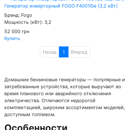
Генератор инверторный FOGO F4001ISe (3,2 кВт)
Бренд:
Fogo
Мощность (кВт):
3,2
52 000
грн
Купить
Назад
1
Вперед
Домашние бензиновые генераторы — популярные и
затребованные устройства, которые выручают во
время планового или аварийного отключения
электричества. Отличаются недорогой
комплектацией, широким ассортиментом моделей,
доступным топливом.
Особенности