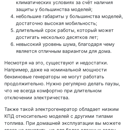
климатических условиях за счёт наличия
защиты у большинства моделей;
небольшие габариты у большинства моделей,
достаточно высокая мобильность;
длительный срок работы, который может
достигать несколько десятков лет;
невысокий уровень шума, благодаря чему
является отличным вариантом для дома.
Несмотря на это, существуют и недостатки.
Например, даже на номинальной мощности
бензиновые генераторы не могут работать
продолжительно. Нужно регулярно делать паузы,
что не всегда комфортно при длительном
отключении электричества.
Также такой электрогенератор обладает низким
КПД относительно моделей с другими типами
топлива. При домашней эксплуатации вы можете
этого не заметить, но для более сложных задач