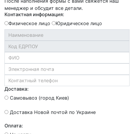
После наполнения формы с вами свяжется наш
менеджер и обсудит все детали.
Контактная информация:
Физическое лицо
Юридическое лицо
Доставка:
Самовывоз (город Киев)
Доставка Новой почтой по Украине
Оплата: