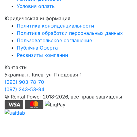
Условия оплаты
Юридическая информация
Политика конфиденциальности
Политика обработки персональных данных
Пользовательское соглашение
Публічна Оферта
Реквизиты компании
Контакты
Украина, г. Киев, ул. Плодовая 1
(093) 903-78-70
(097) 243-53-94
© Rental Power 2018-2026, все права защищены