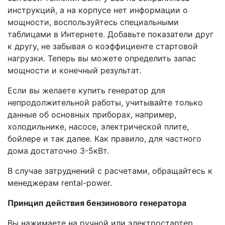
инструкций, а на корпусе нет информации о
мощности, воспользуйтесь специальными
таблицами в Интернете. Добавьте показатели друг
к другу, не забывая о коэффициенте стартовой
нагрузки. Теперь вы можете определить запас
мощности и конечный результат.
Если вы желаете купить генератор для
непродолжительной работы, учитывайте только
данные об основных приборах, например,
холодильнике, насосе, электрической плите,
бойлере и так далее. Как правило, для частного
дома достаточно 3-5кВт.
В случае затруднений с расчетами, обращайтесь к
менеджерам rental-power.
Принцип действия бензинового генератора
Вы нажимаете на ручной или электростартер.