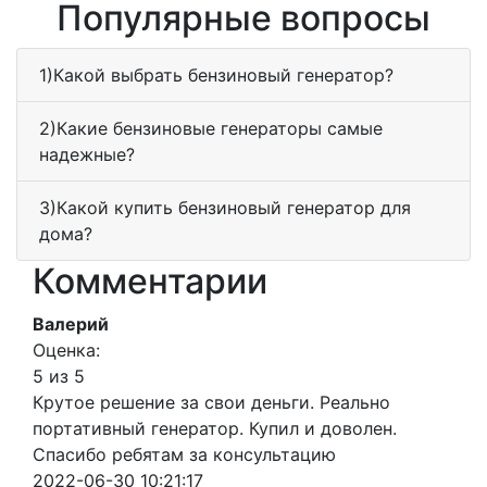
Популярные вопросы
1)Какой выбрать бензиновый генератор?
2)Какие бензиновые генераторы самые
надежные?
3)Какой купить бензиновый генератор для
дома?
Комментарии
Валерий
Оценка:
5 из 5
Крутое решение за свои деньги. Реально
портативный генератор. Купил и доволен.
Спасибо ребятам за консультацию
2022-06-30 10:21:17