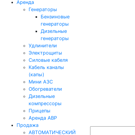
Аренда
Генераторы
Бензиновые
генераторы
Дизельные
генераторы
Удлинители
Электрощиты
Силовые кабеля
Кабель каналы
(капы)
Мини АЗС
Обогреватели
Дизельные
компрессоры
Прицепы
Аренда АВР
Продажа
АВТОМАТИЧЕСКИЙ