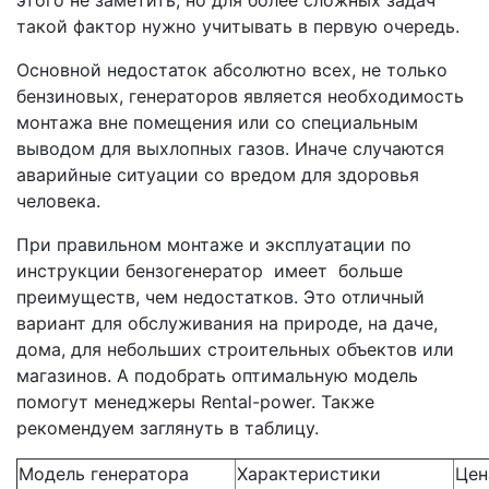
такой фактор нужно учитывать в первую очередь.
Основной недостаток абсолютно всех, не только
бензиновых, генераторов является необходимость
монтажа вне помещения или со специальным
выводом для выхлопных газов. Иначе случаются
аварийные ситуации со вредом для здоровья
человека.
При правильном монтаже и эксплуатации по
инструкции бензогенератор имеет больше
преимуществ, чем недостатков. Это отличный
вариант для обслуживания на природе, на даче,
дома, для небольших строительных объектов или
магазинов. А подобрать оптимальную модель
помогут менеджеры Rental-power. Также
рекомендуем заглянуть в таблицу.
Модель генератора
Характеристики
Цен