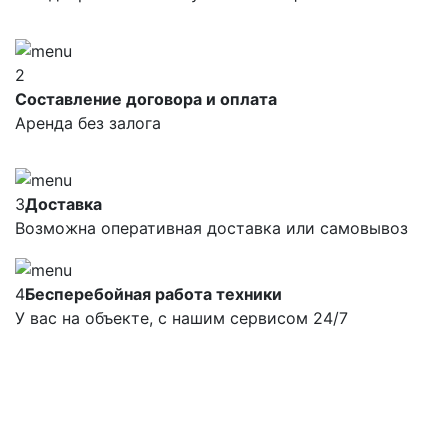
2
Составление договора и оплата
Аренда без залога
3
Доставка
Возможна оперативная доставка или самовывоз
4
Бесперебойная работа техники
У вас на объекте, с нашим сервисом 24/7