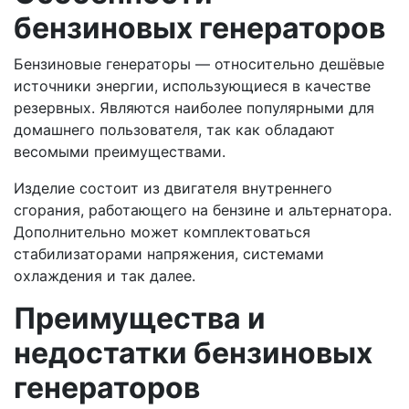
бензиновых генераторов
Бензиновые генераторы — относительно дешёвые
источники энергии, использующиеся в качестве
резервных. Являются наиболее популярными для
домашнего пользователя, так как обладают
весомыми преимуществами.
Изделие состоит из двигателя внутреннего
сгорания, работающего на бензине и альтернатора.
Дополнительно может комплектоваться
стабилизаторами напряжения, системами
охлаждения и так далее.
Преимущества и
недостатки бензиновых
генераторов