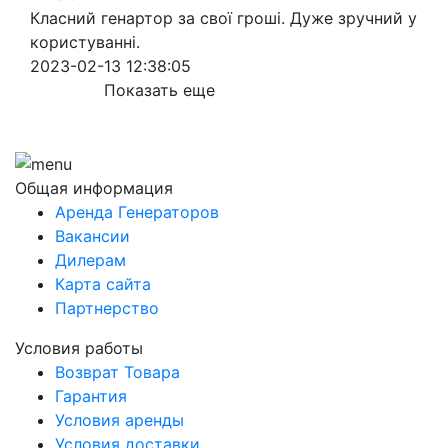
Класний генартор за свої гроші. Дуже зручний у
користуванні.
2023-02-13 12:38:05
Показать еще
Общая информация
Аренда Генераторов
Вакансии
Дилерам
Карта сайта
Партнерство
Условия работы
Возврат Товара
Гарантия
Условия аренды
Условия доставки