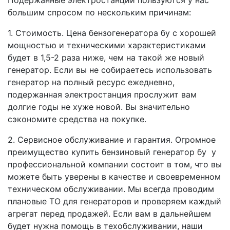
Подержанные электростанции пользуются у нас
большим спросом по нескольким причинам:
1. Стоимость. Цена бензогенератора бу с хорошей
мощностью и техническими характеристиками
будет в 1,5-2 раза ниже, чем на такой же новый
генератор. Если вы не собираетесь использовать
генератор на полный ресурс ежедневно,
подержанная электростанция прослужит вам
долгие годы не хуже новой. Вы значительно
сэкономите средства на покупке.
2. Сервисное обслуживание и гарантия. Огромное
преимущество купить бензиновый генератор бу у
профессиональной компании состоит в том, что вы
можете быть уверены в качестве и своевременном
техническом обслуживании. Мы всегда проводим
плановые ТО для генераторов и проверяем каждый
агрегат перед продажей. Если вам в дальнейшем
будет нужна помощь в техобслуживании, наши