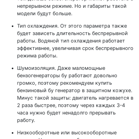
непрерывном режиме. Но и габариты такой
модели будут больше.
Тип охлаждения. От этого параметра также
будет зависеть длительность беспрерывной
работы. Водяной тип охлаждения работает
эффективнее, увеличивая срок беспрерывного
режима работы.
Шумоизоляция. Даже маломощные
бензогенераторы бу работают довольно
громко, поэтому рекомендуем купить
бензиновый бу генератор в защитном кожухе.
Минус такой защиты: двигатель нагревается в
2 раза быстрее, поэтому через каждых 3-4
часа нужно будет ненадолго прерывать
работу.
Низкооборотные или высокооборотные