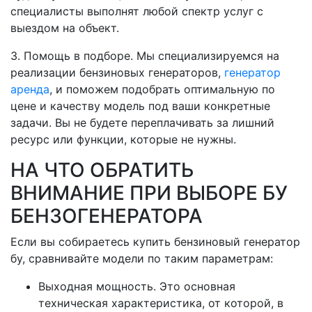
специалисты выполнят любой спектр услуг с
выездом на объект.
3. Помощь в подборе. Мы специализируемся на
реализации бензиновых генераторов,
генератор
аренда
, и поможем подобрать оптимальную по
цене и качеству модель под ваши конкретные
задачи. Вы не будете переплачивать за лишний
ресурс или функции, которые не нужны.
НА ЧТО ОБРАТИТЬ
ВНИМАНИЕ ПРИ ВЫБОРЕ БУ
БЕНЗОГЕНЕРАТОРА
Если вы собираетесь купить бензиновый генератор
бу, сравнивайте модели по таким параметрам:
Выходная мощность. Это основная
техническая характеристика, от которой, в