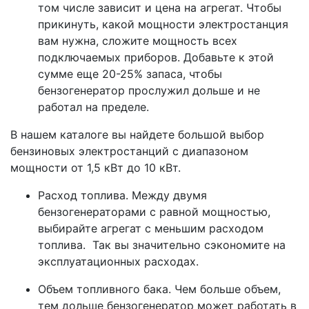
том числе зависит и цена на агрегат. Чтобы
прикинуть, какой мощности электростанция
вам нужна, сложите мощность всех
подключаемых приборов. Добавьте к этой
сумме еще 20-25% запаса, чтобы
бензогенератор прослужил дольше и не
работал на пределе.
В нашем каталоге вы найдете большой выбор
бензиновых электростанций с диапазоном
мощности от 1,5 кВт до 10 кВт.
Расход топлива. Между двумя
бензогенераторами с равной мощностью,
выбирайте агрегат с меньшим расходом
топлива. Так вы значительно сэкономите на
эксплуатационных расходах.
Объем топливного бака. Чем больше объем,
тем дольше бензогенератор может работать в