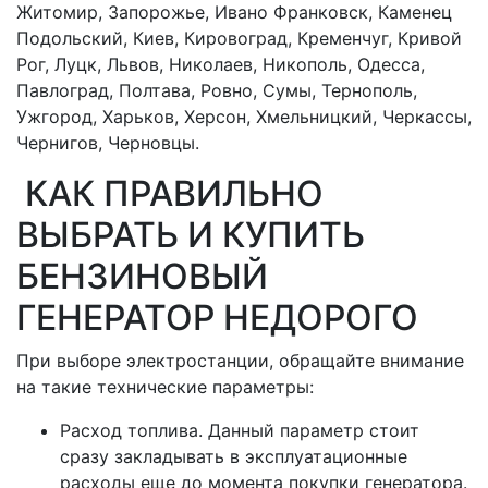
Житомир, Запорожье, Ивано Франковск, Каменец
Подольский, Киев, Кировоград, Кременчуг, Кривой
Рог, Луцк, Львов, Николаев, Никополь, Одесса,
Павлоград, Полтава, Ровно, Сумы, Тернополь,
Ужгород, Харьков, Херсон, Хмельницкий, Черкассы,
Чернигов, Черновцы.
КАК ПРАВИЛЬНО
ВЫБРАТЬ И КУПИТЬ
БЕНЗИНОВЫЙ
ГЕНЕРАТОР НЕДОРОГО
При выборе электростанции, обращайте внимание
на такие технические параметры:
Расход топлива. Данный параметр стоит
сразу закладывать в эксплуатационные
расходы еще до момента покупки генератора.