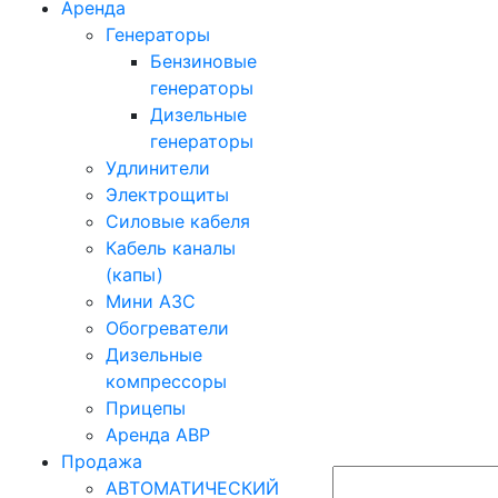
Аренда
Генераторы
Бензиновые
генераторы
Дизельные
генераторы
Удлинители
Электрощиты
Силовые кабеля
Кабель каналы
(капы)
Мини АЗС
Обогреватели
Дизельные
компрессоры
Прицепы
Аренда АВР
Продажа
АВТОМАТИЧЕСКИЙ