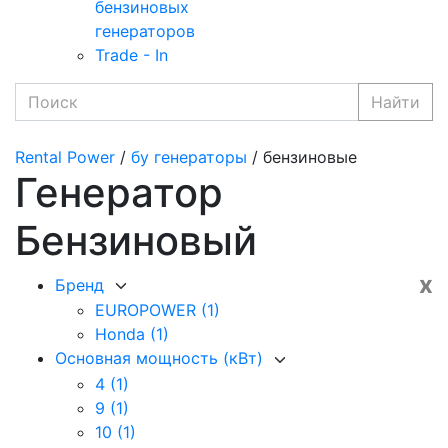
бензиновых
генераторов
Trade - In
Найти
Rental Power
/
бу генераторы
/ бензиновые
Генератор
Бензиновый
x
Бренд
EUROPOWER
(1)
Honda
(1)
Основная мощность (кВт)
4
(1)
9
(1)
10
(1)