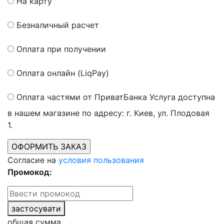
На карту
Безналичный расчет
Оплата при получении
Оплата онлайн (LiqPay)
Оплата частями от ПриватБанка
Услуга доступна
в нашем магазине по адресу: г. Киев, ул. Плодовая
1.
Согласие на
условия пользования
Промокод:
застосувати
общая сумма