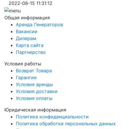
2022-08-15 11:31:12
Общая информация
Аренда Генераторов
Вакансии
Дилерам
Карта сайта
Партнерство
Условия работы
Возврат Товара
Гарантия
Условия аренды
Условия доставки
Условия оплаты
Юридическая информация
Политика конфиденциальности
Политика обработки персональных данных