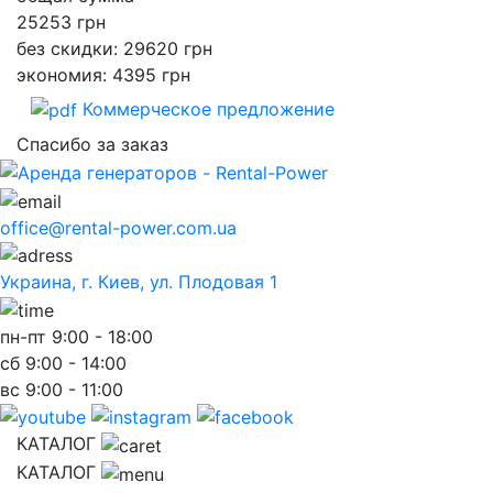
25253
грн
без скидки: 29620 грн
экономия: 4395 грн
Коммерческое предложение
Спасибо за заказ
office@rental-power.com.ua
Украина, г. Киев, ул. Плодовая 1
пн-пт
9:00 - 18:00
сб
9:00 - 14:00
вс
9:00 - 11:00
КАТАЛОГ
КАТАЛОГ