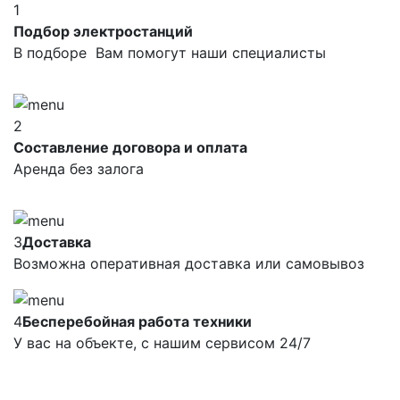
1
Подбор электростанций
В подборе Вам помогут наши специалисты
2
Составление договора и оплата
Аренда без залога
3
Доставка
Возможна оперативная доставка или самовывоз
4
Бесперебойная работа техники
У вас на объекте, с нашим сервисом 24/7