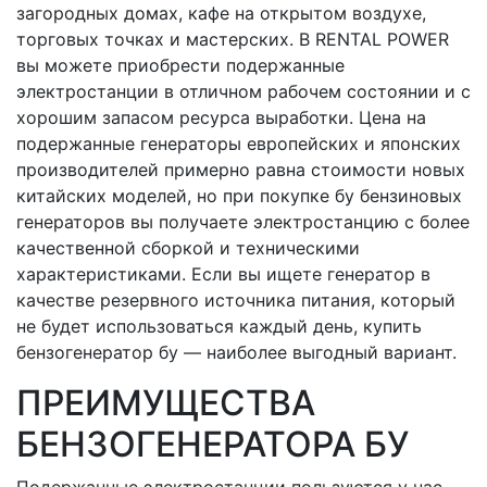
загородных домах, кафе на открытом воздухе,
торговых точках и мастерских. В RENTAL POWER
вы можете приобрести подержанные
электростанции в отличном рабочем состоянии и с
хорошим запасом ресурса выработки. Цена на
подержанные генераторы европейских и японских
производителей примерно равна стоимости новых
китайских моделей, но при покупке бу бензиновых
генераторов вы получаете электростанцию с более
качественной сборкой и техническими
характеристиками. Если вы ищете генератор в
качестве резервного источника питания, который
не будет использоваться каждый день, купить
бензогенератор бу — наиболее выгодный вариант.
ПРЕИМУЩЕСТВА
БЕНЗОГЕНЕРАТОРА БУ