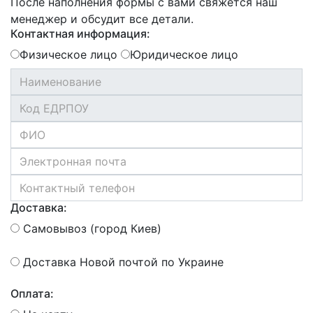
После наполнения формы с вами свяжется наш
менеджер и обсудит все детали.
Контактная информация:
Физическое лицо
Юридическое лицо
Доставка:
Самовывоз (город Киев)
Доставка Новой почтой по Украине
Оплата: