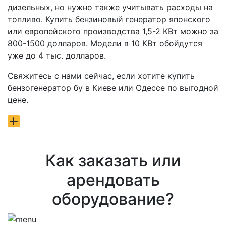
дизельных, но нужно также учитывать расходы на
топливо. Купить бензиновый генератор японского
или европейского производства 1,5-2 КВт можно за
800-1500 долларов. Модели в 10 КВт обойдутся
уже до 4 тыс. долларов.
Свяжитесь с нами сейчас, если хотите купить
бензогенератор бу в Киеве или Одессе по выгодной
цене.
Как заказать или
арендовать
оборудование?