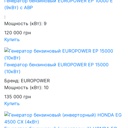
Генератор бензиновый EUROPOWER EP 10000 Е
(9кВт) с АВР
:
Мощность (кВт):
9
120 000
грн
Купить
Генератор бензиновый EUROPOWER EP 15000
(10кВт)
Бренд:
EUROPOWER
Мощность (кВт):
10
135 000
грн
Купить