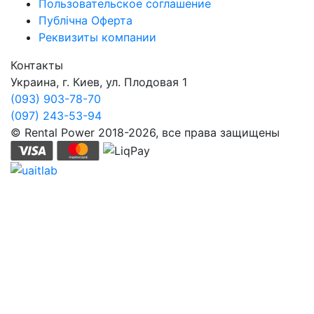
Пользовательское соглашение
Публічна Оферта
Реквизиты компании
Контакты
Украина, г. Киев, ул. Плодовая 1
(093) 903-78-70
(097) 243-53-94
© Rental Power 2018-2026, все права защищены