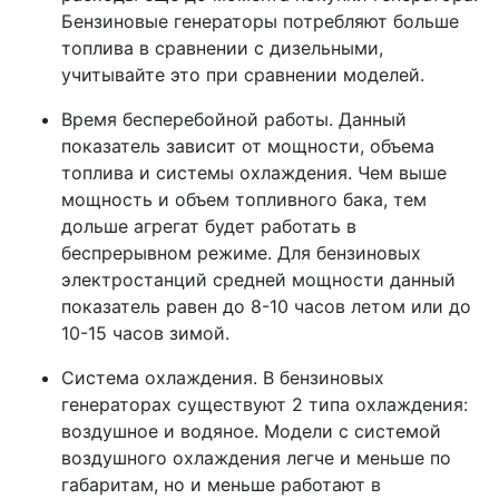
Бензиновые генераторы потребляют больше
топлива в сравнении с дизельными,
учитывайте это при сравнении моделей.
Время бесперебойной работы. Данный
показатель зависит от мощности, объема
топлива и системы охлаждения. Чем выше
мощность и объем топливного бака, тем
дольше агрегат будет работать в
беспрерывном режиме. Для бензиновых
электростанций средней мощности данный
показатель равен до 8-10 часов летом или до
10-15 часов зимой.
Система охлаждения. В бензиновых
генераторах существуют 2 типа охлаждения:
воздушное и водяное. Модели с системой
воздушного охлаждения легче и меньше по
габаритам, но и меньше работают в