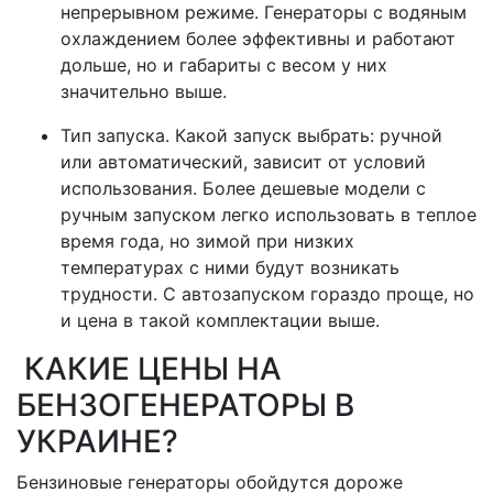
непрерывном режиме. Генераторы с водяным
охлаждением более эффективны и работают
дольше, но и габариты с весом у них
значительно выше.
Тип запуска. Какой запуск выбрать: ручной
или автоматический, зависит от условий
использования. Более дешевые модели с
ручным запуском легко использовать в теплое
время года, но зимой при низких
температурах с ними будут возникать
трудности. С автозапуском гораздо проще, но
и цена в такой комплектации выше.
КАКИЕ ЦЕНЫ НА
БЕНЗОГЕНЕРАТОРЫ В
УКРАИНЕ?
Бензиновые генераторы обойдутся дороже