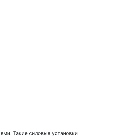
ями. Такие силовые установки