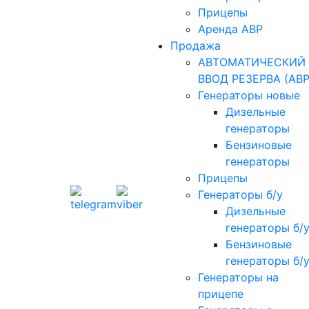
Прицепы
Аренда АВР
Продажа
АВТОМАТИЧЕСКИЙ
ВВОД РЕЗЕРВА (АВР
Генераторы новые
Дизельные
генераторы
Бензиновые
генераторы
Прицепы
Генераторы б/у
Дизельные
генераторы б/
Бензиновые
генераторы б/
Генераторы на
прицепе