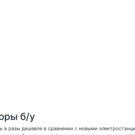
оры б/у
 в разы дешевле в сравнении с новыми электростанци