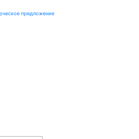
рческое предложение