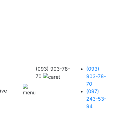
(093) 903-78-
(093)
70
903-78-
70
(097)
243-53-
94