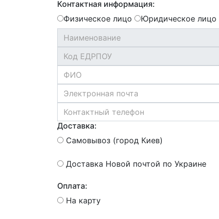
Контактная информация:
Физическое лицо
Юридическое лицо
Доставка:
Самовывоз (город Киев)
Доставка Новой почтой по Украине
Оплата:
На карту