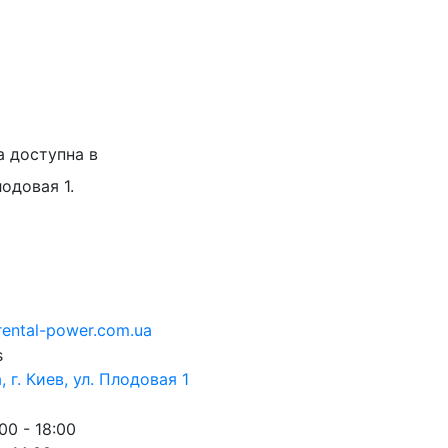
а доступна в
лодовая 1.
rental-power.com.ua
 г. Киев, ул. Плодовая 1
00 - 18:00