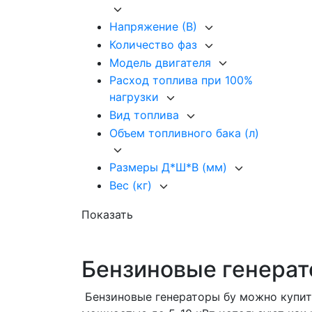
Напряжение (В)
Количество фаз
Модель двигателя
Расход топлива при 100%
нагрузки
Вид топлива
Объем топливного бака (л)
Размеры Д*Ш*В (мм)
Вес (кг)
Показать
Бензиновые генерат
Бензиновые генераторы бу можно купить