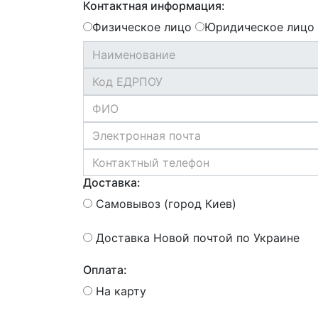
Контактная информация:
Физическое лицо
Юридическое лицо
Доставка:
Самовывоз (город Киев)
Доставка Новой почтой по Украине
Оплата:
На карту