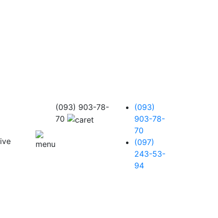
(093) 903-78-
(093)
70
903-78-
70
(097)
243-53-
94