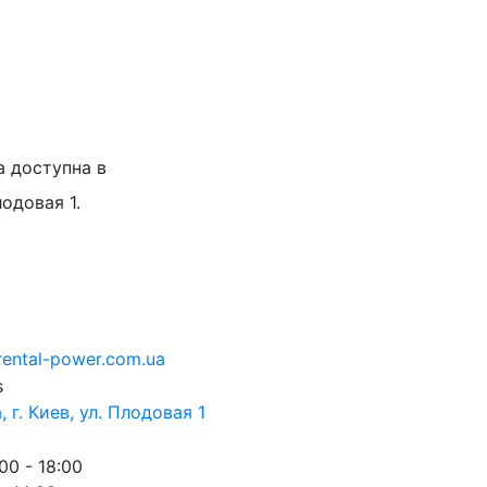
а доступна в
лодовая 1.
rental-power.com.ua
 г. Киев, ул. Плодовая 1
00 - 18:00