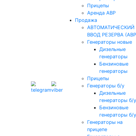
Прицепы
Аренда АВР
Продажа
АВТОМАТИЧЕСКИЙ
ВВОД РЕЗЕРВА (АВР
Генераторы новые
Дизельные
генераторы
Бензиновые
генераторы
Прицепы
Генераторы б/у
Дизельные
генераторы б/
Бензиновые
генераторы б/
Генераторы на
прицепе