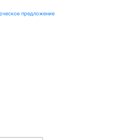
рческое предложение