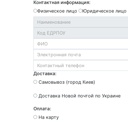
Контактная информация:
Физическое лицо
Юридическое лицо
Доставка:
Самовывоз (город Киев)
Доставка Новой почтой по Украине
Оплата:
На карту