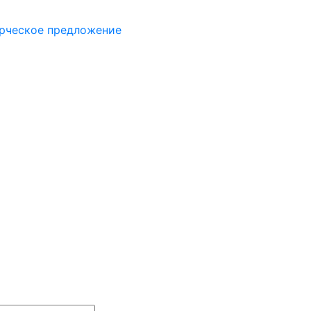
рческое предложение