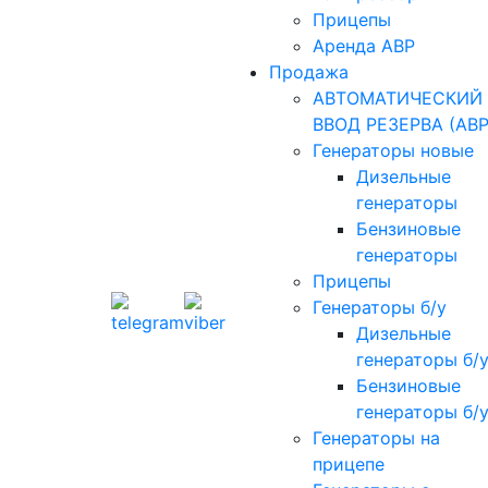
Прицепы
Аренда АВР
Продажа
АВТОМАТИЧЕСКИЙ
ВВОД РЕЗЕРВА (АВР
Генераторы новые
Дизельные
генераторы
Бензиновые
генераторы
Прицепы
Генераторы б/у
Дизельные
генераторы б/
Бензиновые
генераторы б/
Генераторы на
прицепе