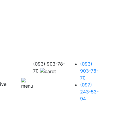
(093) 903-78-
(093)
70
903-78-
70
(097)
243-53-
94