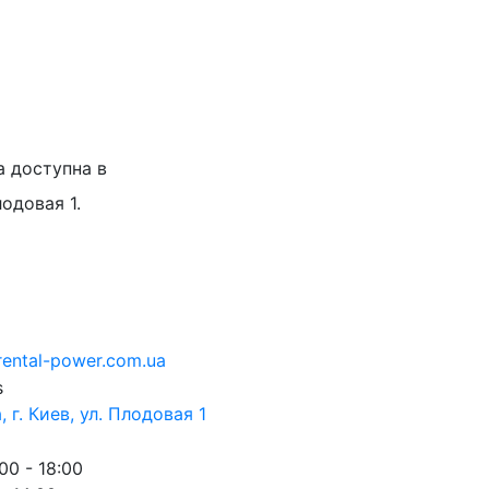
а доступна в
лодовая 1.
rental-power.com.ua
 г. Киев, ул. Плодовая 1
00 - 18:00