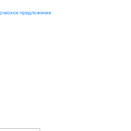
рческое предложение