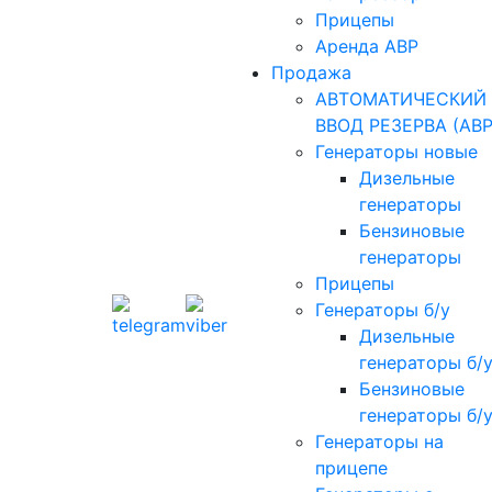
Прицепы
Аренда АВР
Продажа
АВТОМАТИЧЕСКИЙ
ВВОД РЕЗЕРВА (АВР
Генераторы новые
Дизельные
генераторы
Бензиновые
генераторы
Прицепы
Генераторы б/у
Дизельные
генераторы б/
Бензиновые
генераторы б/
Генераторы на
прицепе