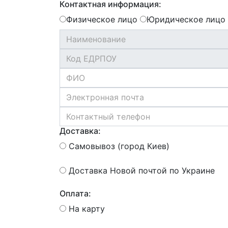
Контактная информация:
Физическое лицо
Юридическое лицо
Доставка:
Самовывоз (город Киев)
Доставка Новой почтой по Украине
Оплата:
На карту