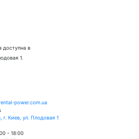
а доступна в
лодовая 1.
rental-power.com.ua
 г. Киев, ул. Плодовая 1
00 - 18:00