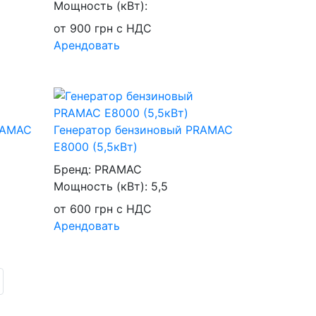
Мощность (кВт):
от
900
грн
с НДС
Арендовать
RAMAC
Генератор бензиновый PRAMAC
E8000 (5,5кВт)
Бренд:
PRAMAC
Мощность (кВт):
5,5
от
600
грн
с НДС
Арендовать