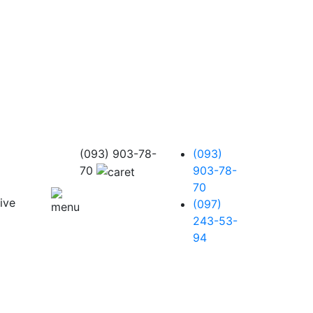
(093) 903-78-
(093)
70
903-78-
70
(097)
243-53-
94