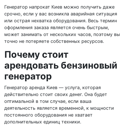
Генератор напрокат Киев можно получить даже
срочно, если у вас возникла аварийная ситуация
или острая нехватка оборудования. Весь термин
оформления заказа является очень быстрым,
может занимать от нескольких часов, поэтому вы
точно не потеряете собственных ресурсов.
Почему стоит
арендовать бензиновый
генератор
Генератор аренда Киев — услуга, которая
действительно стоит своих денег. Она будет
оптимальной в том случае, если ваша
деятельность является временной, к мощности
постоянного оборудования не хватает
дополнительных единиц техники.