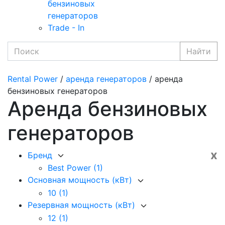
бензиновых
генераторов
Trade - In
Найти
Rental Power
/
аренда генераторов
/ аренда
бензиновых генераторов
Аренда бензиновых
генераторов
x
Бренд
Best Power
(1)
Основная мощность (кВт)
10
(1)
Резервная мощность (кВт)
12
(1)