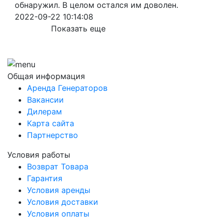
обнаружил. В целом остался им доволен.
2022-09-22 10:14:08
Показать еще
Общая информация
Аренда Генераторов
Вакансии
Дилерам
Карта сайта
Партнерство
Условия работы
Возврат Товара
Гарантия
Условия аренды
Условия доставки
Условия оплаты