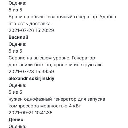
Оценка:
5 из 5
Брали на объект сварочный генератор. Удобно
что есть доставка.
2021-07-26 15:20:29
Василий
Оценка:
5 из 5
Сервис на высшем уровне. Генератор
доставили быстро, провели инструктаж.
2021-07-28 15:39:59
alexandr sokirjinskiy
Оценка:
5 из 5
нужен однофазный генератор для запуска
компрессора мощностью 4 кВт
2021-09-21 10:41:35
Денис
Оценка: