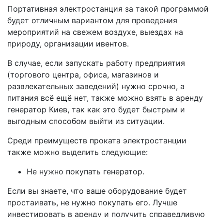
Портативная электростанция за такой программой
будет отличным вариантом для проведения
мероприятий на свежем воздухе, выездах на
природу, организации ивентов.
В случае, если запускать работу предприятия
(торгового центра, офиса, магазинов и
развлекательных заведений) нужно срочно, а
питания всё ещё нет, также можно взять в аренду
генератор Киев, так как это будет быстрым и
выгодным способом выйти из ситуации.
Среди преимуществ проката электростанции
также можно выделить следующие:
Не нужно покупать генератор.
Если вы знаете, что ваше оборудование будет
простаивать, не нужно покупать его. Лучше
инвестировать в аренду и получить справедливую