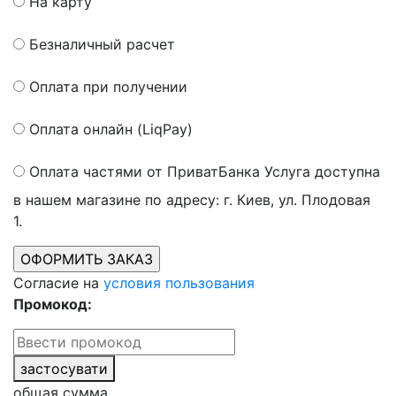
На карту
Безналичный расчет
Оплата при получении
Оплата онлайн (LiqPay)
Оплата частями от ПриватБанка
Услуга доступна
в нашем магазине по адресу: г. Киев, ул. Плодовая
1.
Согласие на
условия пользования
Промокод:
застосувати
общая сумма