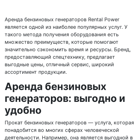
Аренда бензиновых генераторов Rental Power
является одной из наиболее популярных услуг. У
такого метода получения оборудования есть
множество преимуществ, которые помогают
значительно сэкономить время и ресурсы. Бренд,
предоставляющий спецтехнику, предлагает
выгодные цены, отличный сервис, широкий
ассортимент продукции.
Аренда бензиновых
генераторов: выгодно и
удобно
Прокат бензиновых генераторов — услуга, которая
понадобится во многих сферах человеческой
деятельности. Например, она является выгодной в