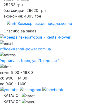
25253
грн
без скидки: 29620 грн
экономия: 4395 грн
Коммерческое предложение
Спасибо за заказ
office@rental-power.com.ua
Украина, г. Киев, ул. Плодовая 1
пн-пт
9:00 - 18:00
сб
9:00 - 14:00
вс
9:00 - 11:00
КАТАЛОГ
КАТАЛОГ