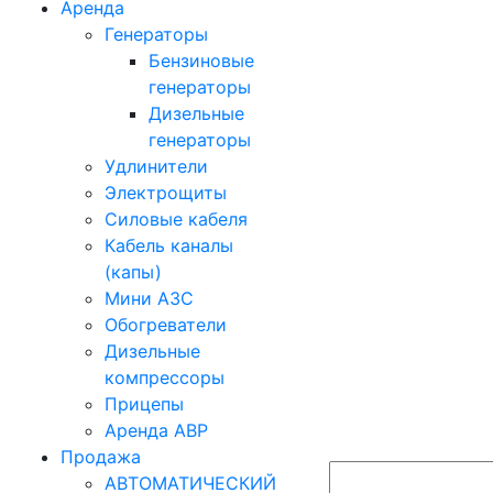
Аренда
Генераторы
Бензиновые
генераторы
Дизельные
генераторы
Удлинители
Электрощиты
Силовые кабеля
Кабель каналы
(капы)
Мини АЗС
Обогреватели
Дизельные
компрессоры
Прицепы
Аренда АВР
Продажа
АВТОМАТИЧЕСКИЙ