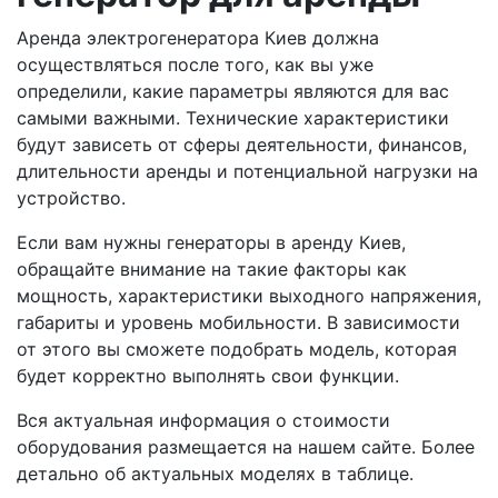
Аренда электрогенератора Киев должна
осуществляться после того, как вы уже
определили, какие параметры являются для вас
самыми важными. Технические характеристики
будут зависеть от сферы деятельности, финансов,
длительности аренды и потенциальной нагрузки на
устройство.
Если вам нужны генераторы в аренду Киев,
обращайте внимание на такие факторы как
мощность, характеристики выходного напряжения,
габариты и уровень мобильности. В зависимости
от этого вы сможете подобрать модель, которая
будет корректно выполнять свои функции.
Вся актуальная информация о стоимости
оборудования размещается на нашем сайте. Более
детально об актуальных моделях в таблице.