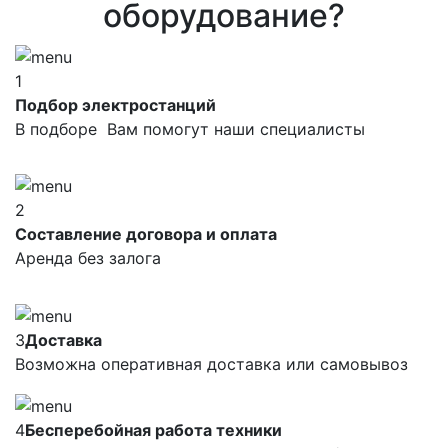
оборудование?
1
Подбор электростанций
В подборе Вам помогут наши специалисты
2
Составление договора и оплата
Аренда без залога
3
Доставка
Возможна оперативная доставка или самовывоз
4
Бесперебойная работа техники