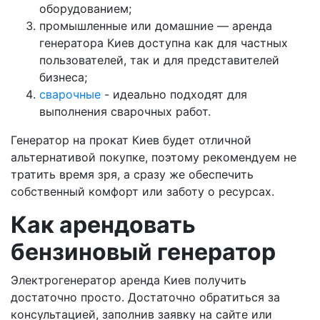
оборудованием;
промышленные или домашние — аренда
генератора Киев доступна как для частных
пользователей, так и для представителей
бизнеса;
сварочные
- идеально подходят для
выполнения сварочных работ.
Генератор на прокат Киев будет отличной
альтернативой покупке, поэтому рекомендуем не
тратить время зря, а сразу же обеспечить
собственный комфорт или заботу о ресурсах.
Как арендовать
бензиновый генератор
Электрогенератор аренда Киев получить
достаточно просто. Достаточно обратиться за
консультацией, заполнив заявку на сайте или