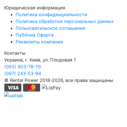
Юридическая информация
Политика конфиденциальности
Политика обработки персональных данных
Пользовательское соглашение
Публічна Оферта
Реквизиты компании
Контакты
Украина, г. Киев, ул. Плодовая 1
(093) 903-78-70
(097) 243-53-94
© Rental Power 2018-2026, все права защищены