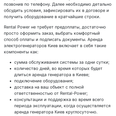
позвонив по телефону. Далее необходимо детально
обсудить условия, зафиксировать их в договоре и
получить оборудование в кратчайшие строки.
Rental Power не требует предоплаты, достаточно
просто оформить заказ, выбрать комфортный
способ оплаты и подписать документы. Аренда
электрогенераторов Киев включает в себя такие
компоненты как:
сумма обслуживания системы за одни сутки;
количество дней, во время которых будет
длиться аренда генератора в Киеве;
подключение оборудования;
доставка на ваш объект с полной
ответственностью от Rental-Power;
консультации и поддержка во время всего
периода эксплуатации, когда осуществляется
аренда генератора Киев круглосуточно.