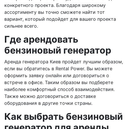
конкретного проекта. Благодаря широкому
ассортименту вы точно сможете найти тот
вариант, который подойдет для вашего проекта
сильнее всего.
Где арендовать
бензиновый генератор
Аренда генератора Киев пройдет лучшим образом,
если вы обратитесь в Rental Power. Вы можете
оформить заявку онлайн или договориться о
встрече в офисе. Таким образом вы подберете
наиболее комфортный способ взаимодействия.
Также можно договориться о доставке
оборудования в другие точки страны.
Как выбрать бензиновый
генератор для аренды