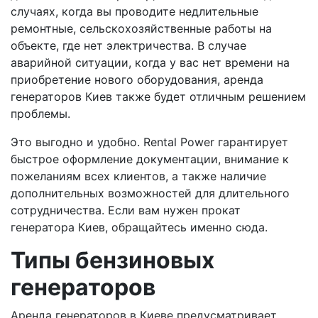
случаях, когда вы проводите недлительные
ремонтные, сельскохозяйственные работы на
объекте, где нет электричества. В случае
аварийной ситуации, когда у вас нет времени на
приобретение нового оборудования, аренда
генераторов Киев также будет отличным решением
проблемы.
Это выгодно и удобно. Rental Power гарантирует
быстрое оформление документации, внимание к
пожеланиям всех клиентов, а также наличие
дополнительных возможностей для длительного
сотрудничества. Если вам нужен прокат
генератора Киев, обращайтесь именно сюда.
Типы бензиновых
генераторов
Аренда генераторов в Киеве предусматривает