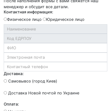
После наполнения формы с вами свяжется наш
менеджер и обсудит все детали.
Контактная информация:
Физическое лицо
Юридическое лицо
Доставка:
Самовывоз (город Киев)
Доставка Новой почтой по Украине
Оплата: