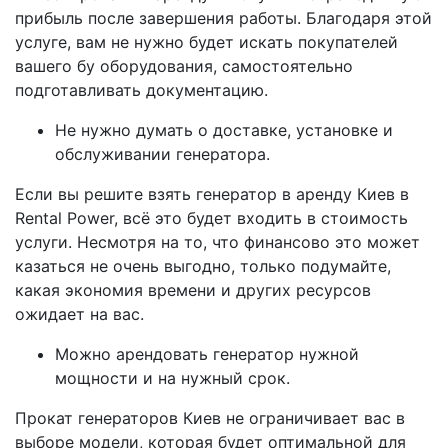
прибыль после завершения работы. Благодаря этой
услуге, вам не нужно будет искать покупателей
вашего бу оборудования, самостоятельно
подготавливать документацию.
Не нужно думать о доставке, установке и
обслуживании генератора.
Если вы решите взять генератор в аренду Киев в
Rental Power, всё это будет входить в стоимость
услуги. Несмотря на то, что финансово это может
казаться не очень выгодно, только подумайте,
какая экономия времени и других ресурсов
ожидает на вас.
Можно арендовать генератор нужной
мощности и на нужный срок.
Прокат генераторов Киев не ограничивает вас в
выборе модели, которая будет оптимальной для