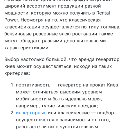
широкий ассортимент продукции разной
мощности, которую можно получить в Rental
Power. Несмотря на то, что классическая
классификация осуществляется по типу топлива,
бензиновые резервные электростанции также
могут обладать разными дополнительными
характеристиками.
Выбор настолько большой, что аренда генератор
киев может осуществляться, исходя из таких
критериев:
портативность — генератор на прокат Киев
может отличаться высоким уровнем
мобильности и быть идеальным для,
например, туристических поездок;
инверторные
или классические — подбор
осуществляется в зависимости от того,
работаете ли вы с чувствительным