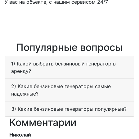
У вас на объекте, с нашим сервисом 24/7
Популярные вопросы
1) Какой выбрать бензиновый генератор в
аренду?
2) Какие бензиновые генераторы самые
надежные?
3) Какие бензиновые генераторы популярные?
Комментарии
Николай