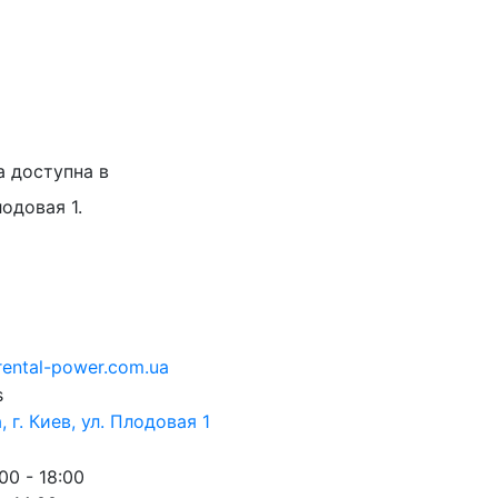
а доступна в
лодовая 1.
rental-power.com.ua
 г. Киев, ул. Плодовая 1
00 - 18:00