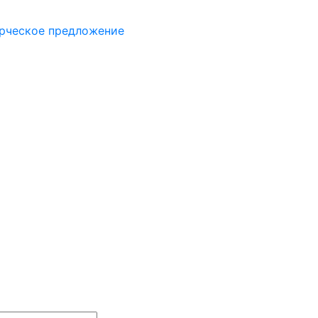
рческое предложение