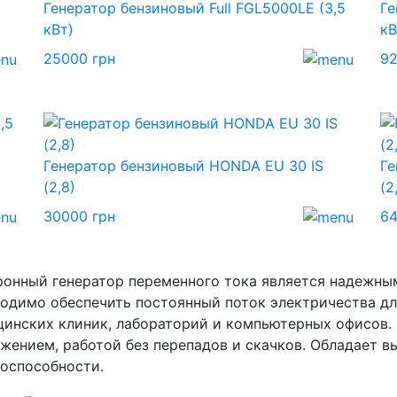
Генератор бензиновый Full FGL5000LE (3,5
Ге
кВт)
кВ
25000 грн
92
Генератор бензиновый HONDA EU 30 IS
Ге
(2,8)
(2
30000 грн
64
онный генератор переменного тока является надежным
одимо обеспечить постоянный поток электричества дл
инских клиник, лабораторий и компьютерных офисов.
жением, работой без перепадов и скачков. Обладает 
оспособности.