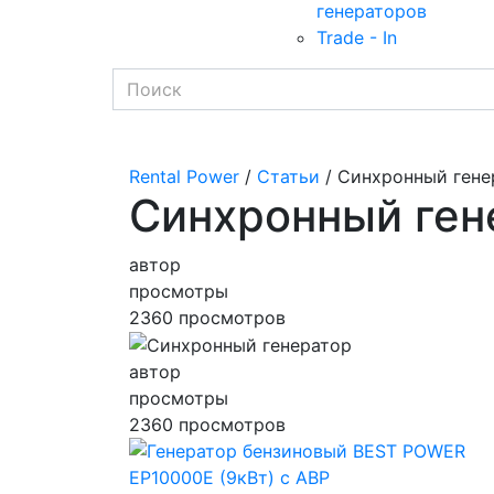
генераторов
Trade - In
Rental Power
/
Статьи
/ Синхронный гене
Синхронный ген
автор
просмотры
2360 просмотров
автор
просмотры
2360 просмотров