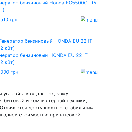
нератор бензиновый Honda EG5500CL (5
т)
510 грн
нератор бензиновый HONDA EU 22 IT
,2 кВт)
090 грн
 устройством для тех, кому
я бытовой и компьютерной техники,
 Отличается доступностью, стабильным
выгодной стоимостью при высокой