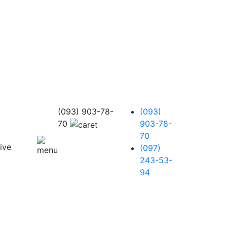
(093) 903-78-
(093)
70
903-78-
70
(097)
243-53-
94