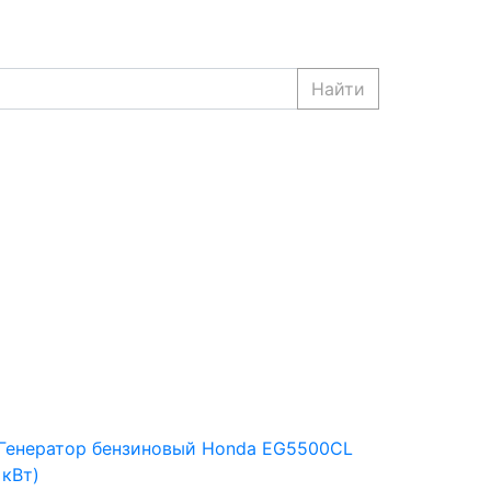
Найти