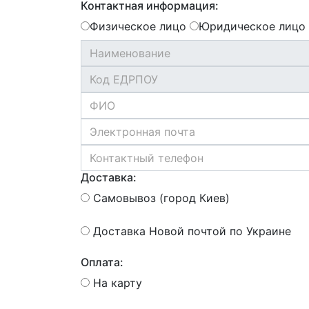
Контактная информация:
Физическое лицо
Юридическое лицо
Доставка:
Самовывоз (город Киев)
Доставка Новой почтой по Украине
Оплата:
На карту