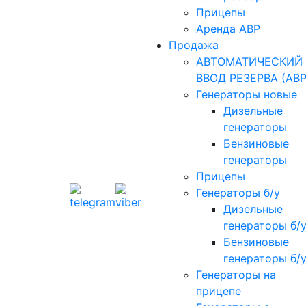
Прицепы
Аренда АВР
Продажа
АВТОМАТИЧЕСКИЙ
ВВОД РЕЗЕРВА (АВР
Генераторы новые
Дизельные
генераторы
Бензиновые
генераторы
Прицепы
Генераторы б/у
Дизельные
генераторы б/
Бензиновые
генераторы б/
Генераторы на
прицепе