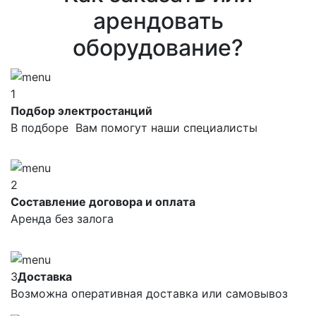
арендовать
оборудование?
1
Подбор электростанций
В подборе Вам помогут наши специалисты
2
Составление договора и оплата
Аренда без залога
3
Доставка
Возможна оперативная доставка или самовывоз