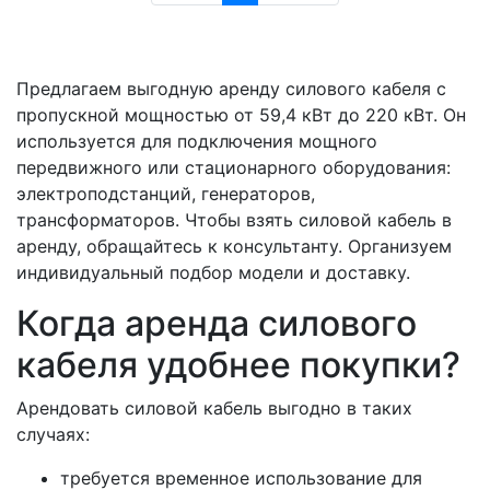
Предлагаем выгодную аренду силового кабеля с
пропускной мощностью от 59,4 кВт до 220 кВт. Он
используется для подключения мощного
передвижного или стационарного оборудования:
электроподстанций, генераторов,
трансформаторов. Чтобы взять силовой кабель в
аренду, обращайтесь к консультанту. Организуем
индивидуальный подбор модели и доставку.
Когда аренда силового
кабеля удобнее покупки?
Арендовать силовой кабель выгодно в таких
случаях:
требуется временное использование для