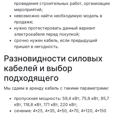
проведения строительных работ, организации
мероприятий;
невозможно найти необходимую модель в
продаже;
нужно протестировать данный вариант
электрокабеля перед покупкой;
срочно нужен кабель, если предыдущий
пришел в негодность.
Разновидности силовых
кабелей и выбор
подходящего
Мы сдаем в аренду кабель с такими параметрами:
пропускная мощность: 59,4 кВт, 75,9 кВт, 95,7
кВт, 118,8 кВт, 171 кВт, 220 кВт;
сечение: 4*25, 4*35, 4*50, 4*70, 4*120, 4*150