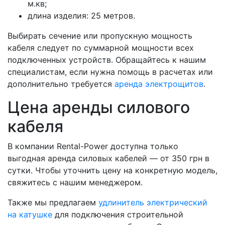
м.кв;
длина изделия: 25 метров.
Выбирать сечение или пропускную мощность
кабеля следует по суммарной мощности всех
подключенных устройств. Обращайтесь к нашим
специалистам, если нужна помощь в расчетах или
дополнительно требуется
аренда электрощитов
.
Цена аренды силового
кабеля
В компании Rental-Power доступна только
выгодная аренда силовых кабелей — от 350 грн в
сутки. Чтобы уточнить цену на конкретную модель,
свяжитесь с нашим менеджером.
Также мы предлагаем
удлинитель электрический
на катушке
для подключения строительной