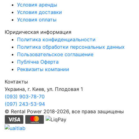
Условия аренды
Условия доставки
Условия оплаты
Юридическая информация
Политика конфиденциальности
Политика обработки персональных данных
Пользовательское соглашение
Публічна Оферта
Реквизиты компании
Контакты
Украина, г. Киев, ул. Плодовая 1
(093) 903-78-70
(097) 243-53-94
© Rental Power 2018-2026, все права защищены