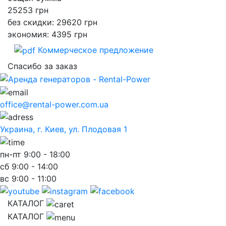
25253
грн
без скидки: 29620 грн
экономия: 4395 грн
Коммерческое предложение
Спасибо за заказ
office@rental-power.com.ua
Украина, г. Киев, ул. Плодовая 1
пн-пт
9:00 - 18:00
сб
9:00 - 14:00
вс
9:00 - 11:00
КАТАЛОГ
КАТАЛОГ