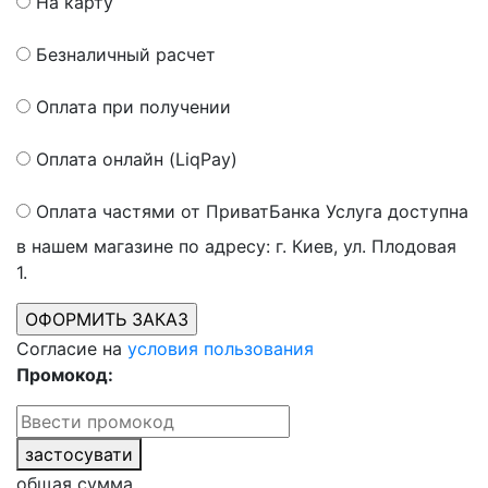
На карту
Безналичный расчет
Оплата при получении
Оплата онлайн (LiqPay)
Оплата частями от ПриватБанка
Услуга доступна
в нашем магазине по адресу: г. Киев, ул. Плодовая
1.
Согласие на
условия пользования
Промокод:
застосувати
общая сумма