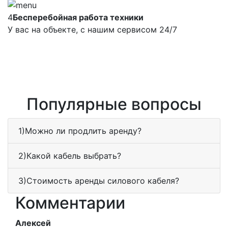
4
Бесперебойная работа техники
У вас на объекте, с нашим сервисом 24/7
Популярные вопросы
1)Можно ли продлить аренду?
2)Какой кабель выбрать?
3)Стоимость аренды силового кабеля?
Комментарии
Алексей