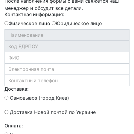
После наполнения формы с вами свяжется наш
менеджер и обсудит все детали.
Контактная информация:
Физическое лицо
Юридическое лицо
Доставка:
Самовывоз (город Киев)
Доставка Новой почтой по Украине
Оплата: