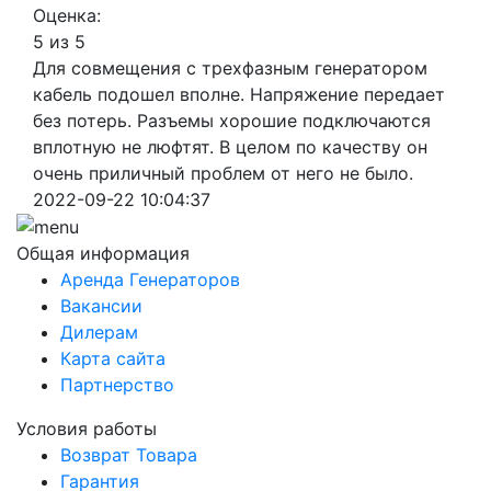
Оценка:
5 из 5
Для совмещения с трехфазным генератором
кабель подошел вполне. Напряжение передает
без потерь. Разъемы хорошие подключаются
вплотную не люфтят. В целом по качеству он
очень приличный проблем от него не было.
2022-09-22 10:04:37
Общая информация
Аренда Генераторов
Вакансии
Дилерам
Карта сайта
Партнерство
Условия работы
Возврат Товара
Гарантия