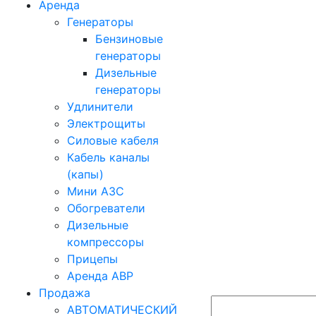
Аренда
Генераторы
Бензиновые
генераторы
Дизельные
генераторы
Удлинители
Электрощиты
Силовые кабеля
Кабель каналы
(капы)
Мини АЗС
Обогреватели
Дизельные
компрессоры
Прицепы
Аренда АВР
Продажа
АВТОМАТИЧЕСКИЙ