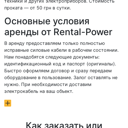
техники и других электроприборов. Стоимость
проката — от 50 грн в сутки.
Основные условия
аренды от Rental-Power
В аренду предоставляем только полностью
исправные силовые кабели в рабочем состоянии.
Нам понадобятся следующие документы:
идентификационный код и паспорт (оригиналы).
Быстро оформляем договор и сразу передаем
оборудование в пользование. Залог оставлять не
нужно. При необходимости доставим
электрокабель на ваш объект.
Как заказать или