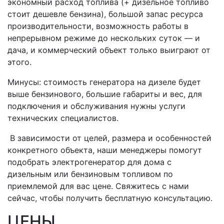
экономный расход топлива (+ дизельное топливо
стоит дешевле бензина), большой запас ресурса
производительности, возможность работы в
непрерывном режиме до нескольких суток — и
дача, и коммерческий объект только выиграют от
этого.
Минусы: стоимость генератора на дизеле будет
выше бензинового, большие габариты и вес, для
подключения и обслуживания нужны услуги
технических специалистов.
В зависимости от целей, размера и особенностей
конкретного объекта, наши менеджеры помогут
подобрать электрогенератор для дома с
дизельным или бензиновым топливом по
приемлемой для вас цене. Свяжитесь с нами
сейчас, чтобы получить бесплатную консультацию.
ЦЕНЫ