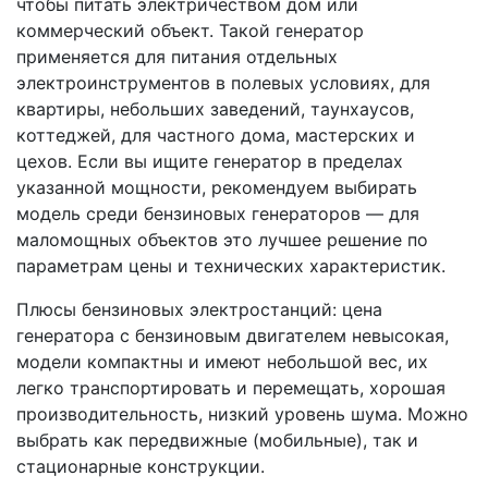
чтобы питать электричеством дом или
коммерческий объект. Такой генератор
применяется для питания отдельных
электроинструментов в полевых условиях, для
квартиры, небольших заведений, таунхаусов,
коттеджей, для частного дома, мастерских и
цехов. Если вы ищите генератор в пределах
указанной мощности, рекомендуем выбирать
модель среди бензиновых генераторов — для
маломощных объектов это лучшее решение по
параметрам цены и технических характеристик.
Плюсы бензиновых электростанций: цена
генератора с бензиновым двигателем невысокая,
модели компактны и имеют небольшой вес, их
легко транспортировать и перемещать, хорошая
производительность, низкий уровень шума. Можно
выбрать как передвижные (мобильные), так и
стационарные конструкции.