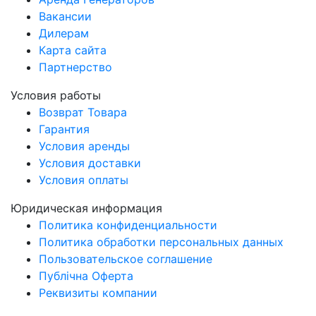
Вакансии
Дилерам
Карта сайта
Партнерство
Условия работы
Возврат Товара
Гарантия
Условия аренды
Условия доставки
Условия оплаты
Юридическая информация
Политика конфиденциальности
Политика обработки персональных данных
Пользовательское соглашение
Публічна Оферта
Реквизиты компании