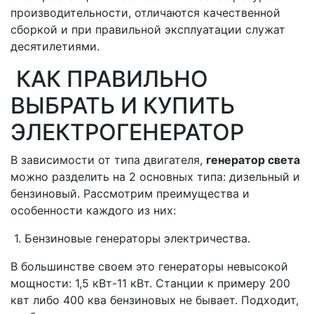
производительности, отличаются качественной
сборкой и при правильной эксплуатации служат
десятилетиями.
КАК ПРАВИЛЬНО
ВЫБРАТЬ И КУПИТЬ
ЭЛЕКТРОГЕНЕРАТОР
В зависимости от типа двигателя,
генератор света
можно разделить на 2 основных типа: дизельный и
бензиновый. Рассмотрим преимущества и
особенности каждого из них:
1. Бензиновые генераторы электричества.
В большинстве своем это генераторы невысокой
мощности: 1,5 кВт-11 кВт. Станции к примеру 200
квт либо 400 ква бензиновых не бывает. Подходит,