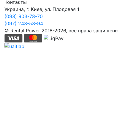
Контакты
Украина, г. Киев, ул. Плодовая 1
(093) 903-78-70
(097) 243-53-94
© Rental Power 2018-2026, все права защищены