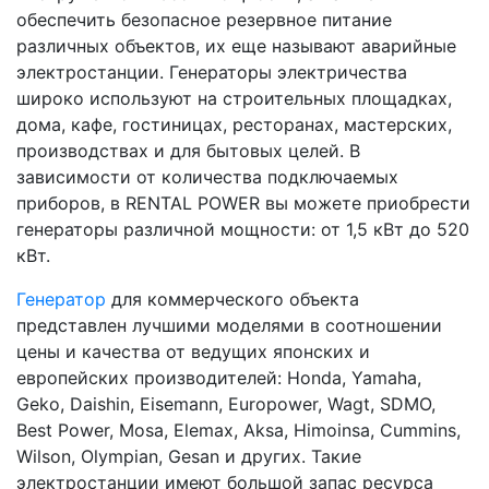
обеспечить безопасное резервное питание
различных объектов, их еще называют аварийные
электростанции. Генераторы электричества
широко используют на строительных площадках,
дома, кафе, гостиницах, ресторанах, мастерских,
производствах и для бытовых целей. В
зависимости от количества подключаемых
приборов, в RENTAL POWER вы можете приобрести
генераторы различной мощности: от 1,5 кВт до 520
кВт.
Генератор
для коммерческого объекта
представлен лучшими моделями в соотношении
цены и качества от ведущих японских и
европейских производителей: Honda, Yamaha,
Geko, Daishin, Eisemann, Europower, Wagt, SDMO,
Best Power, Mosa, Elemax, Aksa, Himoinsa, Cummins,
Wilson, Olympian, Gesan и других. Такие
электростанции имеют большой запас ресурса