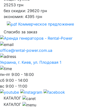
25253
грн
без скидки: 29620 грн
экономия: 4395 грн
Коммерческое предложение
Спасибо за заказ
office@rental-power.com.ua
Украина, г. Киев, ул. Плодовая 1
пн-пт
9:00 - 18:00
сб
9:00 - 14:00
вс
9:00 - 11:00
КАТАЛОГ
КАТАЛОГ