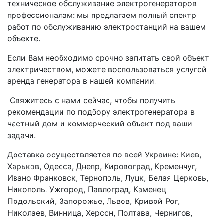
техническое обслуживание электрогенераторов
профессионалам: мы предлагаем полный спектр
работ по обслуживанию электростанций на вашем
объекте.
Если Вам необходимо срочно запитать свой объект
электричеством, можете воспользоваться услугой
аренда генератора в нашей компании.
Свяжитесь с нами сейчас, чтобы получить
рекомендации по подбору электрогенератора в
частный дом и коммерческий объект под ваши
задачи.
Доставка осуществляется по всей Украине: Киев,
Харьков, Одесса, Днепр, Кировоград, Кременчуг,
Ивано Франковск, Тернополь, Луцк, Белая Церковь,
Никополь, Ужгород, Павлоград, Каменец
Подольский, Запорожье, Львов, Кривой Рог,
Николаев, Винница, Херсон, Полтава, Чернигов,