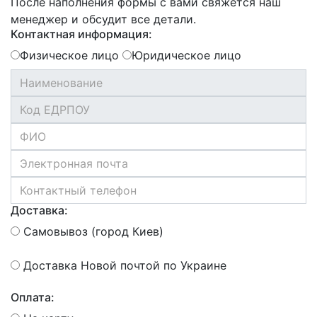
После наполнения формы с вами свяжется наш
менеджер и обсудит все детали.
Контактная информация:
Физическое лицо
Юридическое лицо
Доставка:
Самовывоз (город Киев)
Доставка Новой почтой по Украине
Оплата: