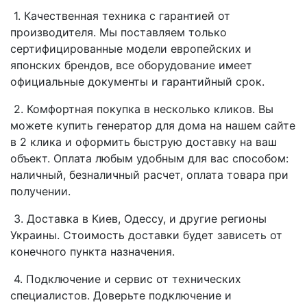
1. Качественная техника с гарантией от
производителя. Мы поставляем только
сертифицированные модели европейских и
японских брендов, все оборудование имеет
официальные документы и гарантийный срок.
2. Комфортная покупка в несколько кликов. Вы
можете купить генератор для дома на нашем сайте
в 2 клика и оформить быструю доставку на ваш
объект. Оплата любым удобным для вас способом:
наличный, безналичный расчет, оплата товара при
получении.
3. Доставка в Киев, Одессу, и другие регионы
Украины. Стоимость доставки будет зависеть от
конечного пункта назначения.
4. Подключение и сервис от технических
специалистов. Доверьте подключение и