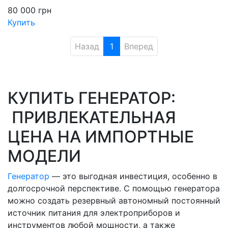
80 000
грн
Купить
Назад
1
Вперед
КУПИТЬ ГЕНЕРАТОР:
ПРИВЛЕКАТЕЛЬНАЯ
ЦЕНА НА ИМПОРТНЫЕ
МОДЕЛИ
Генератор
— это выгодная инвестиция, особенно в
долгосрочной перспективе. С помощью генератора
можно создать резервный автономный постоянный
источник питания для электроприборов и
инструментов любой мощности, а также