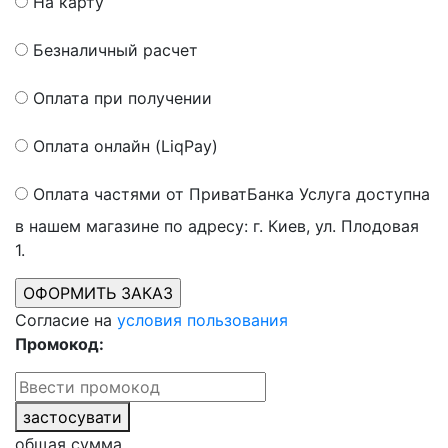
На карту
Безналичный расчет
Оплата при получении
Оплата онлайн (LiqPay)
Оплата частями от ПриватБанка
Услуга доступна
в нашем магазине по адресу: г. Киев, ул. Плодовая
1.
Согласие на
условия пользования
Промокод:
застосувати
общая сумма