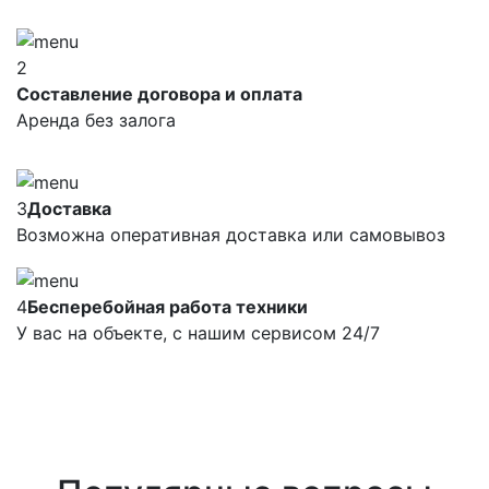
2
Составление договора и оплата
Аренда без залога
3
Доставка
Возможна оперативная доставка или самовывоз
4
Бесперебойная работа техники
У вас на объекте, с нашим сервисом 24/7