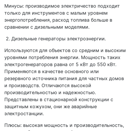
Минусы: производимое электричество подходит
только для инструментов с малым уровнем
энергопотребления, расход топлива больше в
сравнении с дизельными моделями.
2. Дизельные генераторы электроэнергии.
Используются для объектов со средним и высоким
уровнями потребления энергии. Мощность таких
электрогенераторов равна от 5 кВт до 550 кВт.
Применяются в качестве основного или
резервного источника питания для частных домов
и производств. Отличаются высокой
производительностью и надежностью.
Представлены в стационарной конструкции с
защитным кожухом, они же аварийные
электростанции.
Плюсы: высокая мощность и производительность,