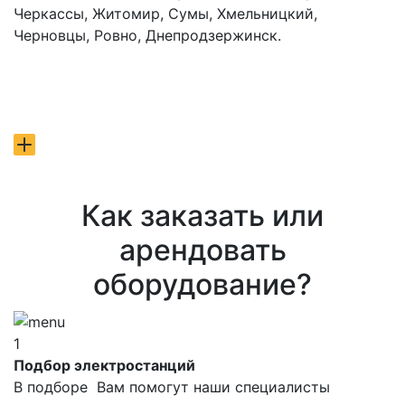
Черкассы, Житомир, Сумы, Хмельницкий,
Черновцы, Ровно, Днепродзержинск.
Как заказать или
арендовать
оборудование?
1
Подбор электростанций
В подборе Вам помогут наши специалисты