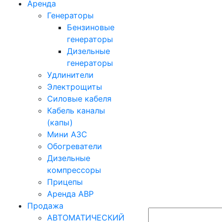
Аренда
Генераторы
Бензиновые
генераторы
Дизельные
генераторы
Удлинители
Электрощиты
Силовые кабеля
Кабель каналы
(капы)
Мини АЗС
Обогреватели
Дизельные
компрессоры
Прицепы
Аренда АВР
Продажа
АВТОМАТИЧЕСКИЙ