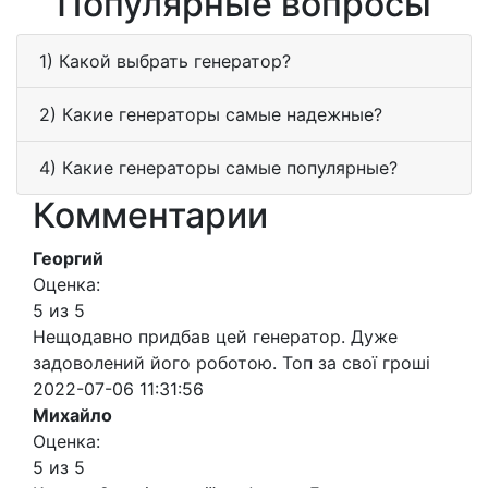
Популярные вопросы
1) Какой выбрать генератор?
2) Какие генераторы самые надежные?
4) Какие генераторы самые популярные?
Комментарии
Георгий
Оценка:
5 из 5
Нещодавно придбав цей генератор. Дуже
задоволений його роботою. Топ за свої гроші
2022-07-06 11:31:56
Михайло
Оценка:
5 из 5