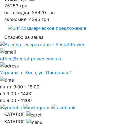
25253
грн
без скидки: 29620 грн
экономия: 4395 грн
Коммерческое предложение
Спасибо за заказ
office@rental-power.com.ua
Украина, г. Киев, ул. Плодовая 1
пн-пт
9:00 - 18:00
сб
9:00 - 14:00
вс
9:00 - 11:00
КАТАЛОГ
КАТАЛОГ