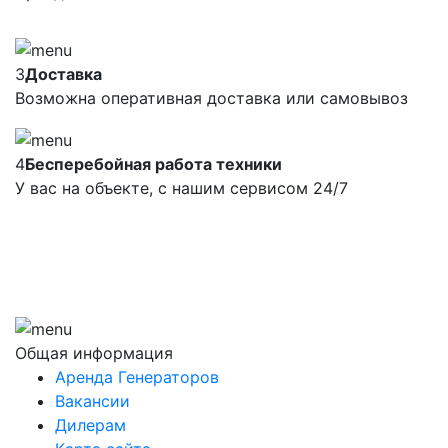
3
Доставка
Возможна оперативная доставка или самовывоз
4
Бесперебойная работа техники
У вас на объекте, с нашим сервисом 24/7
Общая информация
Аренда Генераторов
Вакансии
Дилерам