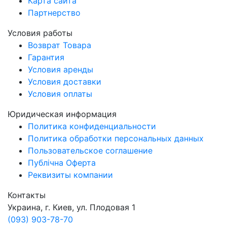
Карта сайта
Партнерство
Условия работы
Возврат Товара
Гарантия
Условия аренды
Условия доставки
Условия оплаты
Юридическая информация
Политика конфиденциальности
Политика обработки персональных данных
Пользовательское соглашение
Публічна Оферта
Реквизиты компании
Контакты
Украина, г. Киев, ул. Плодовая 1
(093) 903-78-70