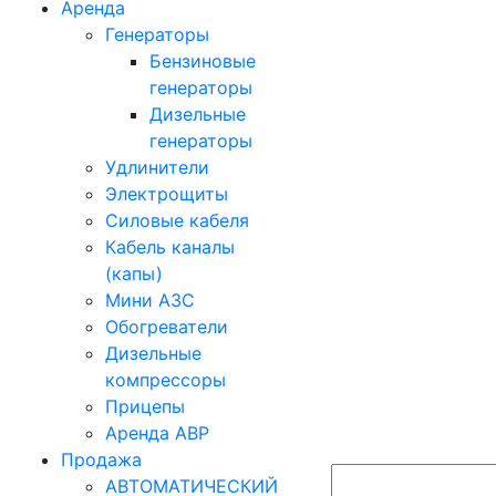
Аренда
Генераторы
Бензиновые
генераторы
Дизельные
генераторы
Удлинители
Электрощиты
Силовые кабеля
Кабель каналы
(капы)
Мини АЗС
Обогреватели
Дизельные
компрессоры
Прицепы
Аренда АВР
Продажа
АВТОМАТИЧЕСКИЙ