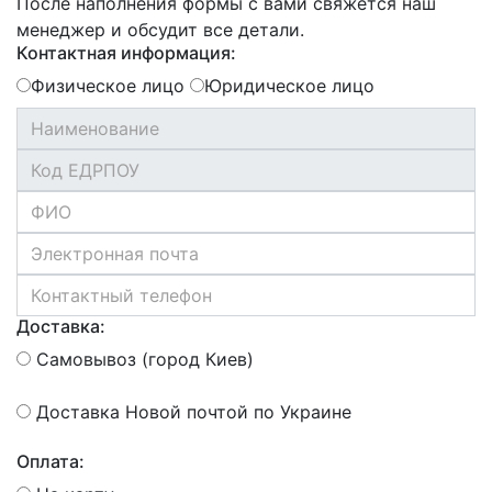
После наполнения формы с вами свяжется наш
менеджер и обсудит все детали.
Контактная информация:
Физическое лицо
Юридическое лицо
Доставка:
Самовывоз (город Киев)
Доставка Новой почтой по Украине
Оплата: