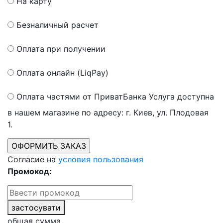
На карту
Безналичный расчет
Оплата при получении
Оплата онлайн (LiqPay)
Оплата частями от ПриватБанка
Услуга доступна
в нашем магазине по адресу: г. Киев, ул. Плодовая
1.
Согласие на
условия пользования
Промокод:
застосувати
общая сумма