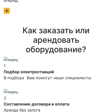
вперед.
Как заказать или
арендовать
оборудование?
1
Подбор электростанций
В подборе Вам помогут наши специалисты
2
Составление договора и оплата
Аренда без залога