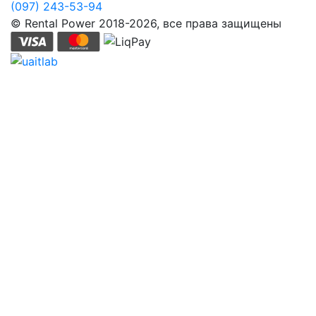
(097) 243-53-94
© Rental Power 2018-2026, все права защищены