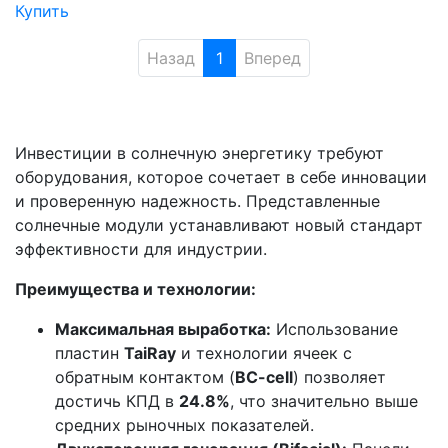
Купить
Назад
1
Вперед
Инвестиции в солнечную энергетику требуют
оборудования, которое сочетает в себе инновации
и проверенную надежность. Представленные
солнечные модули устанавливают новый стандарт
эффективности для индустрии.
Преимущества и технологии:
Максимальная выработка:
Использование
пластин
TaiRay
и технологии ячеек с
обратным контактом (
BC-cell
) позволяет
достичь КПД в
24.8%
, что значительно выше
средних рыночных показателей.