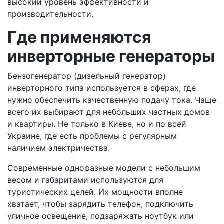
высокий уровень эффективности и
производительности.
Где применяются
инверторные генераторы
Бензогенератор (дизельный генератор)
инверторного типа используется в сферах, где
нужно обеспечить качественную подачу тока. Чаще
всего их выбирают для небольших частных домов
и квартиры. Не только в Киеве, но и по всей
Украине, где есть проблемы с регулярным
наличием электричества.
Современные однофазные модели с небольшим
весом и габаритами используются для
туристических целей. Их мощности вполне
хватает, чтобы зарядить телефон, подключить
уличное освещение, подзаряжать ноутбук или