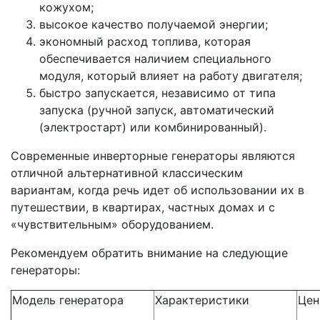
кожухом;
высокое качество получаемой энергии;
экономный расход топлива, которая
обеспечивается наличием специального
модуля, который влияет на работу двигателя;
быстро запускается, независимо от типа
запуска (ручной запуск, автоматический
(электростарт) или комбинированный).
Современные инверторные генераторы являются
отличной альтернативной классическим
вариантам, когда речь идет об использовании их в
путешествии, в квартирах, частных домах и с
«чувствительным» оборудованием.
Рекомендуем обратить внимание на следующие
генераторы:
Модель генератора
Характеристики
Цен