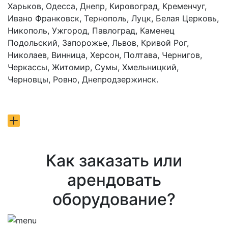
Харьков, Одесса, Днепр, Кировоград, Кременчуг,
Ивано Франковск, Тернополь, Луцк, Белая Церковь,
Никополь, Ужгород, Павлоград, Каменец
Подольский, Запорожье, Львов, Кривой Рог,
Николаев, Винница, Херсон, Полтава, Чернигов,
Черкассы, Житомир, Сумы, Хмельницкий,
Черновцы, Ровно, Днепродзержинск.
Как заказать или
арендовать
оборудование?