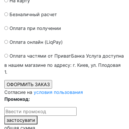
На карту
Безналичный расчет
Оплата при получении
Оплата онлайн (LiqPay)
Оплата частями от ПриватБанка
Услуга доступна
в нашем магазине по адресу: г. Киев, ул. Плодовая
1.
Согласие на
условия пользования
Промокод:
застосувати
общая сумма