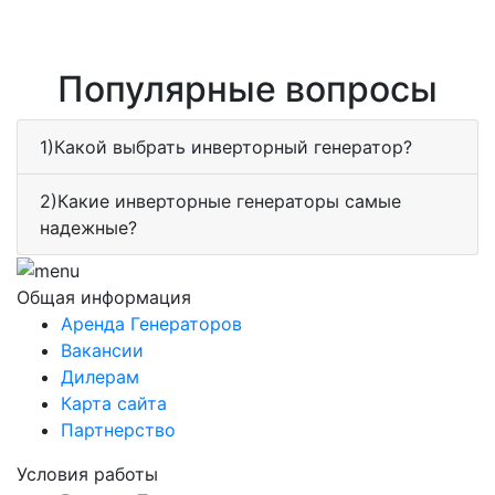
Популярные вопросы
1)Какой выбрать инверторный генератор?
2)Какие инверторные генераторы самые
надежные?
Общая информация
Аренда Генераторов
Вакансии
Дилерам
Карта сайта
Партнерство
Условия работы