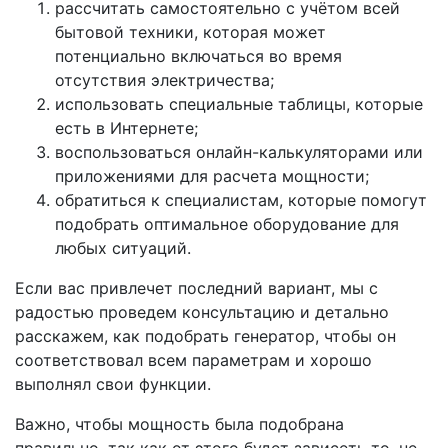
рассчитать самостоятельно с учётом всей
бытовой техники, которая может
потенциально включаться во время
отсутствия электричества;
использовать специальные таблицы, которые
есть в Интернете;
воспользоваться онлайн-калькуляторами или
приложениями для расчета мощности;
обратиться к специалистам, которые помогут
подобрать оптимальное оборудование для
любых ситуаций.
Если вас привлечет последний вариант, мы с
радостью проведем консультацию и детально
расскажем, как подобрать генератор, чтобы он
соответствовал всем параметрам и хорошо
выполнял свои функции.
Важно, чтобы мощность была подобрана
правильно, так как от этого будет зависеть то, не