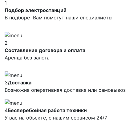
1
Подбор электростанций
В подборе Вам помогут наши специалисты
2
Составление договора и оплата
Аренда без залога
3
Доставка
Возможна оперативная доставка или самовывоз
4
Бесперебойная работа техники
У вас на объекте, с нашим сервисом 24/7