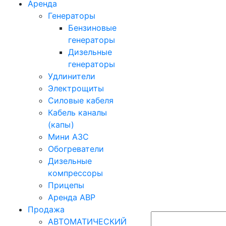
Аренда
Генераторы
Бензиновые
генераторы
Дизельные
генераторы
Удлинители
Электрощиты
Силовые кабеля
Кабель каналы
(капы)
Мини АЗС
Обогреватели
Дизельные
компрессоры
Прицепы
Аренда АВР
Продажа
АВТОМАТИЧЕСКИЙ