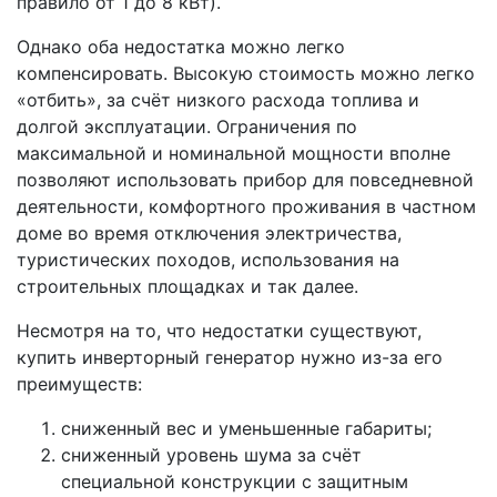
правило от 1 до 8 кВт).
Однако оба недостатка можно легко
компенсировать. Высокую стоимость можно легко
«отбить», за счёт низкого расхода топлива и
долгой эксплуатации. Ограничения по
максимальной и номинальной мощности вполне
позволяют использовать прибор для повседневной
деятельности, комфортного проживания в частном
доме во время отключения электричества,
туристических походов, использования на
строительных площадках и так далее.
Несмотря на то, что недостатки существуют,
купить инверторный генератор нужно из-за его
преимуществ:
сниженный вес и уменьшенные габариты;
сниженный уровень шума за счёт
специальной конструкции с защитным