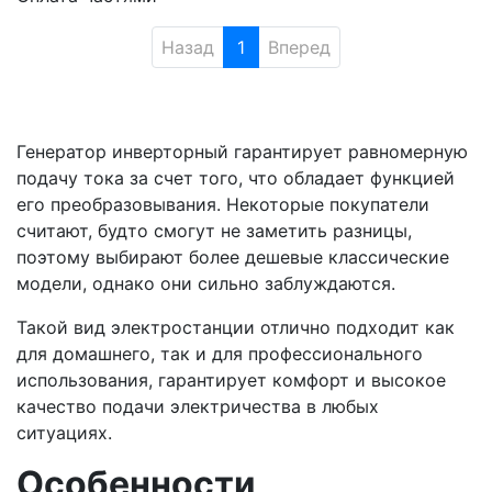
Назад
1
Вперед
Генератор инверторный гарантирует равномерную
подачу тока за счет того, что обладает функцией
его преобразовывания. Некоторые покупатели
считают, будто смогут не заметить разницы,
поэтому выбирают более дешевые классические
модели, однако они сильно заблуждаются.
Такой вид электростанции отлично подходит как
для домашнего, так и для профессионального
использования, гарантирует комфорт и высокое
качество подачи электричества в любых
ситуациях.
Особенности