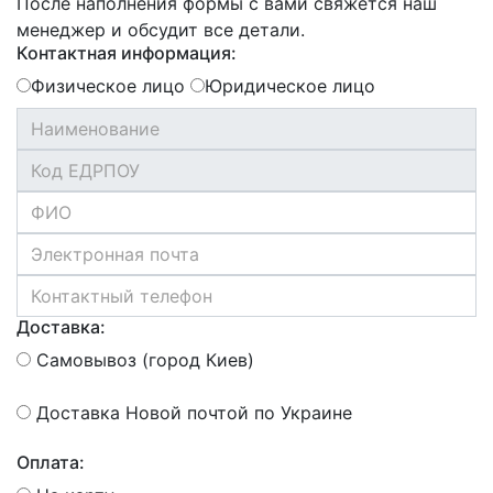
После наполнения формы с вами свяжется наш
менеджер и обсудит все детали.
Контактная информация:
Физическое лицо
Юридическое лицо
Доставка:
Самовывоз (город Киев)
Доставка Новой почтой по Украине
Оплата: