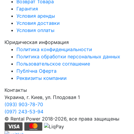
Возврат Товара
Гарантия
Условия аренды
Условия доставки
Условия оплаты
Юридическая информация
Политика конфиденциальности
Политика обработки персональных данных
Пользовательское соглашение
Публічна Оферта
Реквизиты компании
Контакты
Украина, г. Киев, ул. Плодовая 1
(093) 903-78-70
(097) 243-53-94
© Rental Power 2018-2026, все права защищены