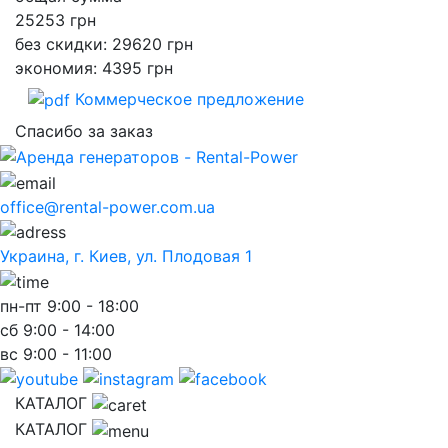
25253
грн
без скидки: 29620 грн
экономия: 4395 грн
Коммерческое предложение
Спасибо за заказ
office@rental-power.com.ua
Украина, г. Киев, ул. Плодовая 1
пн-пт
9:00 - 18:00
сб
9:00 - 14:00
вс
9:00 - 11:00
КАТАЛОГ
КАТАЛОГ