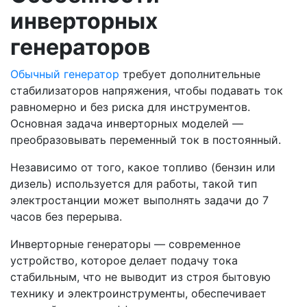
инверторных
генераторов
Обычный генератор
требует дополнительные
стабилизаторов напряжения, чтобы подавать ток
равномерно и без риска для инструментов.
Основная задача инверторных моделей —
преобразовывать переменный ток в постоянный.
Независимо от того, какое топливо (бензин или
дизель) используется для работы, такой тип
электростанции может выполнять задачи до 7
часов без перерыва.
Инверторные генераторы — современное
устройство, которое делает подачу тока
стабильным, что не выводит из строя бытовую
технику и электроинструменты, обеспечивает