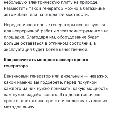
небольшую электрическую плиту на природе.
Разместить такой генератор можно в багажнике
автомобиля или на открытой местности.
Нередко инверторные генераторы используются
для непрерывной работы электроинструментов на
площадке. Благодаря им, оборудование будет
дольше оставаться в отличном состоянии, а
эксплуатация будет более качественной.
Как рассчитать мощность инверторного
генератора
Бензиновый генератор или дизельный — неважно,
какой именно вы подберете, перед покупкой
каждого из них нужно понимать, какую мощность
вам нужно задействовать. Это делается очень
просто, достаточно просто использовать один из
методов внизу: