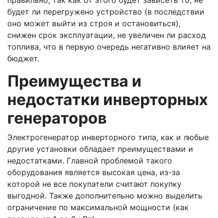
будет ли перегружено устройство (в последствии
оно может выйти из строя и остановиться),
снижен срок эксплуатации, не увеличен ли расход
топлива, что в первую очередь негативно влияет на
бюджет.
Преимущества и
недостатки инверторных
генераторов
Электрогенератор инверторного типа, как и любые
другие установки обладает преимуществами и
недостатками. Главной проблемой такого
оборудования является высокая цена, из-за
которой не все покупатели считают покупку
выгодной. Также дополнительно можно выделить
ограничение по максимальной мощности (как