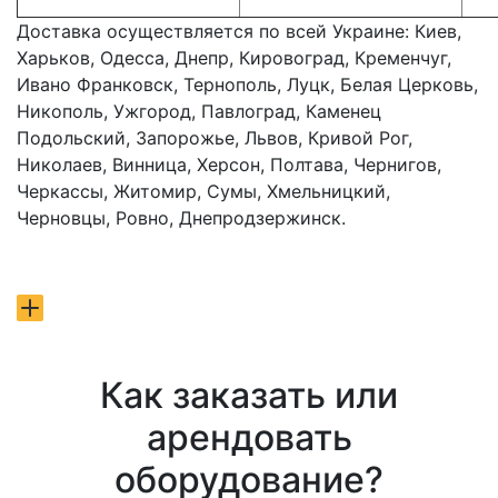
Доставка осуществляется по всей Украине: Киев,
Харьков, Одесса, Днепр, Кировоград, Кременчуг,
Ивано Франковск, Тернополь, Луцк, Белая Церковь,
Никополь, Ужгород, Павлоград, Каменец
Подольский, Запорожье, Львов, Кривой Рог,
Николаев, Винница, Херсон, Полтава, Чернигов,
Черкассы, Житомир, Сумы, Хмельницкий,
Черновцы, Ровно, Днепродзержинск.
Как заказать или
арендовать
оборудование?