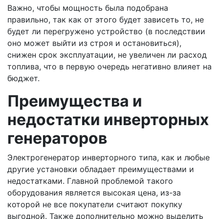
Важно, чтобы мощность была подобрана
правильно, так как от этого будет зависеть то, не
будет ли перегружено устройство (в последствии
оно может выйти из строя и остановиться),
снижен срок эксплуатации, не увеличен ли расход
топлива, что в первую очередь негативно влияет на
бюджет.
Преимущества и
недостатки инверторных
генераторов
Электрогенератор инверторного типа, как и любые
другие установки обладает преимуществами и
недостатками. Главной проблемой такого
оборудования является высокая цена, из-за
которой не все покупатели считают покупку
выгодной. Также дополнительно можно выделить