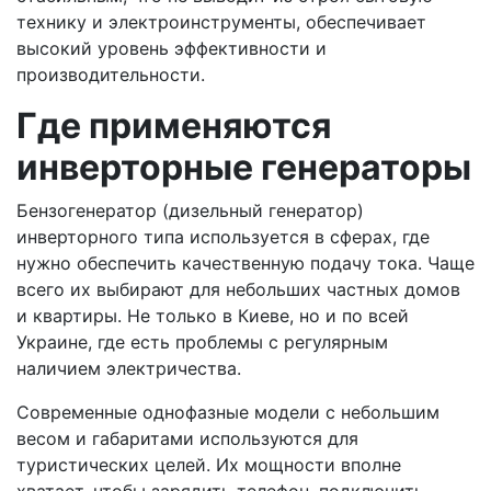
технику и электроинструменты, обеспечивает
высокий уровень эффективности и
производительности.
Где применяются
инверторные генераторы
Бензогенератор (дизельный генератор)
инверторного типа используется в сферах, где
нужно обеспечить качественную подачу тока. Чаще
всего их выбирают для небольших частных домов
и квартиры. Не только в Киеве, но и по всей
Украине, где есть проблемы с регулярным
наличием электричества.
Современные однофазные модели с небольшим
весом и габаритами используются для
туристических целей. Их мощности вполне
хватает, чтобы зарядить телефон, подключить