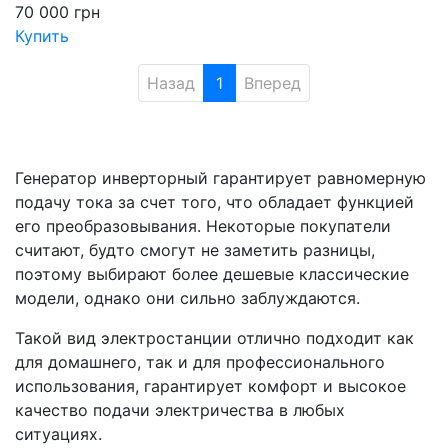
70 000
грн
Купить
Назад
1
Вперед
Генератор инверторный гарантирует равномерную
подачу тока за счет того, что обладает функцией
его преобразовывания. Некоторые покупатели
считают, будто смогут не заметить разницы,
поэтому выбирают более дешевые классические
модели, однако они сильно заблуждаются.
Такой вид электростанции отлично подходит как
для домашнего, так и для профессионального
использования, гарантирует комфорт и высокое
качество подачи электричества в любых
ситуациях.