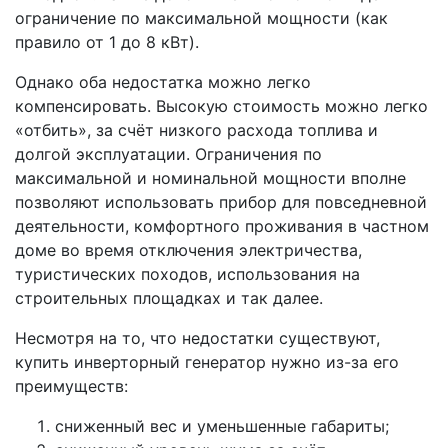
ограничение по максимальной мощности (как
правило от 1 до 8 кВт).
Однако оба недостатка можно легко
компенсировать. Высокую стоимость можно легко
«отбить», за счёт низкого расхода топлива и
долгой эксплуатации. Ограничения по
максимальной и номинальной мощности вполне
позволяют использовать прибор для повседневной
деятельности, комфортного проживания в частном
доме во время отключения электричества,
туристических походов, использования на
строительных площадках и так далее.
Несмотря на то, что недостатки существуют,
купить инверторный генератор нужно из-за его
преимуществ:
сниженный вес и уменьшенные габариты;