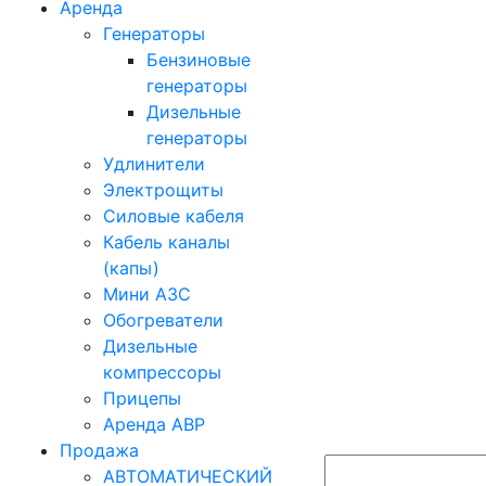
Аренда
Генераторы
Бензиновые
генераторы
Дизельные
генераторы
Удлинители
Электрощиты
Силовые кабеля
Кабель каналы
(капы)
Мини АЗС
Обогреватели
Дизельные
компрессоры
Прицепы
Аренда АВР
Продажа
АВТОМАТИЧЕСКИЙ