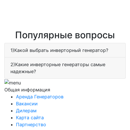
Популярные вопросы
1)Какой выбрать инверторный генератор?
2)Какие инверторные генераторы самые
надежные?
Общая информация
Аренда Генераторов
Вакансии
Дилерам
Карта сайта
Партнерство