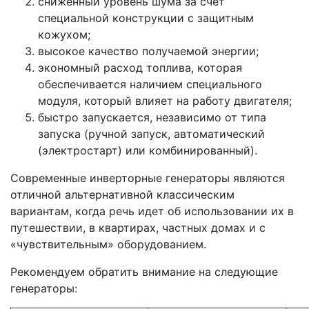
сниженный уровень шума за счёт
специальной конструкции с защитным
кожухом;
высокое качество получаемой энергии;
экономный расход топлива, которая
обеспечивается наличием специального
модуля, который влияет на работу двигателя;
быстро запускается, независимо от типа
запуска (ручной запуск, автоматический
(электростарт) или комбинированный).
Современные инверторные генераторы являются
отличной альтернативной классическим
вариантам, когда речь идет об использовании их в
путешествии, в квартирах, частных домах и с
«чувствительным» оборудованием.
Рекомендуем обратить внимание на следующие
генераторы: