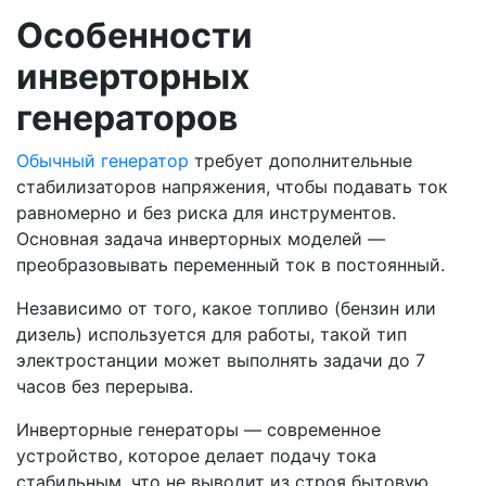
Особенности
инверторных
генераторов
Обычный генератор
требует дополнительные
стабилизаторов напряжения, чтобы подавать ток
равномерно и без риска для инструментов.
Основная задача инверторных моделей —
преобразовывать переменный ток в постоянный.
Независимо от того, какое топливо (бензин или
дизель) используется для работы, такой тип
электростанции может выполнять задачи до 7
часов без перерыва.
Инверторные генераторы — современное
устройство, которое делает подачу тока
стабильным, что не выводит из строя бытовую