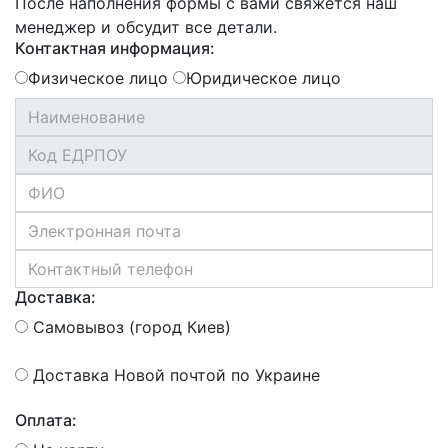
После наполнения формы с вами свяжется наш
менеджер и обсудит все детали.
Контактная информация:
Физическое лицо
Юридическое лицо
Доставка:
Самовывоз (город Киев)
Доставка Новой почтой по Украине
Оплата: