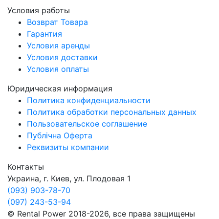
Условия работы
Возврат Товара
Гарантия
Условия аренды
Условия доставки
Условия оплаты
Юридическая информация
Политика конфиденциальности
Политика обработки персональных данных
Пользовательское соглашение
Публічна Оферта
Реквизиты компании
Контакты
Украина, г. Киев, ул. Плодовая 1
(093) 903-78-70
(097) 243-53-94
© Rental Power 2018-2026, все права защищены