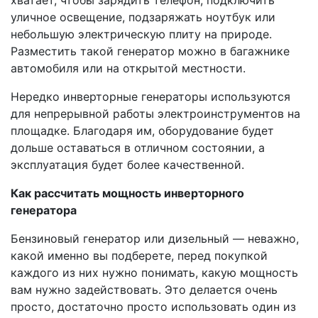
уличное освещение, подзаряжать ноутбук или
небольшую электрическую плиту на природе.
Разместить такой генератор можно в багажнике
автомобиля или на открытой местности.
Нередко инверторные генераторы используются
для непрерывной работы электроинструментов на
площадке. Благодаря им, оборудование будет
дольше оставаться в отличном состоянии, а
эксплуатация будет более качественной.
Как рассчитать мощность инверторного
генератора
Бензиновый генератор или дизельный — неважно,
какой именно вы подберете, перед покупкой
каждого из них нужно понимать, какую мощность
вам нужно задействовать. Это делается очень
просто, достаточно просто использовать один из