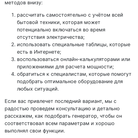
методов внизу:
рассчитать самостоятельно с учётом всей
бытовой техники, которая может
потенциально включаться во время
отсутствия электричества;
использовать специальные таблицы, которые
есть в Интернете;
воспользоваться онлайн-калькуляторами или
приложениями для расчета мощности;
обратиться к специалистам, которые помогут
подобрать оптимальное оборудование для
любых ситуаций.
Если вас привлечет последний вариант, мы с
радостью проведем консультацию и детально
расскажем, как подобрать генератор, чтобы он
соответствовал всем параметрам и хорошо
выполнял свои функции.