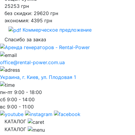
25253
грн
без скидки: 29620 грн
экономия: 4395 грн
Коммерческое предложение
Спасибо за заказ
office@rental-power.com.ua
Украина, г. Киев, ул. Плодовая 1
пн-пт
9:00 - 18:00
сб
9:00 - 14:00
вс
9:00 - 11:00
КАТАЛОГ
КАТАЛОГ