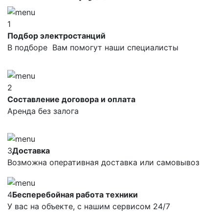
1
Подбор электростанций
В подборе Вам помогут наши специалисты
2
Составление договора и оплата
Аренда без залога
3
Доставка
Возможна оперативная доставка или самовывоз
4
Бесперебойная работа техники
У вас на объекте, с нашим сервисом 24/7