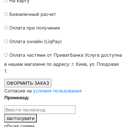
На карту
Безналичный расчет
Оплата при получении
Оплата онлайн (LiqPay)
Оплата частями от ПриватБанка
Услуга доступна
в нашем магазине по адресу: г. Киев, ул. Плодовая
1.
Согласие на
условия пользования
Промокод:
застосувати
общая сумма