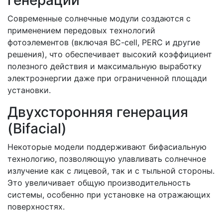
генерации
Современные солнечные модули создаются с
применением передовых технологий
фотоэлементов (включая BC-cell, PERC и другие
решения), что обеспечивает высокий коэффициент
полезного действия и максимальную выработку
электроэнергии даже при ограниченной площади
установки.
Двухсторонняя генерация
(Bifacial)
Некоторые модели поддерживают бифасиальную
технологию, позволяющую улавливать солнечное
излучение как с лицевой, так и с тыльной стороны.
Это увеличивает общую производительность
системы, особенно при установке на отражающих
поверхностях.