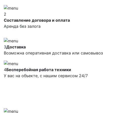
2
Составление договора и оплата
Аренда без залога
3
Доставка
Возможна оперативная доставка или самовывоз
4
Бесперебойная работа техники
У вас на объекте, с нашим сервисом 24/7