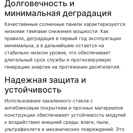
Долговечность и
минимальная деградация
Качественные солнечные панели характеризуются
низкими темпами снижения мощности. Как
правило, деградация в первый год эксплуатации
минимальна, а в дальнейшем остается на
стабильно низком уровне, что обеспечивает
длительный срок службы и прогнозируемую
генерацию энергии на протяжении десятилетий.
Надежная защита и
устойчивость
Использование закаленного стекла с
антибликовым покрытием и прочных материалов
конструкции обеспечивает устойчивость модулей
к воздействию внешней среды: влаги, пыли,
ультрафиолета и механических повреждений. Это