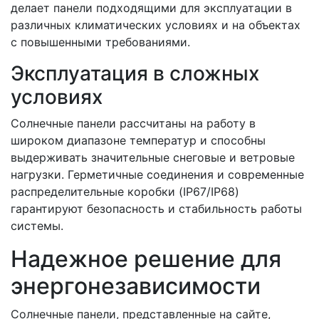
делает панели подходящими для эксплуатации в
различных климатических условиях и на объектах
с повышенными требованиями.
Эксплуатация в сложных
условиях
Солнечные панели рассчитаны на работу в
широком диапазоне температур и способны
выдерживать значительные снеговые и ветровые
нагрузки. Герметичные соединения и современные
распределительные коробки (IP67/IP68)
гарантируют безопасность и стабильность работы
системы.
Надежное решение для
энергонезависимости
Солнечные панели, представленные на сайте,