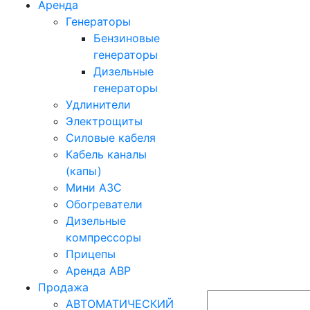
Аренда
Генераторы
Бензиновые
генераторы
Дизельные
генераторы
Удлинители
Электрощиты
Силовые кабеля
Кабель каналы
(капы)
Мини АЗС
Обогреватели
Дизельные
компрессоры
Прицепы
Аренда АВР
Продажа
АВТОМАТИЧЕСКИЙ