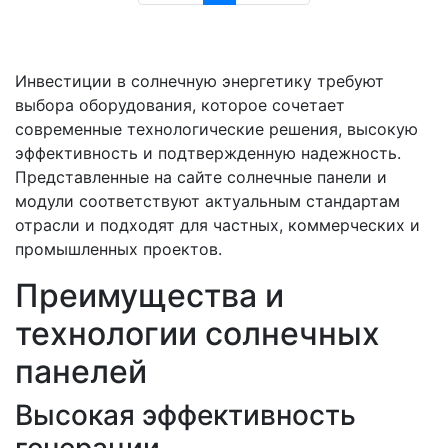
Инвестиции в солнечную энергетику требуют
выбора оборудования, которое сочетает
современные технологические решения, высокую
эффективность и подтвержденную надежность.
Представленные на сайте солнечные панели и
модули соответствуют актуальным стандартам
отрасли и подходят для частных, коммерческих и
промышленных проектов.
Преимущества и
технологии солнечных
панелей
Высокая эффективность