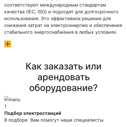
соответствуют международным стандартам
качества (IEC, ISO) и подходят для долгосрочного
использования. Это эффективное решение для
снижения затрат на электроэнергию и обеспечения
стабильного энергоснабжения в любых условиях.
Как заказать или
арендовать
оборудование?
1
Подбор электростанций
В подборе Вам помогут наши специалисты