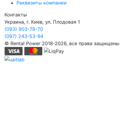
Реквизиты компании
Контакты
Украина, г. Киев, ул. Плодовая 1
(093) 903-78-70
(097) 243-53-94
© Rental Power 2018-2026, все права защищены