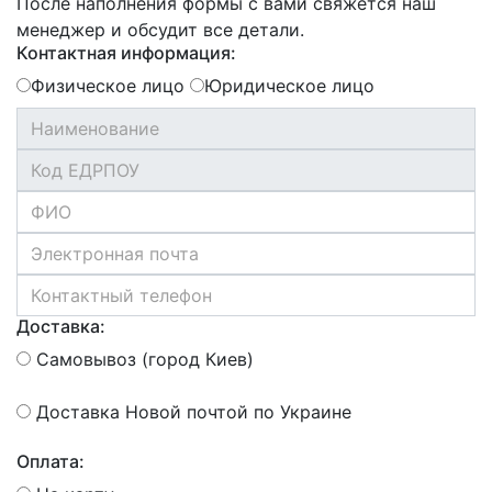
После наполнения формы с вами свяжется наш
менеджер и обсудит все детали.
Контактная информация:
Физическое лицо
Юридическое лицо
Доставка:
Самовывоз (город Киев)
Доставка Новой почтой по Украине
Оплата: