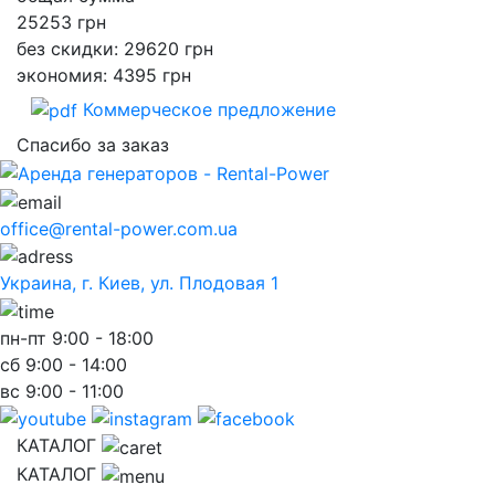
25253
грн
без скидки: 29620 грн
экономия: 4395 грн
Коммерческое предложение
Спасибо за заказ
office@rental-power.com.ua
Украина, г. Киев, ул. Плодовая 1
пн-пт
9:00 - 18:00
сб
9:00 - 14:00
вс
9:00 - 11:00
КАТАЛОГ
КАТАЛОГ