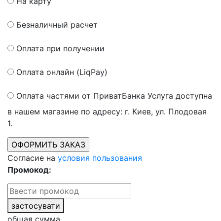
На карту
Безналичный расчет
Оплата при получении
Оплата онлайн (LiqPay)
Оплата частями от ПриватБанка
Услуга доступна
в нашем магазине по адресу: г. Киев, ул. Плодовая
1.
Согласие на
условия пользования
Промокод:
застосувати
общая сумма