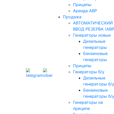
Прицепы
Аренда АВР
Продажа
АВТОМАТИЧЕСКИЙ
ВВОД РЕЗЕРВА (АВР
Генераторы новые
Дизельные
генераторы
Бензиновые
генераторы
Прицепы
Генераторы б/у
Дизельные
генераторы б/
Бензиновые
генераторы б/
Генераторы на
прицепе