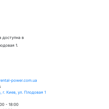
а доступна в
лодовая 1.
rental-power.com.ua
 г. Киев, ул. Плодовая 1
00 - 18:00