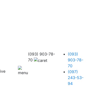
(093) 903-78-
(093)
70
903-78-
70
(097)
243-53-
94