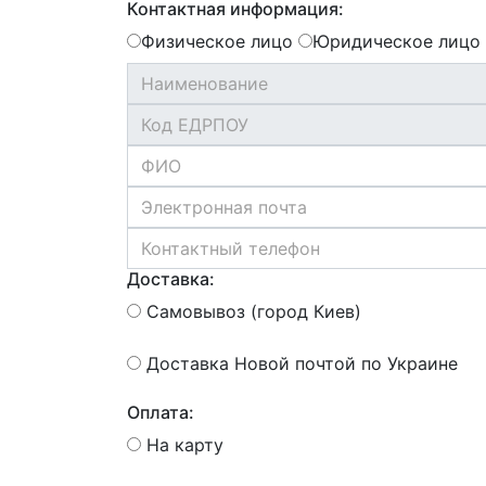
Контактная информация:
Физическое лицо
Юридическое лицо
Доставка:
Самовывоз (город Киев)
Доставка Новой почтой по Украине
Оплата:
На карту