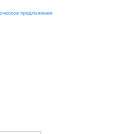
рческое предложение