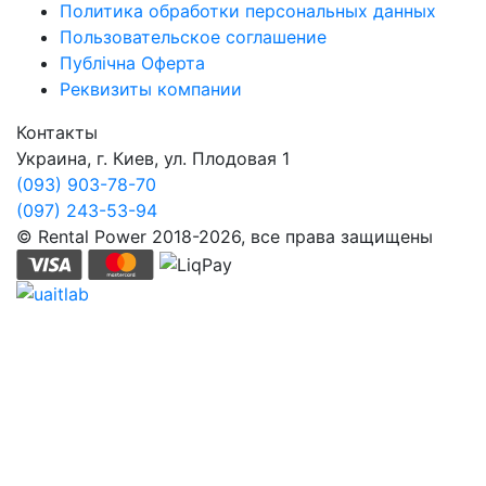
Политика обработки персональных данных
Пользовательское соглашение
Публічна Оферта
Реквизиты компании
Контакты
Украина, г. Киев, ул. Плодовая 1
(093) 903-78-70
(097) 243-53-94
© Rental Power 2018-2026, все права защищены