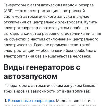
Генераторы с автоматическим вводом резерва
(АВР) — это электростанция с встроенной
системой автоматического запуска в случае
отключения от центральной электросети. Купить
электрогенератор с автозапуском особенно
выгодно в качестве резервного источника питания
на объектах с частым отключением центрального
электричества. Главное преимущество такой
электростанции — обеспечение бесперебойного
электропитания без вмешательства человека.
Виды генераторов с
автозапуском
Генераторы с автоматическим запуском бывают
трех видов (в зависимости от вида топлива):
1.
Бензиновые генераторы
. Модели такого типа