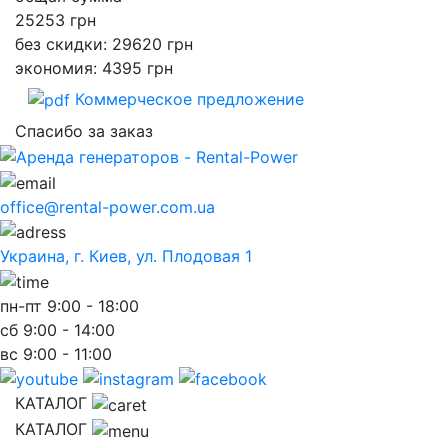
25253
грн
без скидки: 29620 грн
экономия: 4395 грн
Коммерческое предложение
Спасибо за заказ
office@rental-power.com.ua
Украина, г. Киев, ул. Плодовая 1
пн-пт
9:00 - 18:00
сб
9:00 - 14:00
вс
9:00 - 11:00
КАТАЛОГ
КАТАЛОГ