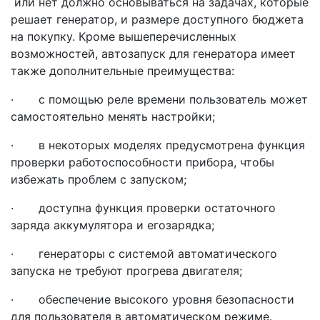
или нет должно основываться на задачах, которые
решает генератор, и размере доступного бюджета
на покупку. Кроме вышеперечисленных
возможностей, автозапуск для генератора имеет
также дополнительные преимущества:
· с помощью реле времени пользователь может
самостоятельно менять настройки;
· в некоторых моделях предусмотрена функция
проверки работоспособности прибора, чтобы
избежать проблем с запуском;
· доступна функция проверки остаточного
заряда аккумулятора и егозарядка;
· генераторы с системой автоматического
запуска не требуют прогрева двигателя;
· обеспечение высокого уровня безопасности
для пользователя в автоматическом режиме.