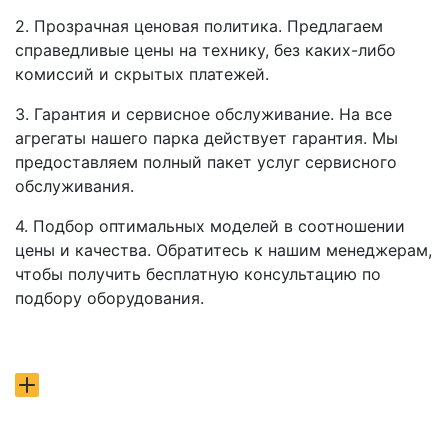
2. Прозрачная ценовая политика. Предлагаем
справедливые цены на технику, без каких-либо
комиссий и скрытых платежей.
3. Гарантия и сервисное обслуживание. На все
агрегаты нашего парка действует гарантия. Мы
предоставляем полный пакет услуг сервисного
обслуживания.
4. Подбор оптимальных моделей в соотношении
цены и качества. Обратитесь к нашим менеджерам,
чтобы получить бесплатную консультацию по
подбору оборудования.