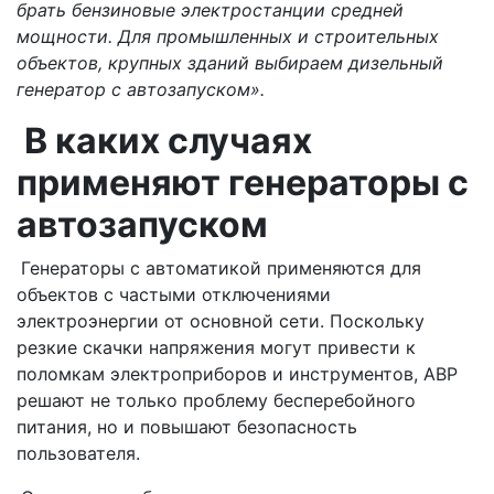
брать бензиновые электростанции средней
мощности. Для промышленных и строительных
объектов, крупных зданий выбираем дизельный
генератор с автозапуском».
В каких случаях
применяют генераторы с
автозапуском
Генераторы с автоматикой применяются для
объектов с частыми отключениями
электроэнергии от основной сети. Поскольку
резкие скачки напряжения могут привести к
поломкам электроприборов и инструментов, АВР
решают не только проблему бесперебойного
питания, но и повышают безопасность
пользователя.