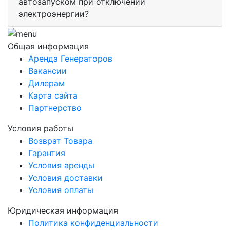
автозапуском при отключении
электроэнергии?
Общая информация
Аренда Генераторов
Вакансии
Дилерам
Карта сайта
Партнерство
Условия работы
Возврат Товара
Гарантия
Условия аренды
Условия доставки
Условия оплаты
Юридическая информация
Политика конфиденциальности