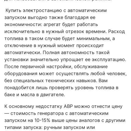
Купить электростанцию с автоматическим
запуском выгодно также благодаря ее
экономичности: агрегат будет работать
исключительно в нужный отрезок времени. Расход
топлива в таком случае будет минимальным, а
отключение в нужный момент происходит
автоматически. Полная автономность такой
установки значительно упрощает ее эксплуатацию.
После первичной настройки, обслуживание
оборудования может осуществлять любой человек,
без специальных технических навыков. Вам
понадобится лишь проверять уровень топлива в
баке и масла в двигателе.
К основному недостатку АВР можно отнести цену
— стоимость генератора с автоматическим
запуском на 10-15% выше цены аналогов с другими
типами запуска: ручным запуском или