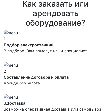
Как заказать или
арендовать
оборудование?
1
Подбор электростанций
В подборе Вам помогут наши специалисты
2
Составление договора и оплата
Аренда без залога
3
Доставка
Возможна оперативная доставка или самовывоз