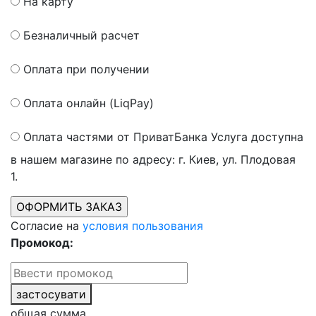
На карту
Безналичный расчет
Оплата при получении
Оплата онлайн (LiqPay)
Оплата частями от ПриватБанка
Услуга доступна
в нашем магазине по адресу: г. Киев, ул. Плодовая
1.
Согласие на
условия пользования
Промокод:
застосувати
общая сумма