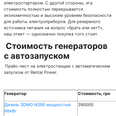
электростартером. С другой стороны, эта
стоимость полностью перекрывается
экономичностью и высоким уровнем безопасности
для работы электроприборов. Для резервного
источника питания на вопрос «брать или нет?»,
наш ответ — однозначно покупка того стоит.
Стоимость генераторов
с автозапуском
Прайс-лист на электростанции с автоматическим
запуском от Rental Power.
Генератор
Стоимость, грн
Дизель SDMO NS90 мощностью
390000
66кВт