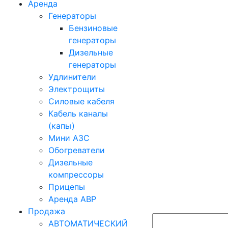
Аренда
Генераторы
Бензиновые
генераторы
Дизельные
генераторы
Удлинители
Электрощиты
Силовые кабеля
Кабель каналы
(капы)
Мини АЗС
Обогреватели
Дизельные
компрессоры
Прицепы
Аренда АВР
Продажа
АВТОМАТИЧЕСКИЙ