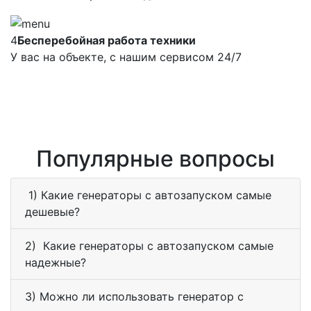
4
Бесперебойная работа техники
У вас на объекте, с нашим сервисом 24/7
Популярные вопросы
1) Какие генераторы с автозапуском самые
дешевые?
2) Какие генераторы с автозапуском самые
надежные?
3) Можно ли использовать генератор с