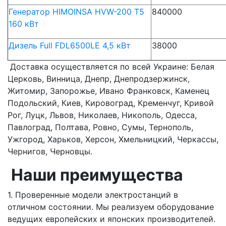
Генератор HIMOINSA HVW-200 T5
840000
160 кВт
Дизель Full FDL6500LE 4,5 кВт
38000
Доставка осуществляется по всей Украине: Белая
Церковь, Винница, Днепр, Днепродзержинск,
Житомир, Запорожье, Ивано Франковск, Каменец
Подольский, Киев, Кировоград, Кременчуг, Кривой
Рог, Луцк, Львов, Николаев, Никополь, Одесса,
Павлоград, Полтава, Ровно, Сумы, Тернополь,
Ужгород, Харьков, Херсон, Хмельницкий, Черкассы,
Чернигов, Черновцы.
Наши преимущества
1. Проверенные модели электростанций в
отличном состоянии. Мы реализуем оборудование
ведущих европейских и японских производителей.