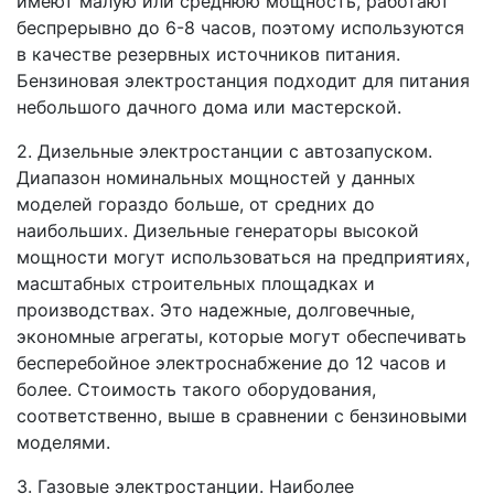
имеют малую или среднюю мощность, работают
беспрерывно до 6-8 часов, поэтому используются
в качестве резервных источников питания.
Бензиновая электростанция подходит для питания
небольшого дачного дома или мастерской.
2. Дизельные электростанции с автозапуском.
Диапазон номинальных мощностей у данных
моделей гораздо больше, от средних до
наибольших. Дизельные генераторы высокой
мощности могут использоваться на предприятиях,
масштабных строительных площадках и
производствах. Это надежные, долговечные,
экономные агрегаты, которые могут обеспечивать
бесперебойное электроснабжение до 12 часов и
более. Стоимость такого оборудования,
соответственно, выше в сравнении с бензиновыми
моделями.
3. Газовые электростанции. Наиболее