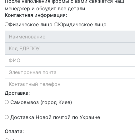
После наполнения формы с вами свяжется наш
менеджер и обсудит все детали.
Контактная информация:
Физическое лицо
Юридическое лицо
Доставка:
Самовывоз (город Киев)
Доставка Новой почтой по Украине
Оплата: