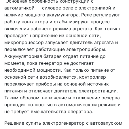
Основная особенность конструкции с
автоматикой — силовое реле с электроникой и
наличие мощного аккумулятора. Реле регулируют
работу контактора и стабилизируют процесс
включения рабочего режима агрегата. Как только
пропадает напряжение из основной сети,
микропроцессор запускает двигатель агрегата и
переключает работающие электроприборы.
Аккумуляторная батарея отдает питание до
момента, пока генератор не достигает
необходимой мощности. Как только питание от
основной сети возобновляется, контроллер
переключает приборы на основной источник
питания и отключает двигатель электростанции.
Таким образом, включение и отключение резерва
проходит полностью в автоматическом режиме и
не требует вмешательства оператора.
Решение купить электрогенератор с автозапуском