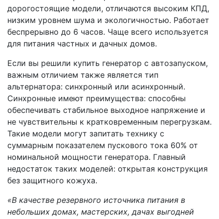
дорогостоящие модели, отличаются высоким КПД,
низким уровнем шума и экологичностью. Работает
беспрерывно до 6 часов. Чаще всего используется
для питания частных и дачных домов.
Если вы решили купить генератор с автозапуском,
важным отличием также является тип
альтернатора: синхронный или асинхронный.
Синхронные имеют преимущества: способны
обеспечивать стабильное выходное напряжение и
не чувствительны к кратковременным перегрузкам.
Такие модели могут запитать технику с
суммарным показателем пускового тока 60% от
номинальной мощности генератора. Главный
недостаток таких моделей: открытая конструкция
без защитного кожуха.
«В качестве резервного источника питания в
небольших домах, мастерских, дачах выгодней