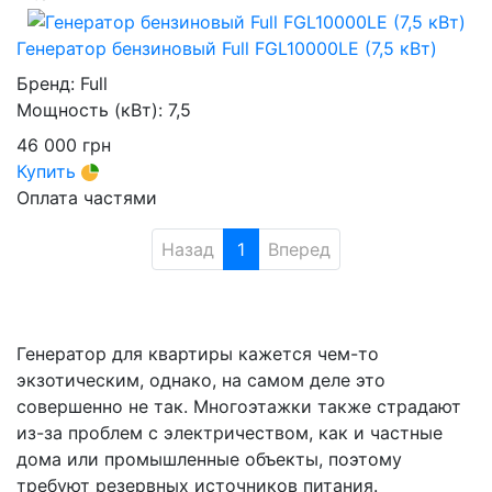
Генератор бензиновый Full FGL10000LE (7,5 кВт)
Бренд:
Full
Мощность (кВт):
7,5
46 000
грн
Купить
Оплата частями
Назад
1
Вперед
Генератор для квартиры кажется чем-то
экзотическим, однако, на самом деле это
совершенно не так. Многоэтажки также страдают
из-за проблем с электричеством, как и частные
дома или промышленные объекты, поэтому
требуют резервных источников питания.