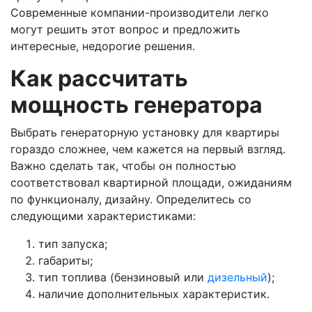
Современные компании-производители легко
могут решить этот вопрос и предложить
интересные, недорогие решения.
Как рассчитать
мощность генератора
Выбрать генераторную установку для квартиры
гораздо сложнее, чем кажется на первый взгляд.
Важно сделать так, чтобы он полностью
соответствовал квартирной площади, ожиданиям
по функционалу, дизайну. Определитесь со
следующими характеристиками:
тип запуска;
габариты;
тип топлива (бензиновый или
дизельный
);
наличие дополнительных характеристик.