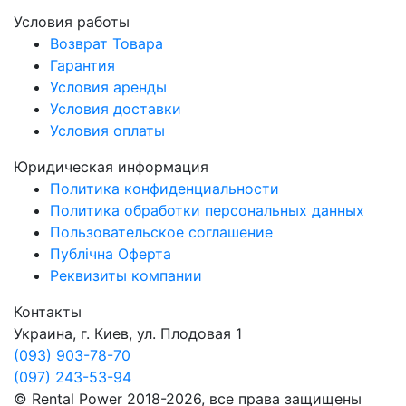
Условия работы
Возврат Товара
Гарантия
Условия аренды
Условия доставки
Условия оплаты
Юридическая информация
Политика конфиденциальности
Политика обработки персональных данных
Пользовательское соглашение
Публічна Оферта
Реквизиты компании
Контакты
Украина, г. Киев, ул. Плодовая 1
(093) 903-78-70
(097) 243-53-94
© Rental Power 2018-2026, все права защищены