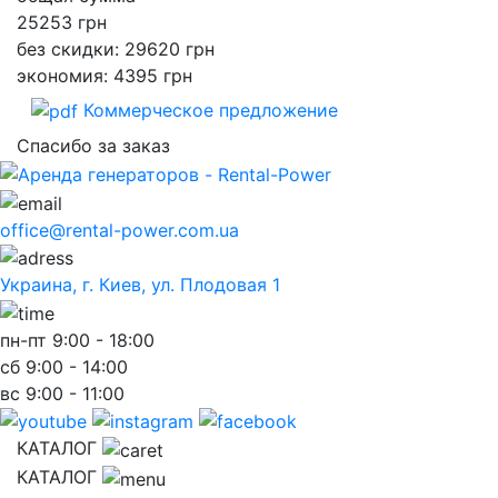
25253
грн
без скидки: 29620 грн
экономия: 4395 грн
Коммерческое предложение
Спасибо за заказ
office@rental-power.com.ua
Украина, г. Киев, ул. Плодовая 1
пн-пт
9:00 - 18:00
сб
9:00 - 14:00
вс
9:00 - 11:00
КАТАЛОГ
КАТАЛОГ