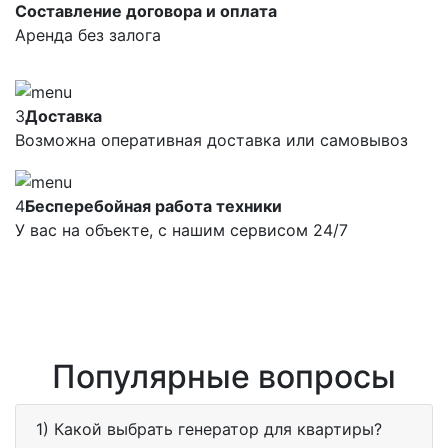
Составление договора и оплата
Аренда без залога
3
Доставка
Возможна оперативная доставка или самовывоз
4
Бесперебойная работа техники
У вас на объекте, с нашим сервисом 24/7
Популярные вопросы
1) Какой выбрать генератор для квартиры?