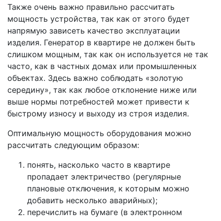
Также очень важно правильно рассчитать
мощность устройства, так как от этого будет
напрямую зависеть качество эксплуатации
изделия. Генератор в квартире не должен быть
слишком мощным, так как он используется не так
часто, как в частных домах или промышленных
объектах. Здесь важно соблюдать «золотую
середину», так как любое отклонение ниже или
выше нормы потребностей может привести к
быстрому износу и выходу из строя изделия.
Оптимальную мощность оборудования можно
рассчитать следующим образом:
понять, насколько часто в квартире
пропадает электричество (регулярные
плановые отключения, к которым можно
добавить несколько аварийных);
перечислить на бумаге (в электронном