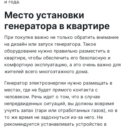
и года.
Место установки
генератора в квартире
При покупке важно не только обратить внимание
на дизайн или запуск генератора. Такое
оборудование нужно правильно разместить в
квартире, чтобы обеспечить его безопасную и
комфортную эксплуатацию, а это очень важно для
жителей всего многоэтажного дома.
Генератор электроэнергии нужно размещать в
местах, где не будет прямого контакта с
человеком. Речь идет о том, что в случае
непредвиденных ситуаций, вы должны вовремя
учуять запах (гари или отработанных газов), но в
то же время не задохнуться из-за него. Не
рекомендуется устанавливать устройство в