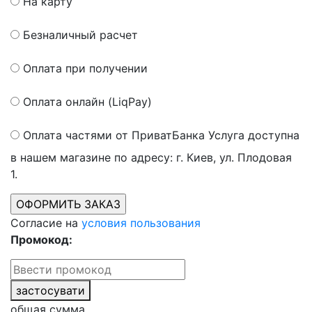
На карту
Безналичный расчет
Оплата при получении
Оплата онлайн (LiqPay)
Оплата частями от ПриватБанка
Услуга доступна
в нашем магазине по адресу: г. Киев, ул. Плодовая
1.
Согласие на
условия пользования
Промокод:
застосувати
общая сумма