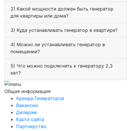
2) Какой мощности должен быть генератор
для квартиры или дома?
3) Куда устанавливать генератор в квартире?
4) Можно ли устанавливать генератор в
помещении?
5) Что можно подключить к генератору 2,3
квт?
Общая информация
Аренда Генераторов
Вакансии
Дилерам
Карта сайта
Партнерство