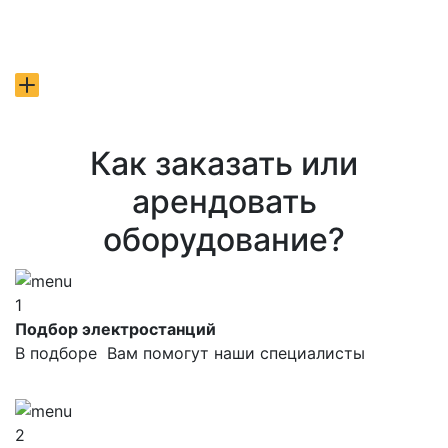
Как заказать или
арендовать
оборудование?
1
Подбор электростанций
В подборе Вам помогут наши специалисты
2