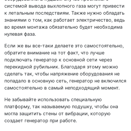
системой вывода выхлопного газа могут привести
к летальным последствиям. Также нужно обладать
знаниями о том, как работает электричество, ведь
во время монтажа обязательно будет необходима
нулевая фаза.
Если же вы все-таки делаете это самостоятельно,
обратите внимание на тот факт, что лучше
подключать генератор к основной сети через
перекидной рубильник. Благодаря этому можно
сделать так, чтобы напряжение оборудования не
попадало в основную сеть, генератор не включился
самостоятельно в самый неподходящий момент.
Не забывайте использовать специальную
платформу, так называемую подушку, чтобы она
могла защитить стены от вибрации, которую
создает генератор при работе.