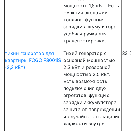
мощность 1,8 кВт. Есть
функция экономии
топлива, функция
зарядки аккумулятора,
удобная ручка для
транспортировки.
тихий генератор для
Тихий генератор с
32 
квартиры FOGO F3001iS
основной мощностью
(2,3 кВт)
2,3 кВт и резервной
мощностью 2,5 кВт.
Есть возможность
подключения двух
агрегатов, функцию
зарядки аккумулятора,
защита от повреждений
и случайного попадания
жидкости внутрь.