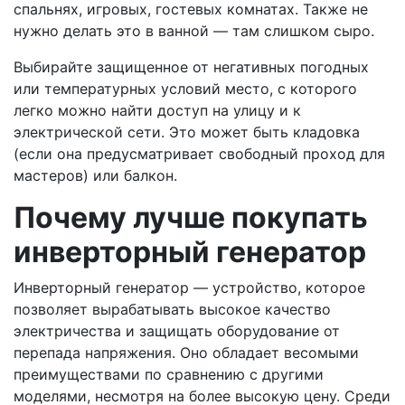
спальнях, игровых, гостевых комнатах. Также не
нужно делать это в ванной — там слишком сыро.
Выбирайте защищенное от негативных погодных
или температурных условий место, с которого
легко можно найти доступ на улицу и к
электрической сети. Это может быть кладовка
(если она предусматривает свободный проход для
мастеров) или балкон.
Почему лучше покупать
инверторный генератор
Инверторный генератор — устройство, которое
позволяет вырабатывать высокое качество
электричества и защищать оборудование от
перепада напряжения. Оно обладает весомыми
преимуществами по сравнению с другими
моделями, несмотря на более высокую цену. Среди