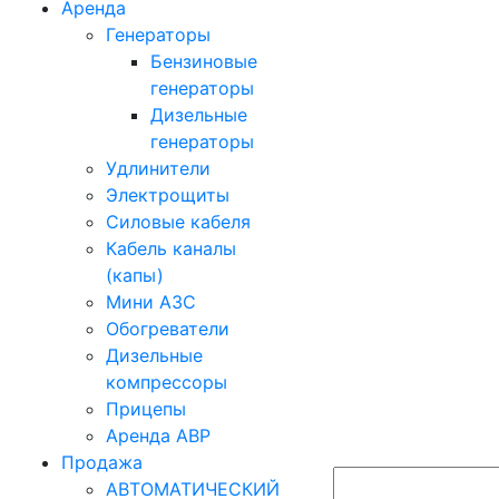
Аренда
Генераторы
Бензиновые
генераторы
Дизельные
генераторы
Удлинители
Электрощиты
Силовые кабеля
Кабель каналы
(капы)
Мини АЗС
Обогреватели
Дизельные
компрессоры
Прицепы
Аренда АВР
Продажа
АВТОМАТИЧЕСКИЙ