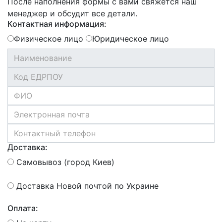
После наполнения формы с вами свяжется наш
менеджер и обсудит все детали.
Контактная информация:
Физическое лицо
Юридическое лицо
Доставка:
Самовывоз (город Киев)
Доставка Новой почтой по Украине
Оплата: