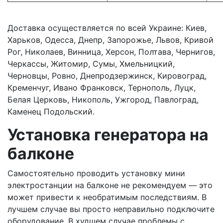
Доставка осуществляется по всей Украине: Киев,
Харьков, Одесса, Днепр, Запорожье, Львов, Кривой
Рог, Николаев, Винница, Херсон, Полтава, Чернигов,
Черкассы, Житомир, Сумы, Хмельницкий,
Черновцы, Ровно, Днепродзержинск, Кировоград,
Кременчуг, Ивано Франковск, Тернополь, Луцк,
Белая Церковь, Никополь, Ужгород, Павлоград,
Каменец Подольский.
Установка генератора на
балконе
Самостоятельно проводить установку мини
электростанции на балконе не рекомендуем — это
может привести к необратимым последствиям. В
лучшем случае вы просто неправильно подключите
оборудование. В худшем случае проблемы с