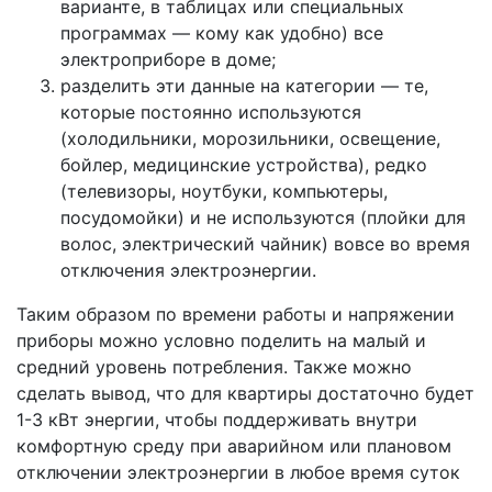
варианте, в таблицах или специальных
программах — кому как удобно) все
электроприборе в доме;
разделить эти данные на категории — те,
которые постоянно используются
(холодильники, морозильники, освещение,
бойлер, медицинские устройства), редко
(телевизоры, ноутбуки, компьютеры,
посудомойки) и не используются (плойки для
волос, электрический чайник) вовсе во время
отключения электроэнергии.
Таким образом по времени работы и напряжении
приборы можно условно поделить на малый и
средний уровень потребления. Также можно
сделать вывод, что для квартиры достаточно будет
1-3 кВт энергии, чтобы поддерживать внутри
комфортную среду при аварийном или плановом
отключении электроэнергии в любое время суток