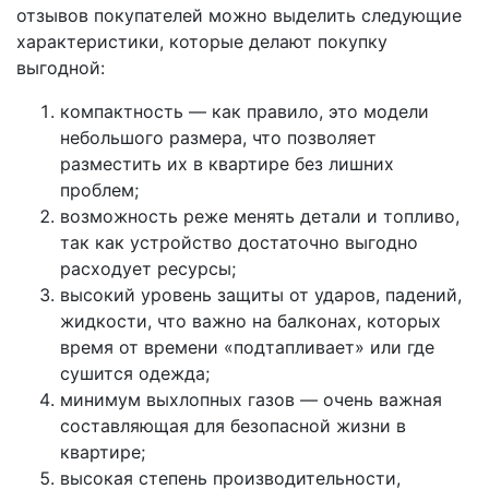
отзывов покупателей можно выделить следующие
характеристики, которые делают покупку
выгодной:
компактность — как правило, это модели
небольшого размера, что позволяет
разместить их в квартире без лишних
проблем;
возможность реже менять детали и топливо,
так как устройство достаточно выгодно
расходует ресурсы;
высокий уровень защиты от ударов, падений,
жидкости, что важно на балконах, которых
время от времени «подтапливает» или где
сушится одежда;
минимум выхлопных газов — очень важная
составляющая для безопасной жизни в
квартире;
высокая степень производительности,