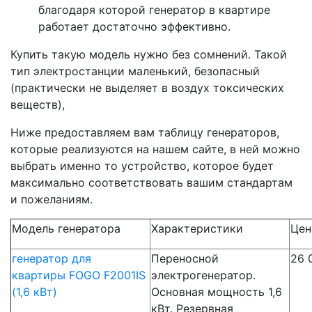
благодаря которой генератор в квартире
работает достаточно эффективно.
Купить такую модель нужно без сомнений. Такой
тип электростанции маленький, безопасный
(практически не выделяет в воздух токсических
веществ),
Ниже предоставляем вам таблицу генераторов,
которые реализуются на нашем сайте, в ней можно
выбрать именно то устройство, которое будет
максимально соответствовать вашим стандартам
и пожеланиям.
Модель генератора
Характеристики
Цен
генератор для
Переносной
26 
квартиры FOGO F2001IS
электрогенератор.
(1,6 кВт)
Основная мощность 1,6
кВт. Резервная