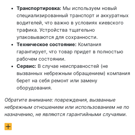
Транспортировка:
Мы используем новый
специализированный транспорт и аккуратных
водителей, что важно в условиях киевского
трафика. Устройства тщательно
упаковываются для сохранности.
Техническое состояние:
Компания
гарантирует, что товар придет в полностью
рабочем состоянии.
Сервис:
В случае неисправностей (не
вызванных небрежным обращением) компания
берет на себя ремонт или замену
оборудования.
Обратите внимание: повреждения, вызванные
небрежным отношением или использованием не по
назначению, не являются гарантийными случаями.