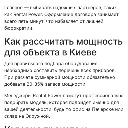
Главное — выбирать надежных партнеров, таких
как Rental Power. Оформление договора занимает
всего пять минут, что избавляет от лишней
бюрократии.
Как рассчитать мощность
для объекта в Киеве
Для правильного подбора оборудования
необходимо составить перечень всех приборов.
При расчете суммарной мощности обязательно
добавьте 20-35% запаса мощности.
Менеджеры Rental Power помогут профессионально
подобрать модель, которая подойдет именно для
вашей деятельности, будь то офис на Печерске или
склад на Окружной.