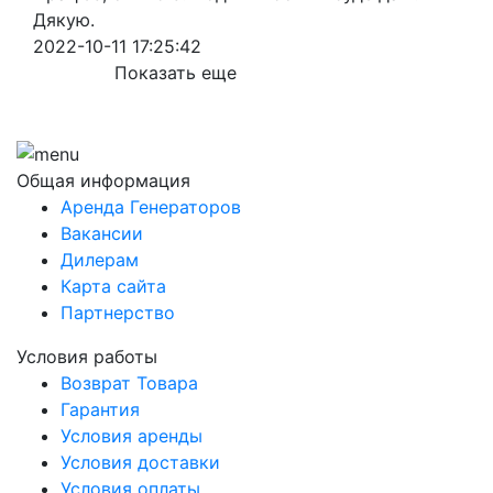
Дякую.
2022-10-11 17:25:42
Показать еще
Общая информация
Аренда Генераторов
Вакансии
Дилерам
Карта сайта
Партнерство
Условия работы
Возврат Товара
Гарантия
Условия аренды
Условия доставки
Условия оплаты