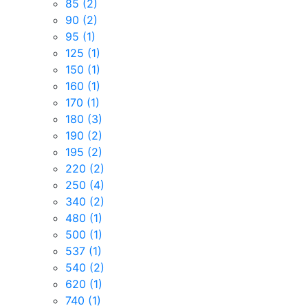
85
(2)
90
(2)
95
(1)
125
(1)
150
(1)
160
(1)
170
(1)
180
(3)
190
(2)
195
(2)
220
(2)
250
(4)
340
(2)
480
(1)
500
(1)
537
(1)
540
(2)
620
(1)
740
(1)