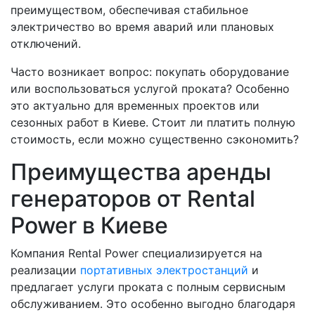
преимуществом, обеспечивая стабильное
электричество во время аварий или плановых
отключений.
Часто возникает вопрос: покупать оборудование
или воспользоваться услугой проката? Особенно
это актуально для временных проектов или
сезонных работ в Киеве. Стоит ли платить полную
стоимость, если можно существенно сэкономить?
Преимущества аренды
генераторов от Rental
Power в Киеве
Компания Rental Power специализируется на
реализации
портативных электростанций
и
предлагает услуги проката с полным сервисным
обслуживанием. Это особенно выгодно благодаря