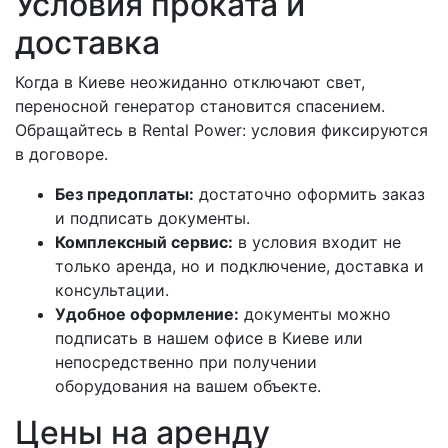
Условия проката и
доставка
Когда в Киеве неожиданно отключают свет,
переносной генератор становится спасением.
Обращайтесь в Rental Power: условия фиксируются
в договоре.
Без предоплаты:
достаточно оформить заказ
и подписать документы.
Комплексный сервис:
в условия входит не
только аренда, но и подключение, доставка и
консультации.
Удобное оформление:
документы можно
подписать в нашем офисе в Киеве или
непосредственно при получении
оборудования на вашем объекте.
Цены на аренду