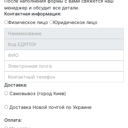
После наполнения формы с вами свяжется наш
менеджер и обсудит все детали.
Контактная информация:
Физическое лицо
Юридическое лицо
Доставка:
Самовывоз (город Киев)
Доставка Новой почтой по Украине
Оплата: