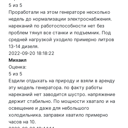
5 из 5
Проработали на этом генераторе несколько
недель до нормализации электроснабжения.
нареканий по работоспособности нет без
проблем тянул все станки и подъемник. Под
средней нагрузкой уходило примерно литров
13-14 дизеля.
2022-09-20 18:18:22
Михаил
Оценка:
5 из 5
Ездили отдыхать на природу и взяли в аренду
эту модель генератора. по факту работы
нареканий нет заводится шустро. напряжение
держит стабильно. По мощности хватало и на
освещение и даже для небольшого
холодильника. заправки хватило примерно
часов на 10.