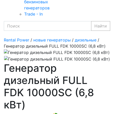
бензиновых
генераторов
Trade - In
Найти
Rental Power
/
новые генераторы
/
дизельные
/
Генератор дизельный FULL FDK 10000SC (6,8 кВт)
Генератор
дизельный FULL
FDK 10000SC (6,8
кВт)