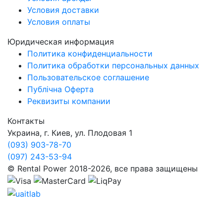
Условия доставки
Условия оплаты
Юридическая информация
Политика конфиденциальности
Политика обработки персональных данных
Пользовательское соглашение
Публічна Оферта
Реквизиты компании
Контакты
Украина, г. Киев, ул. Плодовая 1
(093) 903-78-70
(097) 243-53-94
© Rental Power 2018-2026, все права защищены