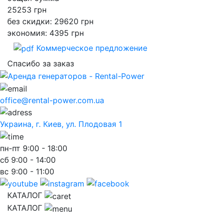
25253
грн
без скидки: 29620 грн
экономия: 4395 грн
Коммерческое предложение
Спасибо за заказ
office@rental-power.com.ua
Украина, г. Киев, ул. Плодовая 1
пн-пт
9:00 - 18:00
сб
9:00 - 14:00
вс
9:00 - 11:00
КАТАЛОГ
КАТАЛОГ