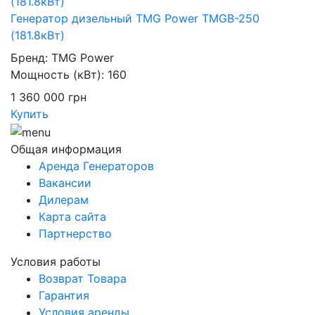
Генератор дизельный TMG Power TMGB-250
(181.8кВт)
Бренд:
TMG Power
Мощность (кВт):
160
1 360 000
грн
Купить
Общая информация
Аренда Генераторов
Вакансии
Дилерам
Карта сайта
Партнерство
Условия работы
Возврат Товара
Гарантия
Условия аренды