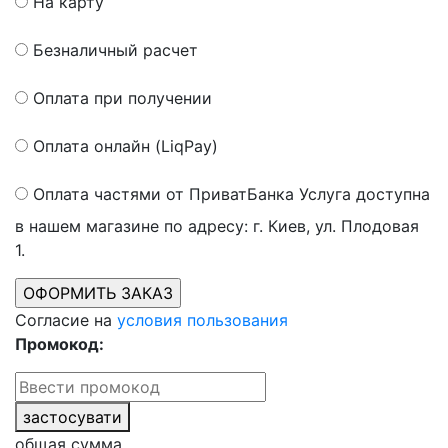
На карту
Безналичный расчет
Оплата при получении
Оплата онлайн (LiqPay)
Оплата частями от ПриватБанка
Услуга доступна
в нашем магазине по адресу: г. Киев, ул. Плодовая
1.
Согласие на
условия пользования
Промокод:
застосувати
общая сумма