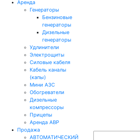
Аренда
Генераторы
Бензиновые
генераторы
Дизельные
генераторы
Удлинители
Электрощиты
Силовые кабеля
Кабель каналы
(капы)
Мини АЗС
Обогреватели
Дизельные
компрессоры
Прицепы
Аренда АВР
Продажа
АВТОМАТИЧЕСКИЙ