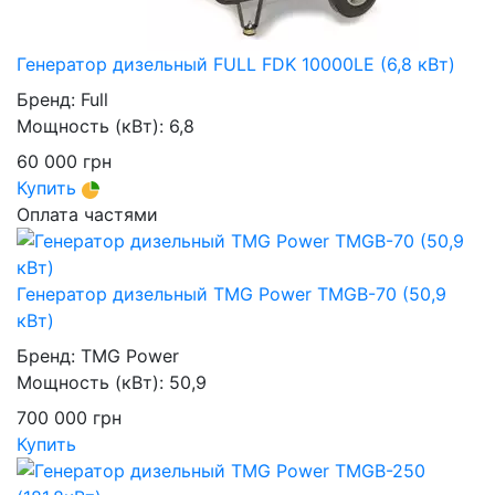
Генератор дизельный FULL FDK 10000LE (6,8 кВт)
Бренд:
Full
Мощность (кВт):
6,8
60 000
грн
Купить
Оплата частями
Генератор дизельный TMG Power TMGB-70 (50,9
кВт)
Бренд:
TMG Power
Мощность (кВт):
50,9
700 000
грн
Купить