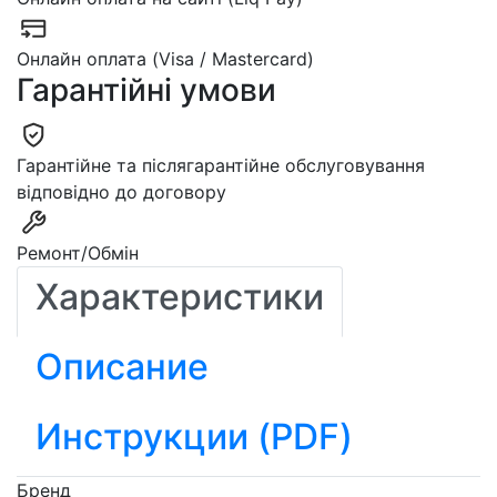
Онлайн оплата (Visa / Mastercard)
Гарантійні умови
Гарантійне та післягарантійне обслуговування
відповідно до договору
Ремонт/Обмін
Характеристики
Описание
Инструкции (PDF)
Бренд