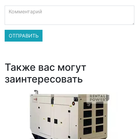
Также вас могут
заинтересовать