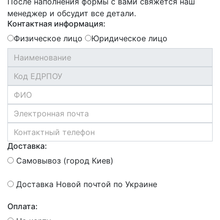
После наполнения формы с вами свяжется наш
менеджер и обсудит все детали.
Контактная информация:
Физическое лицо
Юридическое лицо
Доставка:
Самовывоз (город Киев)
Доставка Новой почтой по Украине
Оплата: