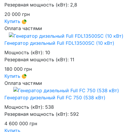
Резервная мощность (кВт):
2,8
20 000
грн
Купить
Оплата частями
Генератор дизельный Full FDL13500SC (10 кВт)
Мощность (кВт):
10
Резервная мощность (кВт):
11
180 000
грн
Купить
Оплата частями
Генератор дизельный Full FC 750 (538 кВт)
Мощность (кВт):
538
Резервная мощность (кВт):
592
4 600 000
грн
Купить