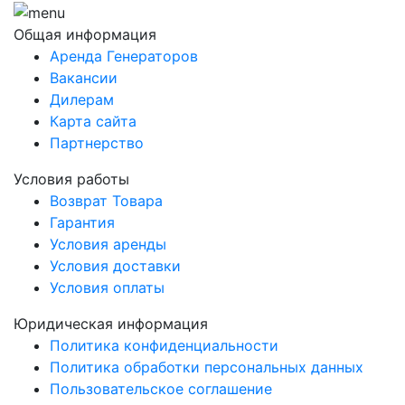
Общая информация
Аренда Генераторов
Вакансии
Дилерам
Карта сайта
Партнерство
Условия работы
Возврат Товара
Гарантия
Условия аренды
Условия доставки
Условия оплаты
Юридическая информация
Политика конфиденциальности
Политика обработки персональных данных
Пользовательское соглашение