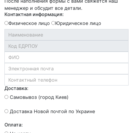
После наполнения формы с вами свяжется наш
менеджер и обсудит все детали.
Контактная информация:
Физическое лицо
Юридическое лицо
Доставка:
Самовывоз (город Киев)
Доставка Новой почтой по Украине
Оплата: