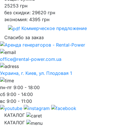
25253
грн
без скидки: 29620 грн
экономия: 4395 грн
Коммерческое предложение
Спасибо за заказ
office@rental-power.com.ua
Украина, г. Киев, ул. Плодовая 1
пн-пт
9:00 - 18:00
сб
9:00 - 14:00
вс
9:00 - 11:00
КАТАЛОГ
КАТАЛОГ