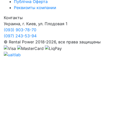
Публічна Оферта
Реквизиты компании
Контакты
Украина, г. Киев, ул. Плодовая 1
(093) 903-78-70
(097) 243-53-94
© Rental Power 2018-2026, все права защищены