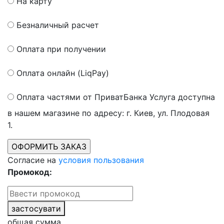
На карту
Безналичный расчет
Оплата при получении
Оплата онлайн (LiqPay)
Оплата частями от ПриватБанка
Услуга доступна
в нашем магазине по адресу: г. Киев, ул. Плодовая
1.
Согласие на
условия пользования
Промокод:
застосувати
общая сумма