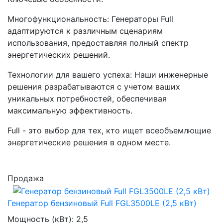
Многофункциональность: Генераторы Full
адаптируются к различным сценариям
использования, предоставляя полный спектр
энергетических решений.
Технологии для вашего успеха: Наши инженерные
решения разрабатываются с учетом ваших
уникальных потребностей, обеспечивая
максимальную эффективность.
Full - это выбор для тех, кто ищет всеобъемлющие
энергетические решения в одном месте.
Продажа
Генератор бензиновый Full FGL3500LE (2,5 кВт)
Мощность (кВт):
2,5