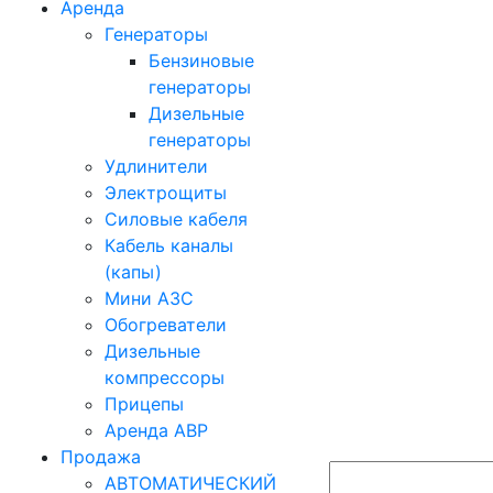
Аренда
Генераторы
Бензиновые
генераторы
Дизельные
генераторы
Удлинители
Электрощиты
Силовые кабеля
Кабель каналы
(капы)
Мини АЗС
Обогреватели
Дизельные
компрессоры
Прицепы
Аренда АВР
Продажа
АВТОМАТИЧЕСКИЙ