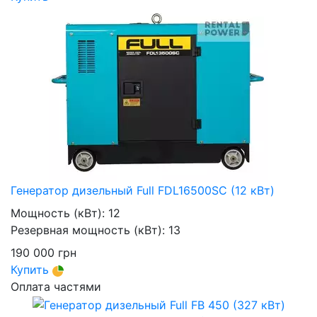
Генератор дизельный Full FDL16500SC (12 кВт)
Мощность (кВт):
12
Резервная мощность (кВт):
13
190 000
грн
Купить
Оплата частями