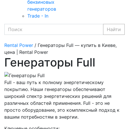
бензиновых
генераторов
Trade - In
Найти
Rental Power
/ Генераторы Full — купить в Киеве,
цена | Rental Power
Генераторы Full
Full - ваш путь к полному энергетическому
покрытию. Наши генераторы обеспечивают
широкий спектр энергетических решений для
различных областей применения. Full - это не
просто оборудование, это комплексный подход к
вашим потребностям в энергии.
Ключевые особенности: