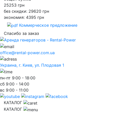
25253
грн
без скидки: 29620 грн
экономия: 4395 грн
Коммерческое предложение
Спасибо за заказ
office@rental-power.com.ua
Украина, г. Киев, ул. Плодовая 1
пн-пт
9:00 - 18:00
сб
9:00 - 14:00
вс
9:00 - 11:00
КАТАЛОГ
КАТАЛОГ