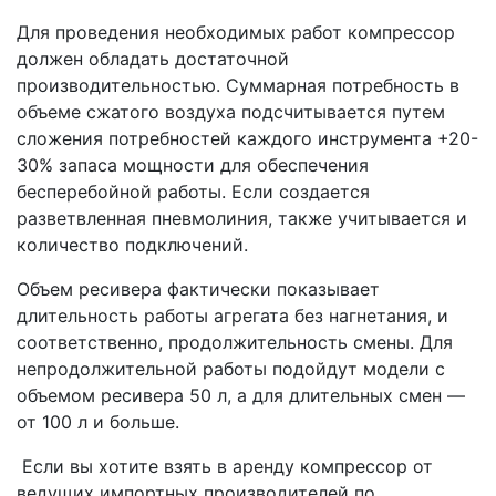
Для проведения необходимых работ компрессор
должен обладать достаточной
производительностью. Суммарная потребность в
объеме сжатого воздуха подсчитывается путем
сложения потребностей каждого инструмента +20-
30% запаса мощности для обеспечения
бесперебойной работы. Если создается
разветвленная пневмолиния, также учитывается и
количество подключений.
Объем ресивера фактически показывает
длительность работы агрегата без нагнетания, и
соответственно, продолжительность смены. Для
непродолжительной работы подойдут модели с
объемом ресивера 50 л, а для длительных смен —
от 100 л и больше.
Если вы хотите взять в аренду компрессор от
ведущих импортных производителей по