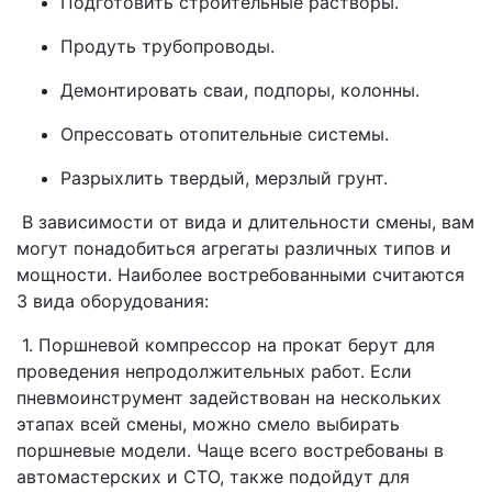
Подготовить строительные растворы.
Продуть трубопроводы.
Демонтировать сваи, подпоры, колонны.
Опрессовать отопительные системы.
Разрыхлить твердый, мерзлый грунт.
В зависимости от вида и длительности смены, вам
могут понадобиться агрегаты различных типов и
мощности. Наиболее востребованными считаются
3 вида оборудования:
1. Поршневой компрессор на прокат берут для
проведения непродолжительных работ. Если
пневмоинструмент задействован на нескольких
этапах всей смены, можно смело выбирать
поршневые модели. Чаще всего востребованы в
автомастерских и СТО, также подойдут для