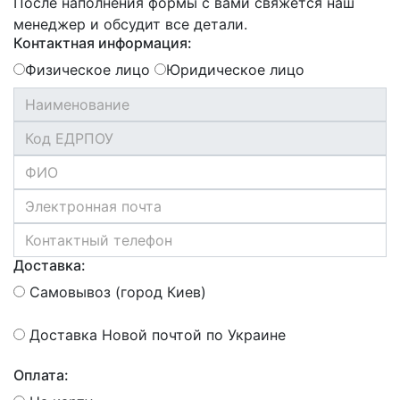
После наполнения формы с вами свяжется наш
менеджер и обсудит все детали.
Контактная информация:
Физическое лицо
Юридическое лицо
Доставка:
Самовывоз (город Киев)
Доставка Новой почтой по Украине
Оплата: