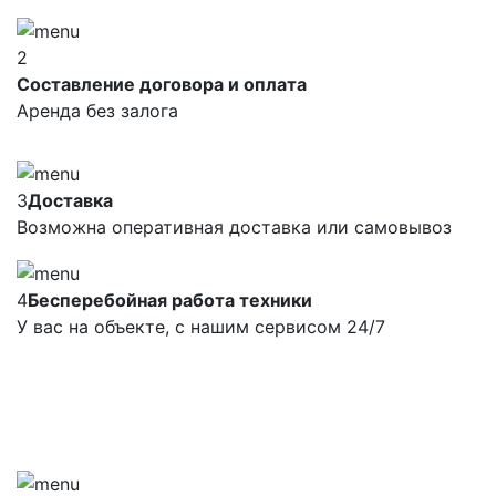
2
Составление договора и оплата
Аренда без залога
3
Доставка
Возможна оперативная доставка или самовывоз
4
Бесперебойная работа техники
У вас на объекте, с нашим сервисом 24/7