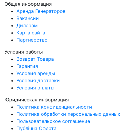
Общая информация
Аренда Генераторов
Вакансии
Дилерам
Карта сайта
Партнерство
Условия работы
Возврат Товара
Гарантия
Условия аренды
Условия доставки
Условия оплаты
Юридическая информация
Политика конфиденциальности
Политика обработки персональных данных
Пользовательское соглашение
Публічна Оферта