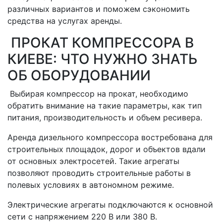
различных вариантов и поможем сэкономить
средства на услугах аренды.
ПРОКАТ КОМПРЕССОРА В
КИЕВЕ: ЧТО НУЖНО ЗНАТЬ
ОБ ОБОРУДОВАНИИ
Выбирая компрессор на прокат, необходимо
обратить внимание на такие параметры, как тип
питания, производительность и объем ресивера.
Аренда дизельного компрессора востребована для
строительных площадок, дорог и объектов вдали
от основных электросетей. Такие агрегаты
позволяют проводить строительные работы в
полевых условиях в автономном режиме.
Электрические агрегаты подключаются к основной
сети с напряжением 220 В или 380 В.