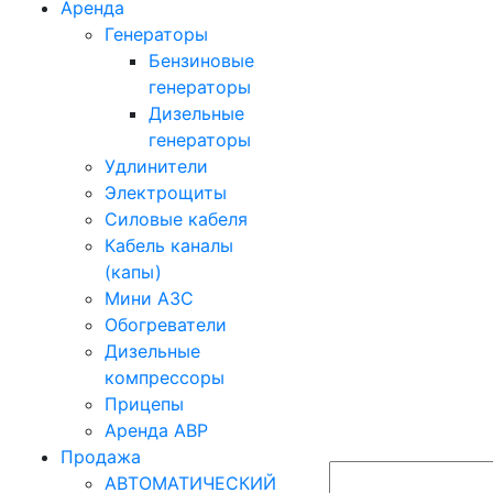
Аренда
Генераторы
Бензиновые
генераторы
Дизельные
генераторы
Удлинители
Электрощиты
Силовые кабеля
Кабель каналы
(капы)
Мини АЗС
Обогреватели
Дизельные
компрессоры
Прицепы
Аренда АВР
Продажа
АВТОМАТИЧЕСКИЙ