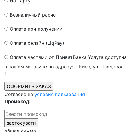
На карту
Безналичный расчет
Оплата при получении
Оплата онлайн (LiqPay)
Оплата частями от ПриватБанка
Услуга доступна
в нашем магазине по адресу: г. Киев, ул. Плодовая
1.
Согласие на
условия пользования
Промокод:
застосувати
общая сумма