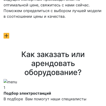
оптимальной цене, свяжитесь с нами сейчас.
Поможем определиться с выбором лучшей модели
в соотношении цены и качества.
Как заказать или
арендовать
оборудование?
1
Подбор электростанций
В подборе Вам помогут наши специалисты