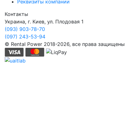
Реквизиты компании
Контакты
Украина, г. Киев, ул. Плодовая 1
(093) 903-78-70
(097) 243-53-94
© Rental Power 2018-2026, все права защищены