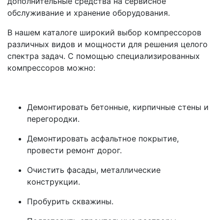
дополнительные средства на сервисное
обслуживание и хранение оборудования.
В нашем каталоге широкий выбор компрессоров
различных видов и мощности для решения целого
спектра задач. С помощью специализированных
компрессоров можно:
Демонтировать бетонные, кирпичные стены и
перегородки.
Демонтировать асфальтное покрытие,
провести ремонт дорог.
Очистить фасады, металлические
конструкции.
Пробурить скважины.