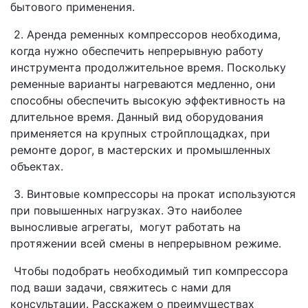
бытового применения.
2. Аренда ременных компрессоров необходима,
когда нужно обеспечить непрерывную работу
инструмента продолжительное время. Поскольку
ременные варианты нагреваются медленно, они
способны обеспечить высокую эффективность на
длительное время. Данный вид оборудования
применяется на крупных стройплощадках, при
ремонте дорог, в мастерских и промышленных
объектах.
3. Винтовые компрессоры на прокат используются
при повышенных нагрузках. Это наиболее
выносливые агрегаты, могут работать на
протяжении всей смены в непрерывном режиме.
Чтобы подобрать необходимый тип компрессора
под ваши задачи, свяжитесь с нами для
консультации. Расскажем о преимуществах