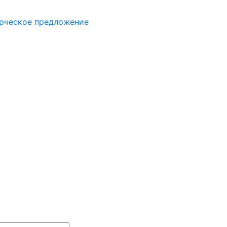
рческое предложение