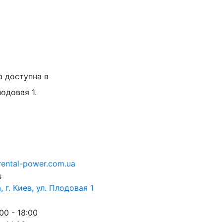
а доступна в
лодовая 1.
rental-power.com.ua
 г. Киев, ул. Плодовая 1
00 - 18:00