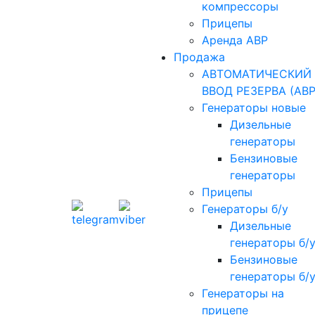
компрессоры
Прицепы
Аренда АВР
Продажа
АВТОМАТИЧЕСКИЙ
ВВОД РЕЗЕРВА (АВР
Генераторы новые
Дизельные
генераторы
Бензиновые
генераторы
Прицепы
Генераторы б/у
Дизельные
генераторы б/
Бензиновые
генераторы б/
Генераторы на
прицепе