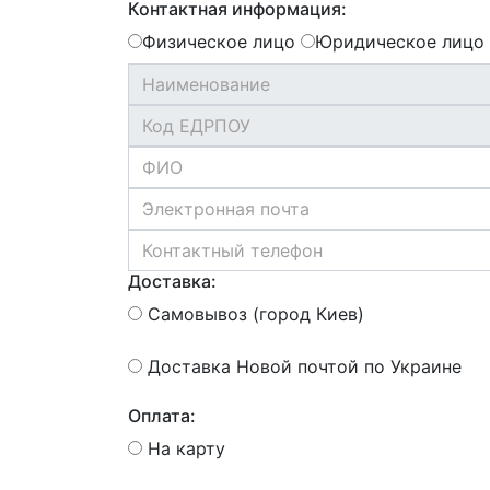
Контактная информация:
Физическое лицо
Юридическое лицо
Доставка:
Самовывоз (город Киев)
Доставка Новой почтой по Украине
Оплата:
На карту