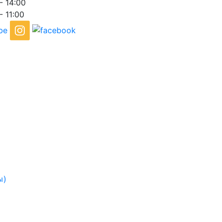
- 14:00
- 11:00
ы)