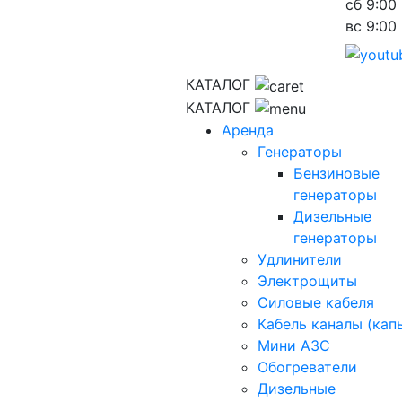
сб
9:00 
вс
9:00 
КАТАЛОГ
КАТАЛОГ
Аренда
Генераторы
Бензиновые
генераторы
Дизельные
генераторы
Удлинители
Электрощиты
Силовые кабеля
Кабель каналы (кап
Мини АЗС
Обогреватели
Дизельные