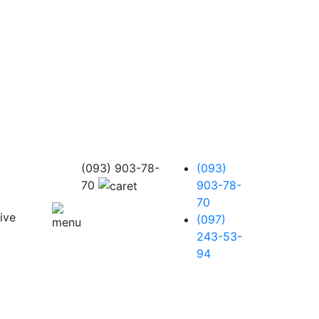
(093) 903-78-
(093)
70
903-78-
70
(097)
243-53-
94