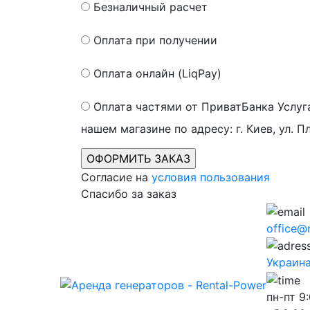
Безналичный расчет
Оплата при получении
Оплата онлайн (LiqPay)
Оплата частями от ПриватБанка
Услуг
нашем магазине по адресу: г. Киев, ул. П
Согласие на
условия пользования
Спасибо за заказ
office@
Украина,
пн-пт
9: