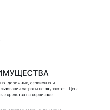
ЕИМУЩЕСТВА
ных, дорожных, сервисных и
ользовании затраты не окупаются. Цена
ные средства на сервисное