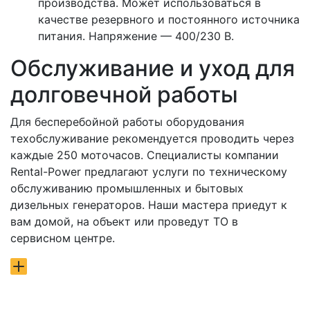
производства. Может использоваться в
качестве резервного и постоянного источника
питания. Напряжение — 400/230 В.
Обслуживание и уход для
долговечной работы
Для бесперебойной работы оборудования
техобслуживание рекомендуется проводить через
каждые 250 моточасов. Специалисты компании
Rental-Power предлагают услуги по техническому
обслуживанию промышленных и бытовых
дизельных генераторов. Наши мастера приедут к
вам домой, на объект или проведут ТО в
сервисном центре.