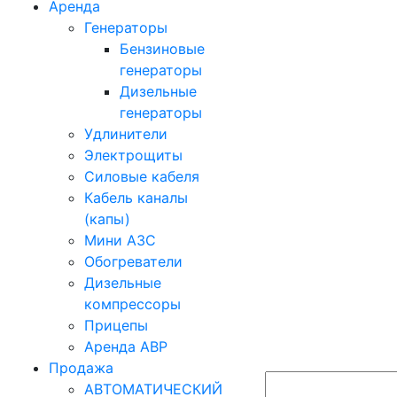
Аренда
Генераторы
Бензиновые
генераторы
Дизельные
генераторы
Удлинители
Электрощиты
Силовые кабеля
Кабель каналы
(капы)
Мини АЗС
Обогреватели
Дизельные
компрессоры
Прицепы
Аренда АВР
Продажа
АВТОМАТИЧЕСКИЙ