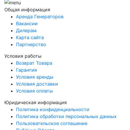
Общая информация
Аренда Генераторов
Вакансии
Дилерам
Карта сайта
Партнерство
Условия работы
Возврат Товара
Гарантия
Условия аренды
Условия доставки
Условия оплаты
Юридическая информация
Политика конфиденциальности
Политика обработки персональных данных
Пользовательское соглашение