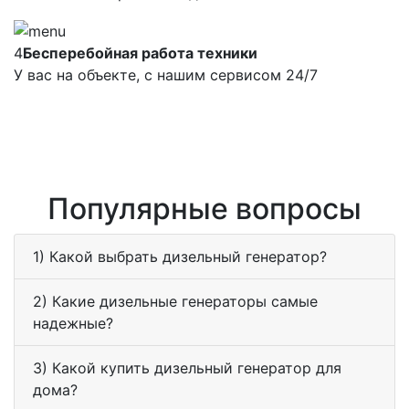
4
Бесперебойная работа техники
У вас на объекте, с нашим сервисом 24/7
Популярные вопросы
1) Какой выбрать дизельный генератор?
2) Какие дизельные генераторы самые
надежные?
3) Какой купить дизельный генератор для
дома?