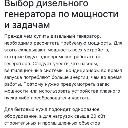
Выбор дизельного
генератора по мощности
и задачам
Прежде чем купить дизельный генератор,
необходимо рассчитать требуемую мощность. Для
этого складывают мощность всех устройств,
которые будут одновременно работать от
генератора. Следует учесть, что насосы,
вентиляционные системы, кондиционеры во время
запуска потребляют больше энергии, чем во время
работы. Поэтому нужно предусмотреть запас
мощности или использовать устройства плавного
пуска либо преобразователи частоты.
Для бытовых нужд подойдет однофазное
оборудование, а для нагрузок свыше 20 кВт,
строительных и промышленных объектов