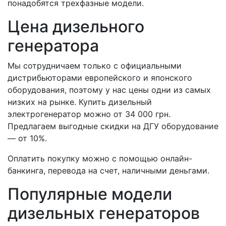
понадобятся трехфазные модели.
Цена дизельного
генератора
Мы сотрудничаем только с официальными
дистрибьюторами европейского и японского
оборудования, поэтому у нас цены одни из самых
низких на рынке. Купить дизельный
электрогенератор можно от 34 000 грн.
Предлагаем выгодные скидки на ДГУ оборудование
— от 10%.
Оплатить покупку можно с помощью онлайн-
банкинга, перевода на счет, наличными деньгами.
Популярные модели
дизельных генераторов