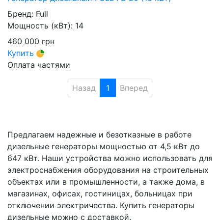
Бренд:
Full
Мощность (кВт):
14
460 000
грн
Купить
Оплата частями
Назад
1
Вперед
Предлагаем надежные и безотказные в работе
дизельные генераторы мощностью от 4,5 кВт до
647 кВт. Наши устройства можно использовать для
электроснабжения оборудования на строительных
объектах или в промышленности, а также дома, в
магазинах, офисах, гостиницах, больницах при
отключении электричества. Купить генераторы
дизельные можно с доставкой.