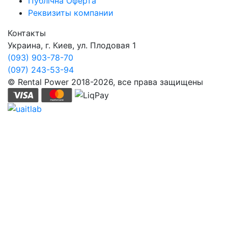
Публічна Оферта
Реквизиты компании
Контакты
Украина, г. Киев, ул. Плодовая 1
(093) 903-78-70
(097) 243-53-94
© Rental Power 2018-2026, все права защищены