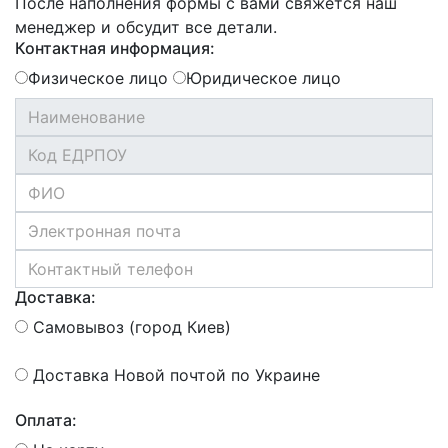
После наполнения формы с вами свяжется наш
менеджер и обсудит все детали.
Контактная информация:
Физическое лицо
Юридическое лицо
Доставка:
Самовывоз (город Киев)
Доставка Новой почтой по Украине
Оплата: