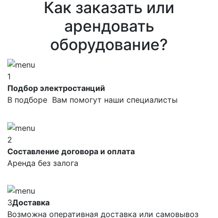
Как заказать или
арендовать
оборудование?
1
Подбор электростанций
В подборе Вам помогут наши специалисты
2
Составление договора и оплата
Аренда без залога
3
Доставка
Возможна оперативная доставка или самовывоз