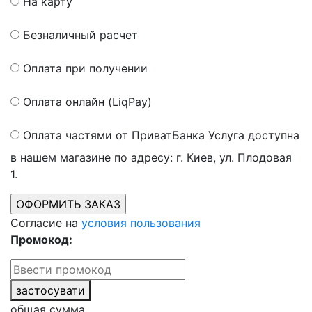
На карту
Безналичный расчет
Оплата при получении
Оплата онлайн (LiqPay)
Оплата частями от ПриватБанка
Услуга доступна
в нашем магазине по адресу: г. Киев, ул. Плодовая
1.
Согласие на
условия пользования
Промокод:
застосувати
общая сумма