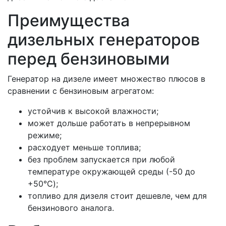
Преимущества
дизельных генераторов
перед бензиновыми
Генератор на дизеле имеет множество плюсов в
сравнении с бензиновым агрегатом:
устойчив к высокой влажности;
может дольше работать в непрерывном
режиме;
расходует меньше топлива;
без проблем запускается при любой
температуре окружающей среды (-50 до
+50°C);
топливо для дизеля стоит дешевле, чем для
бензинового аналога.