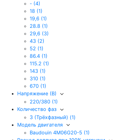
-
(4)
18
(1)
19,6
(1)
28.8
(1)
29,6
(3)
43
(2)
52
(1)
86.4
(1)
115.2
(1)
143
(1)
310
(1)
670
(1)
Напряжение (В)
220/380
(1)
Количество фаз
3 (Трёхфазный)
(1)
Модель двигателя
Baudouin 4M06G20-5
(1)