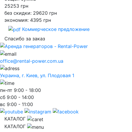
25253
грн
без скидки: 29620 грн
экономия: 4395 грн
Коммерческое предложение
Спасибо за заказ
office@rental-power.com.ua
Украина, г. Киев, ул. Плодовая 1
пн-пт
9:00 - 18:00
сб
9:00 - 14:00
вс
9:00 - 11:00
КАТАЛОГ
КАТАЛОГ