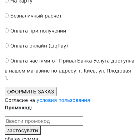
На карту
Безналичный расчет
Оплата при получении
Оплата онлайн (LiqPay)
Оплата частями от ПриватБанка
Услуга доступна
в нашем магазине по адресу: г. Киев, ул. Плодовая
1.
Согласие на
условия пользования
Промокод:
застосувати
общая сумма