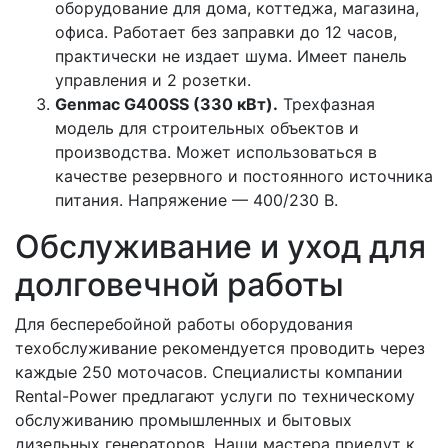
оборудование для дома, коттеджа, магазина,
офиса. Работает без заправки до 12 часов,
практически не издает шума. Имеет панель
управления и 2 розетки.
Genmac G400SS (330 кВт).
Трехфазная
модель для строительных объектов и
производства. Может использоваться в
качестве резервного и постоянного источника
питания. Напряжение — 400/230 В.
Обслуживание и уход для
долговечной работы
Для бесперебойной работы оборудования
техобслуживание рекомендуется проводить через
каждые 250 моточасов. Специалисты компании
Rental-Power предлагают услуги по техническому
обслуживанию промышленных и бытовых
дизельных генераторов. Наши мастера приедут к