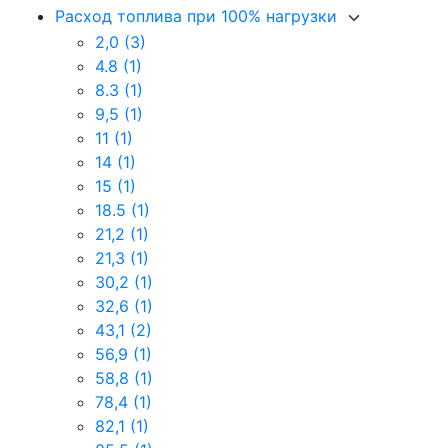
Расход топлива при 100% нагрузки
2,0
(3)
4.8
(1)
8.3
(1)
9,5
(1)
11
(1)
14
(1)
15
(1)
18.5
(1)
21,2
(1)
21,3
(1)
30,2
(1)
32,6
(1)
43,1
(2)
56,9
(1)
58,8
(1)
78,4
(1)
82,1
(1)