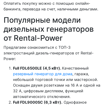
Оплатить покупку можно с помощью онлайн-
банкинга, перевода на счет, наличными деньгами.
Популярные модели
дизельных генераторов
от Rental-Power
Предлагаем ознакомиться с ТОП-3
электростанций дизель-генераторов от Rental-
Power:
Full FDL6500LE (4,5 кВт).
Качественный
резервный генератор для дома
, гаража,
небольшой торговой точки или мастерской.
Оснащен двумя розетками на 16 А и одной на
32 А, цифровым дисплеем, функцией
автоматического отключения.
Full FDL9000SC (6,3 кВт).
Однофазное