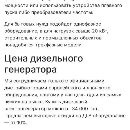
мощности или использовать устройства плавного
пуска либо преобразователи частоты.
Для бытовых нужд подойдет однофазное
оборудование, а для нагрузок свыше 20 кВт,
строительных и промышленных объектов
понадобятся трехфазные модели.
Цена дизельного
генератора
Мы сотрудничаем только с официальными
дистрибьюторами европейского и японского
оборудования, поэтому у нас цены одни из самых
низких на рынке. Купить дизельный
электрогенератор можно от 34 000 грн.
Предлагаем выгодные скидки на ДГУ оборудование
— от 10%.