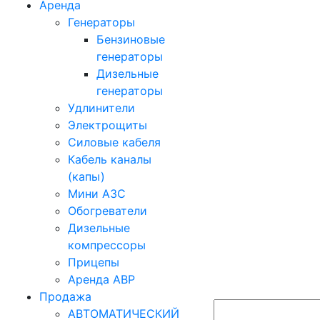
Аренда
Генераторы
Бензиновые
генераторы
Дизельные
генераторы
Удлинители
Электрощиты
Силовые кабеля
Кабель каналы
(капы)
Мини АЗС
Обогреватели
Дизельные
компрессоры
Прицепы
Аренда АВР
Продажа
АВТОМАТИЧЕСКИЙ