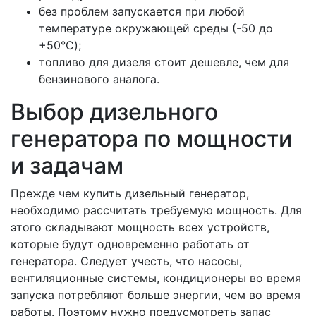
без проблем запускается при любой
температуре окружающей среды (-50 до
+50°C);
топливо для дизеля стоит дешевле, чем для
бензинового аналога.
Выбор дизельного
генератора по мощности
и задачам
Прежде чем купить дизельный генератор,
необходимо рассчитать требуемую мощность. Для
этого складывают мощность всех устройств,
которые будут одновременно работать от
генератора. Следует учесть, что насосы,
вентиляционные системы, кондиционеры во время
запуска потребляют больше энергии, чем во время
работы. Поэтому нужно предусмотреть запас