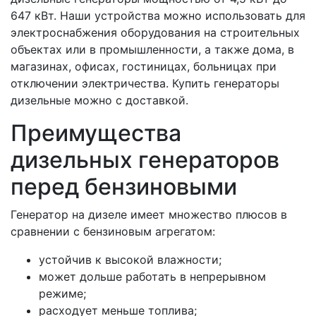
647 кВт. Наши устройства можно использовать для
электроснабжения оборудования на строительных
объектах или в промышленности, а также дома, в
магазинах, офисах, гостиницах, больницах при
отключении электричества. Купить генераторы
дизельные можно с доставкой.
Преимущества
дизельных генераторов
перед бензиновыми
Генератор на дизеле имеет множество плюсов в
сравнении с бензиновым агрегатом:
устойчив к высокой влажности;
может дольше работать в непрерывном
режиме;
расходует меньше топлива;