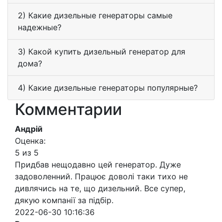
2) Какие дизельные генераторы самые
надежные?
3) Какой купить дизельный генератор для
дома?
4) Какие дизельные генераторы популярные?
Комментарии
Андрій
Оценка:
5 из 5
Придбав нещодавно цей генератор. Дуже
задоволенний. Працює доволі таки тихо не
дивлячись на те, що дизельний. Все супер,
дякую компанії за підбір.
2022-06-30 10:16:36