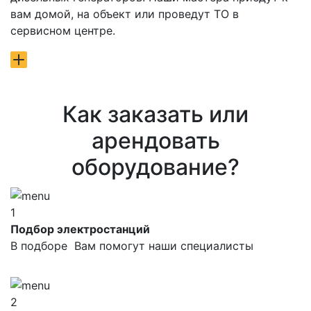
вам домой, на объект или проведут ТО в
сервисном центре.
Как заказать или
арендовать
оборудование?
1
Подбор электростанций
В подборе Вам помогут наши специалисты
2