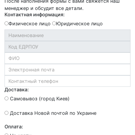
После наполнения формы с вами свяжется наш
менеджер и обсудит все детали.
Контактная информация:
Физическое лицо
Юридическое лицо
Доставка:
Самовывоз (город Киев)
Доставка Новой почтой по Украине
Оплата: