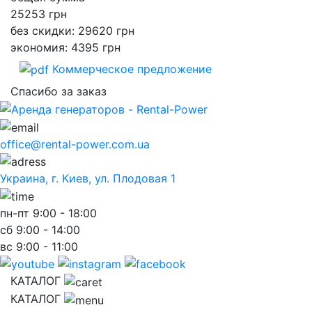
25253
грн
без скидки: 29620 грн
экономия: 4395 грн
Коммерческое предложение
Спасибо за заказ
office@rental-power.com.ua
Украина, г. Киев, ул. Плодовая 1
пн-пт
9:00 - 18:00
сб
9:00 - 14:00
вс
9:00 - 11:00
КАТАЛОГ
КАТАЛОГ