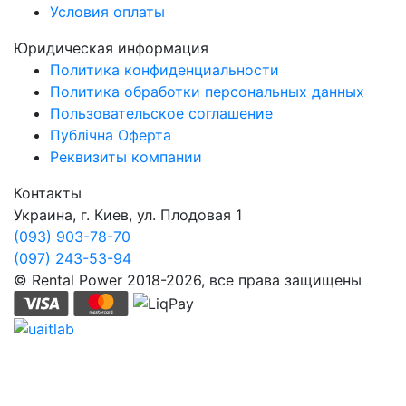
Условия оплаты
Юридическая информация
Политика конфиденциальности
Политика обработки персональных данных
Пользовательское соглашение
Публічна Оферта
Реквизиты компании
Контакты
Украина, г. Киев, ул. Плодовая 1
(093) 903-78-70
(097) 243-53-94
© Rental Power 2018-2026, все права защищены