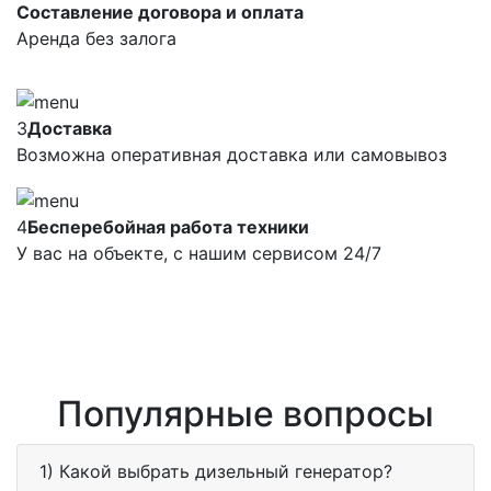
Составление договора и оплата
Аренда без залога
3
Доставка
Возможна оперативная доставка или самовывоз
4
Бесперебойная работа техники
У вас на объекте, с нашим сервисом 24/7
Популярные вопросы
1) Какой выбрать дизельный генератор?