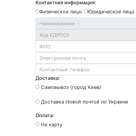
Контактная информация:
Физическое лицо
Юридическое лицо
Доставка:
Самовывоз (город Киев)
Доставка Новой почтой по Украине
Оплата:
На карту