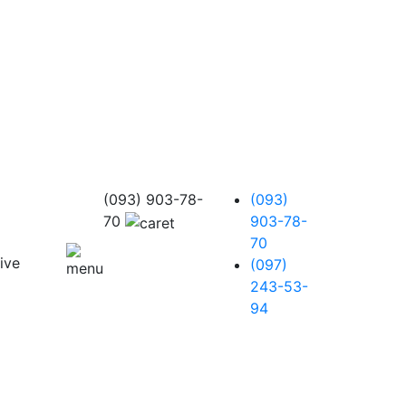
(093) 903-78-
(093)
70
903-78-
70
(097)
243-53-
94