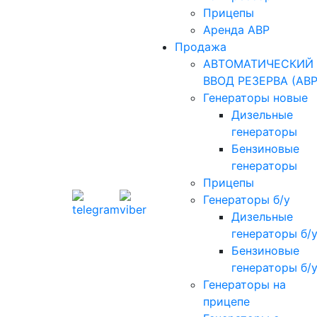
Прицепы
Аренда АВР
Продажа
АВТОМАТИЧЕСКИЙ
ВВОД РЕЗЕРВА (АВР
Генераторы новые
Дизельные
генераторы
Бензиновые
генераторы
Прицепы
Генераторы б/у
Дизельные
генераторы б/
Бензиновые
генераторы б/
Генераторы на
прицепе