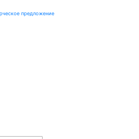
рческое предложение