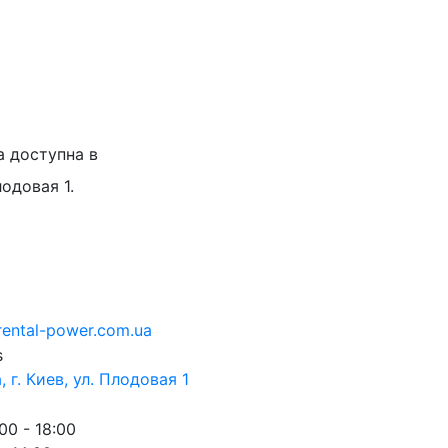
а доступна в
лодовая 1.
rental-power.com.ua
 г. Киев, ул. Плодовая 1
00 - 18:00