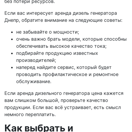
без потери ресурсов.
Если вас интересует аренда дизель генератора
Днепр, обратите внимание на следующие советы:
не забывайте о мощности;
очень важно брать модели, которые способны
обеспечивать высокое качество тока;
подбирайте продукцию известных
производителей;
наперед найдите сервис, который будет
проводить профилактическое и ремонтное
обслуживание.
Если аренда дизельного генератора цена кажется
вам слишком большой, проверьте качество
продукции. Если вас всё устраивает, есть смысл
немного переплатить.
Как выбрать и