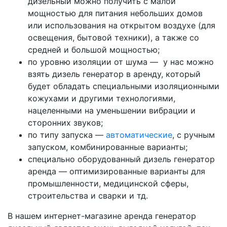
дизельный можно получить с малой
мощностью для питания небольших домов
или использования на открытом воздухе (для
освещения, бытовой техники), а также со
средней и большой мощностью;
по уровню изоляции от шума — у нас можно
взять дизель генератор в аренду, который
будет обладать специальными изоляционными
кожухами и другими технологиями,
нацеленными на уменьшении вибрации и
сторонних звуков;
по типу запуска —
автоматические
, с ручным
запуском, комбинированные варианты;
специально оборудованный дизель генератор
аренда — оптимизированные варианты для
промышленности, медицинской сферы,
строительства и сварки и тд.
В нашем интернет-магазине аренда генератор