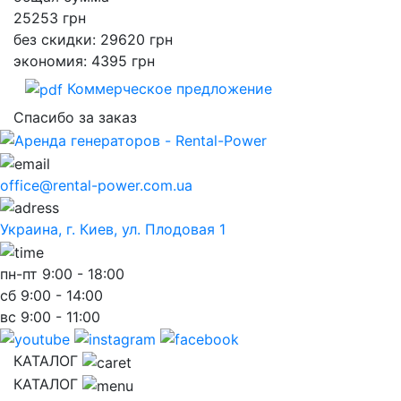
25253
грн
без скидки: 29620 грн
экономия: 4395 грн
Коммерческое предложение
Спасибо за заказ
office@rental-power.com.ua
Украина, г. Киев, ул. Плодовая 1
пн-пт
9:00 - 18:00
сб
9:00 - 14:00
вс
9:00 - 11:00
КАТАЛОГ
КАТАЛОГ