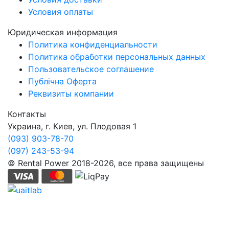
Условия оплаты
Юридическая информация
Политика конфиденциальности
Политика обработки персональных данных
Пользовательское соглашение
Публічна Оферта
Реквизиты компании
Контакты
Украина, г. Киев, ул. Плодовая 1
(093) 903-78-70
(097) 243-53-94
© Rental Power 2018-2026, все права защищены