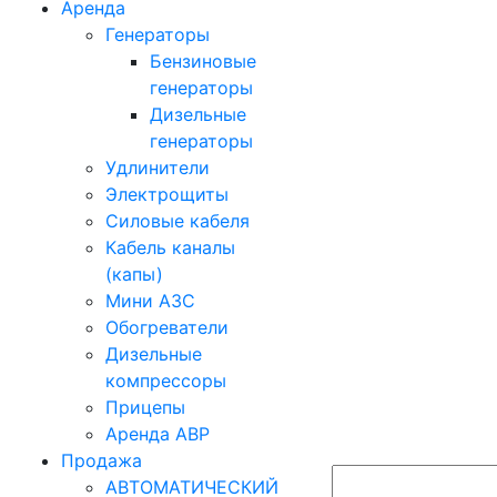
Аренда
Генераторы
Бензиновые
генераторы
Дизельные
генераторы
Удлинители
Электрощиты
Силовые кабеля
Кабель каналы
(капы)
Мини АЗС
Обогреватели
Дизельные
компрессоры
Прицепы
Аренда АВР
Продажа
АВТОМАТИЧЕСКИЙ