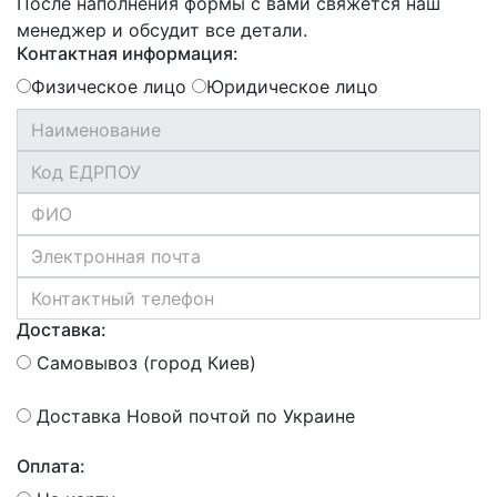
После наполнения формы с вами свяжется наш
менеджер и обсудит все детали.
Контактная информация:
Физическое лицо
Юридическое лицо
Доставка:
Самовывоз (город Киев)
Доставка Новой почтой по Украине
Оплата: