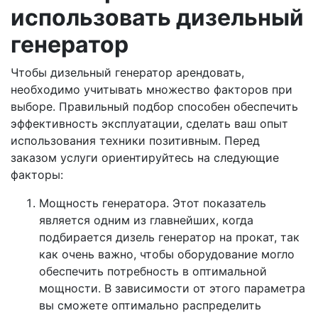
использовать дизельный
генератор
Чтобы дизельный генератор арендовать,
необходимо учитывать множество факторов при
выборе. Правильный подбор способен обеспечить
эффективность эксплуатации, сделать ваш опыт
использования техники позитивным. Перед
заказом услуги ориентируйтесь на следующие
факторы:
Мощность генератора. Этот показатель
является одним из главнейших, когда
подбирается дизель генератор на прокат, так
как очень важно, чтобы оборудование могло
обеспечить потребность в оптимальной
мощности. В зависимости от этого параметра
вы сможете оптимально распределить