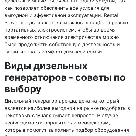
дизельный является очень выгодной услугой, так
как позволяет обеспечить все условия для
выгодной и эффективной эксплуатации. Rental
Power представляет возможность подбора разных
портативных электросистем, чтобы во время
временного отключения электричества можно
было продолжать собственную деятельность и
гарантировать комфорт для всей семьи.
Виды дизельных
генераторов - советы по
выбору
Дизельный генератор аренда, цена на который
является наиболее выгодной на рынке подобрать в
некоторых случаях бывает непросто. В случае
необходимости обратитесь к менеджерам,
которые помогут выполнить подбор оборудования