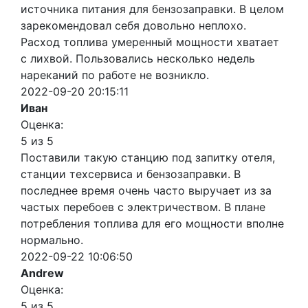
источника питания для бензозаправки. В целом
зарекомендовал себя довольно неплохо.
Расход топлива умеренный мощности хватает
с лихвой. Пользовались несколько недель
нареканий по работе не возникло.
2022-09-20 20:15:11
Иван
Оценка:
5 из 5
Поставили такую станцию под запитку отеля,
станции техсервиса и бензозаправки. В
последнее время очень часто выручает из за
частых перебоев с электричеством. В плане
потребления топлива для его мощности вполне
нормально.
2022-09-22 10:06:50
Andrew
Оценка:
5 из 5