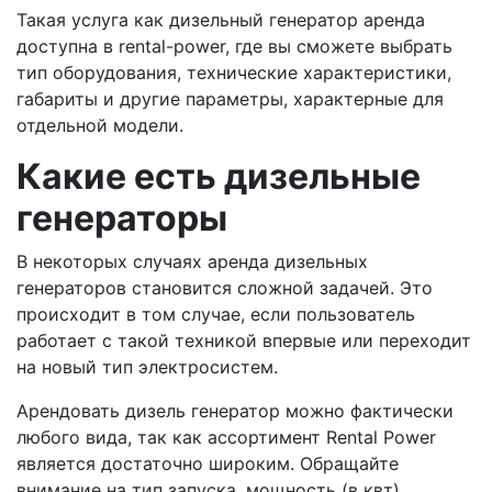
Такая услуга как дизельный генератор аренда
доступна в rental-power, где вы сможете выбрать
тип оборудования, технические характеристики,
габариты и другие параметры, характерные для
отдельной модели.
Какие есть дизельные
генераторы
В некоторых случаях аренда дизельных
генераторов становится сложной задачей. Это
происходит в том случае, если пользователь
работает с такой техникой впервые или переходит
на новый тип электросистем.
Арендовать дизель генератор можно фактически
любого вида, так как ассортимент Rental Power
является достаточно широким. Обращайте
внимание на тип запуска, мощность (в квт),