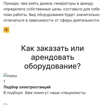
Прежде, чем взять дизель генераторы в аренду
определите собственные целы, составьте для себя
план работы. Вид оборудования будет значительно
отличаться в зависимости от сферы деятельности.
Как заказать или
арендовать
оборудование?
1
Подбор электростанций
В подборе Вам помогут наши специалисты