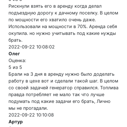
Рискнули взять его в аренду когда делал
подъездную дорогу к дачному поселку. В целом
по мощности его хватило очень даже.
Использовали на мощности в 70%. Аренда себя
окупила. но нужно учитывать под какие нужды
брать.
2022-09-22 10:08:02
Олег
Оценка:
5 из 5
Брали на 3 дня в аренду нужно было доделать
работу в цехе вот и сделали такой шаг. В целом
со своей задачей генератор справился. Топлива
правда потребляет не мало так что лучше
подумать под какие задачи его брать, Лично
мы не прогадали.
2022-09-22 10:10:08
Артур