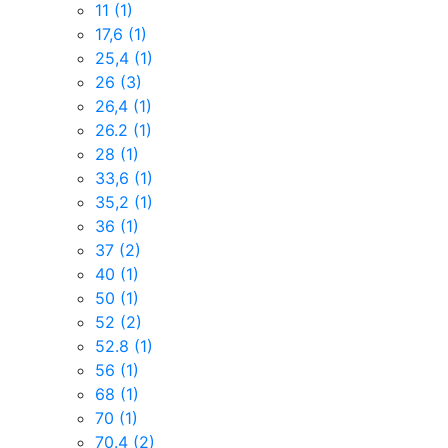
11
(1)
17,6
(1)
25,4
(1)
26
(3)
26,4
(1)
26.2
(1)
28
(1)
33,6
(1)
35,2
(1)
36
(1)
37
(2)
40
(1)
50
(1)
52
(2)
52.8
(1)
56
(1)
68
(1)
70
(1)
70.4
(2)