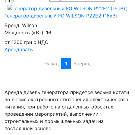
Генератор дизельный FG WILSON P22E2 (16кВт)
Бренд:
Wilson
Мощность (кВт):
16
от
1200
грн
с НДС
Арендовать
Назад
1
Вперед
Аренда дизель генератора придется весьма кстати
во время экстренного отключения электрического
питания, при работе на отдаленных объектах,
проведении мероприятий, выполнении
строительных и промышленных задач на
постоянной основе.