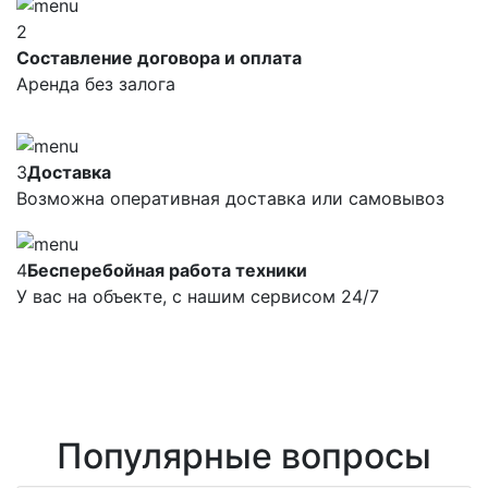
2
Составление договора и оплата
Аренда без залога
3
Доставка
Возможна оперативная доставка или самовывоз
4
Бесперебойная работа техники
У вас на объекте, с нашим сервисом 24/7
Популярные вопросы