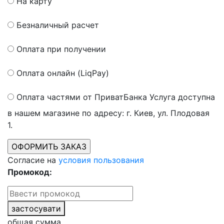
На карту
Безналичный расчет
Оплата при получении
Оплата онлайн (LiqPay)
Оплата частями от ПриватБанка
Услуга доступна
в нашем магазине по адресу: г. Киев, ул. Плодовая
1.
Согласие на
условия пользования
Промокод:
застосувати
общая сумма