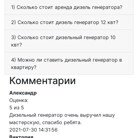
1) Сколько стоит аренда дизель генератора?
2) Сколько стоит дизель генератор 12 квт?
3) Сколько стоит дизельный генератор 10
квт?
4) Можно ли ставить дизельный генератор в
квартиру?
Комментарии
Александр
Оценка:
5 из 5
Дизельный генератор очень выручил нашу
мастерскую, спасибо ребята.
2021-07-30 14:31:56
Виктория