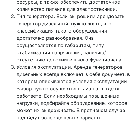
ресурсы, а также обеспечить достаточное
количество питания для электротехники.
Тип генератора. Если вы решили арендовать
генератор дизельный, нужно знать, что
классификация такого оборудования
достаточно разнообразная. Она
осуществляется по габаритам, типу
стабилизации напряжения, наличию/
отсутствию дополнительного функционала.
Условия эксплуатации. Аренда генераторов
дизельных всегда включает в себя документ, в
котором описываются условия эксплуатации.
Выбор нужно осуществлять из того, где вы
работаете. Если необходимы повышенные
нагрузки, подбирайте оборудование, которое
может их выдерживать. В противном случае
подойдут более дешевые варианты.