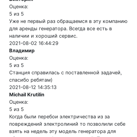
Оценка:
5 из 5
Уже не первый раз обращаемся в эту компанию
для аренды генератора. Всегда все есть в
наличии и хороший сервис.
2021-08-02 16:44:29
Владимир
Оценка:
5 из 5
Станция справилась с поставленной задачей,
спасибо ребятам)
2021-08-12 14:35:13
Michail Krutilin
Оценка:
5 из 5
Когда были перебои электричества из за
повреждений электролиний то позволили себе
взять на недель эту модель генератора для