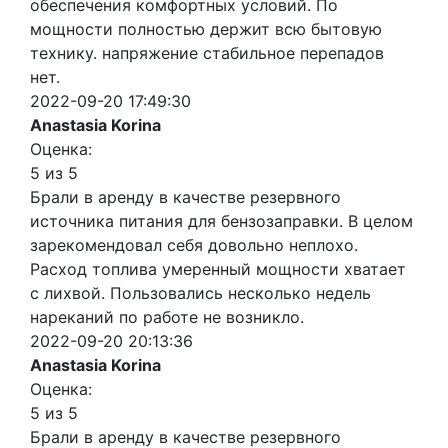
обеспечения комфортных условий. По
мощности полностью держит всю бытовую
технику. напряжение стабильное перепадов
нет.
2022-09-20 17:49:30
Anastasia Korina
Оценка:
5 из 5
Брали в аренду в качестве резервного
источника питания для бензозаправки. В целом
зарекомендовал себя довольно неплохо.
Расход топлива умеренный мощности хватает
с лихвой. Пользовались несколько недель
нареканий по работе не возникло.
2022-09-20 20:13:36
Anastasia Korina
Оценка:
5 из 5
Брали в аренду в качестве резервного