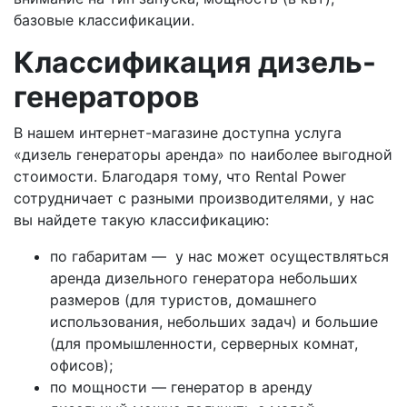
базовые классификации.
Классификация дизель-
генераторов
В нашем интернет-магазине доступна услуга
«дизель генераторы аренда» по наиболее выгодной
стоимости. Благодаря тому, что Rental Power
сотрудничает с разными производителями, у нас
вы найдете такую классификацию:
по габаритам — у нас может осуществляться
аренда дизельного генератора небольших
размеров (для туристов, домашнего
использования, небольших задач) и большие
(для промышленности, серверных комнат,
офисов);
по мощности — генератор в аренду