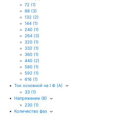
72
(1)
88
(3)
132
(2)
144
(1)
240
(1)
264
(3)
320
(1)
332
(1)
360
(1)
440
(2)
580
(1)
592
(1)
616
(1)
Ток основной на I Ф (А)
33
(1)
Напряжение (В)
230
(1)
Количество фаз