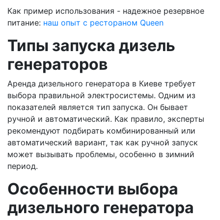
Как пример использования - надежное резервное
питание:
наш опыт с рестораном Queen
Типы запуска дизель
генераторов
Аренда дизельного генератора в Киеве требует
выбора правильной электросистемы. Одним из
показателей является тип запуска. Он бывает
ручной и автоматический. Как правило, эксперты
рекомендуют подбирать комбинированный или
автоматический вариант, так как ручной запуск
может вызывать проблемы, особенно в зимний
период.
Особенности выбора
дизельного генератора