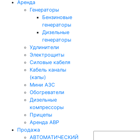
Аренда
Генераторы
Бензиновые
генераторы
Дизельные
генераторы
Удлинители
Электрощиты
Силовые кабеля
Кабель каналы
(капы)
Мини АЗС
Обогреватели
Дизельные
компрессоры
Прицепы
Аренда АВР
Продажа
АВТОМАТИЧЕСКИЙ