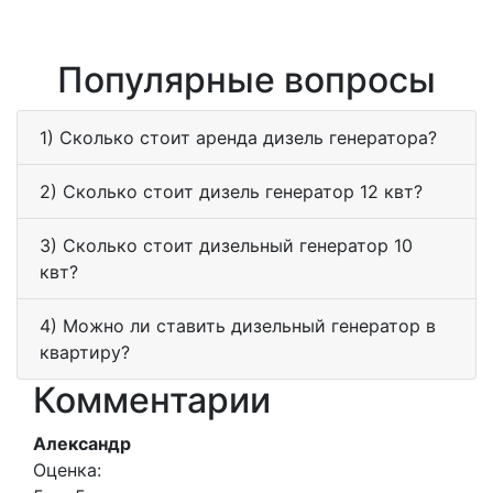
Популярные вопросы
1) Сколько стоит аренда дизель генератора?
2) Сколько стоит дизель генератор 12 квт?
3) Сколько стоит дизельный генератор 10
квт?
4) Можно ли ставить дизельный генератор в
квартиру?
Комментарии
Александр
Оценка: