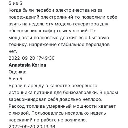
5 из 5
Когда были перебои электричества из за
повреждений электролиний то позволили себе
взять на недель эту модель генератора для
обеспечения комфортных условий. По
мощности полностью держит всю бытовую
технику. напряжение стабильное перепадов
нет.
2022-09-20 17:49:30
Anastasia Korina
Оценка:
5 из 5
Брали в аренду в качестве резервного
источника питания для бензозаправки. В целом
зарекомендовал себя довольно неплохо.
Расход топлива умеренный мощности хватает
с лихвой. Пользовались несколько недель
нареканий по работе не возникло.
2022-09-20 20:13:36