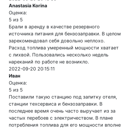
Anastasia Korina
Оценка:
5 из 5
Брали в аренду в качестве резервного
источника питания для бензозаправки. В целом
зарекомендовал себя довольно неплохо.
Расход топлива умеренный мощности хватает
с лихвой. Пользовались несколько недель
нареканий по работе не возникло.
2022-09-20 20:15:11
Иван
Оценка:
5 из 5
Поставили такую станцию под запитку отеля,
станции техсервиса и бензозаправки. В
последнее время очень часто выручает из за
частых перебоев с электричеством. В плане
потребления топлива для его мощности вполне