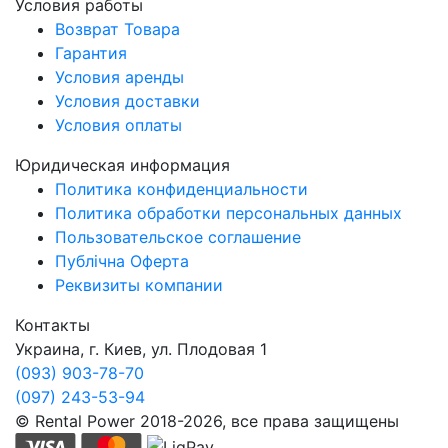
Условия работы
Возврат Товара
Гарантия
Условия аренды
Условия доставки
Условия оплаты
Юридическая информация
Политика конфиденциальности
Политика обработки персональных данных
Пользовательское соглашение
Публічна Оферта
Реквизиты компании
Контакты
Украина, г. Киев, ул. Плодовая 1
(093) 903-78-70
(097) 243-53-94
© Rental Power 2018-2026, все права защищены