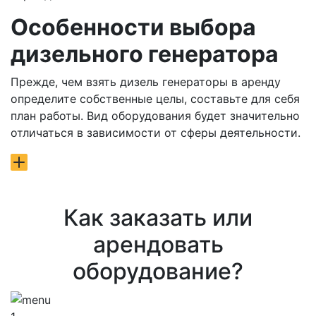
Особенности выбора
дизельного генератора
Прежде, чем взять дизель генераторы в аренду
определите собственные целы, составьте для себя
план работы. Вид оборудования будет значительно
отличаться в зависимости от сферы деятельности.
Как заказать или
арендовать
оборудование?