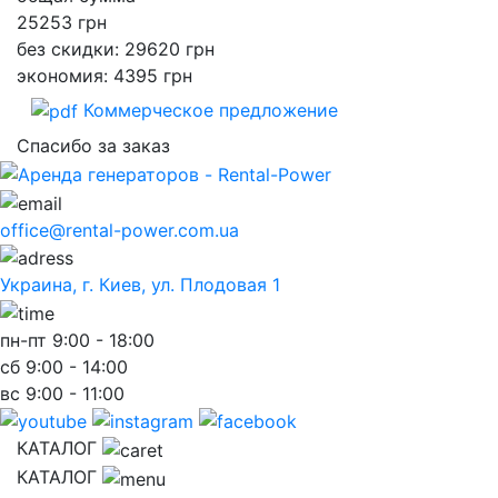
25253
грн
без скидки: 29620 грн
экономия: 4395 грн
Коммерческое предложение
Спасибо за заказ
office@rental-power.com.ua
Украина, г. Киев, ул. Плодовая 1
пн-пт
9:00 - 18:00
сб
9:00 - 14:00
вс
9:00 - 11:00
КАТАЛОГ
КАТАЛОГ