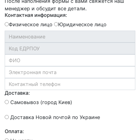
После наполнения формы с вами свяжется наш
менеджер и обсудит все детали.
Контактная информация:
Физическое лицо
Юридическое лицо
Доставка:
Самовывоз (город Киев)
Доставка Новой почтой по Украине
Оплата: