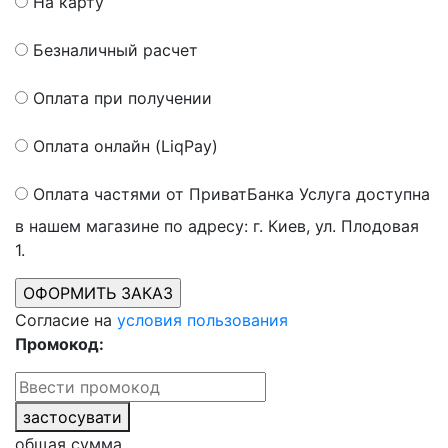
На карту
Безналичный расчет
Оплата при получении
Оплата онлайн (LiqPay)
Оплата частями от ПриватБанка
Услуга доступна
в нашем магазине по адресу: г. Киев, ул. Плодовая
1.
Согласие на
условия пользования
Промокод:
застосувати
общая сумма