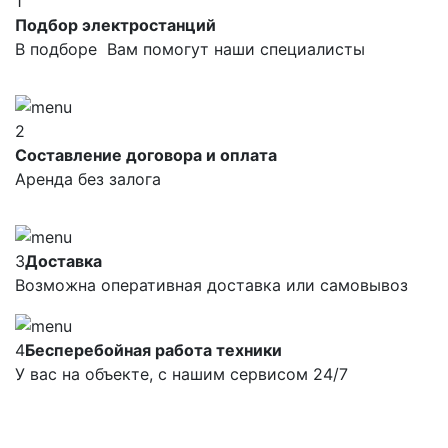
1
Подбор электростанций
В подборе Вам помогут наши специалисты
2
Составление договора и оплата
Аренда без залога
3
Доставка
Возможна оперативная доставка или самовывоз
4
Бесперебойная работа техники
У вас на объекте, с нашим сервисом 24/7