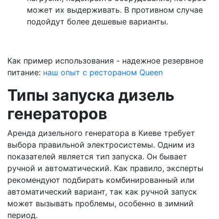
может их выдерживать. В противном случае
подойдут более дешевые варианты.
Как пример использования - надежное резервное
питание:
наш опыт с рестораном Queen
Типы запуска дизель
генераторов
Аренда дизельного генератора в Киеве требует
выбора правильной электросистемы. Одним из
показателей является тип запуска. Он бывает
ручной и автоматический. Как правило, эксперты
рекомендуют подбирать комбинированный или
автоматический вариант, так как ручной запуск
может вызывать проблемы, особенно в зимний
период.