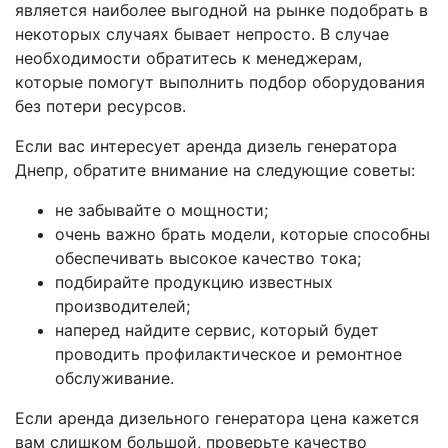
является наиболее выгодной на рынке подобрать в
некоторых случаях бывает непросто. В случае
необходимости обратитесь к менеджерам,
которые помогут выполнить подбор оборудования
без потери ресурсов.
Если вас интересует аренда дизель генератора
Днепр, обратите внимание на следующие советы:
не забывайте о мощности;
очень важно брать модели, которые способны
обеспечивать высокое качество тока;
подбирайте продукцию известных
производителей;
наперед найдите сервис, который будет
проводить профилактическое и ремонтное
обслуживание.
Если аренда дизельного генератора цена кажется
вам слишком большой, проверьте качество