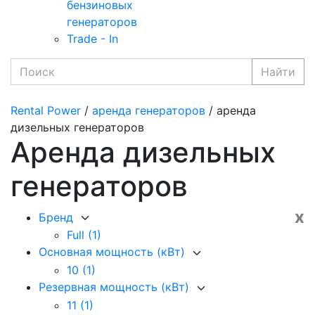
бензиновых
генераторов
Trade - In
Найти
Rental Power
/
аренда генераторов
/ аренда
дизельных генераторов
Аренда дизельных
генераторов
x
Бренд
Full
(1)
Основная мощность (кВт)
10
(1)
Резервная мощность (кВт)
11
(1)