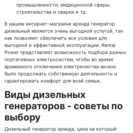
промышленности, медицинской сферы,
строительства и сварки и тд.
В нашем интернет-магазине аренда генератор
дизельный является очень выгодной услугой, так
как позволяет обеспечить все условия для
выгодной и эффективной эксплуатации. Rental
Power представляет возможность подбора разных
портативных электросистем, чтобы во время
временного отключения электричества можно
было продолжать собственную деятельность и
гарантировать комфорт для всей семьи.
Виды дизельных
генераторов - советы по
выбору
Дизельный генератор аренда, цена на который