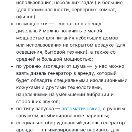
использования, небольших задач) и большие
(для промышленности, серверных комнат,
офисов);
по мощности — генератор в аренду
дизельный можно получить с малой
мощностью для питания небольших домов
или использования на открытом воздухе (для
освещения, бытовой техники), а также со
средней и большой мощностью;
по уровню изоляции от шума — у нас можно
взять дизель генератор в аренду, который
будет обладать специальными изоляционными
кожухами и другими технологиями,
нацеленными на уменьшении вибрации и
сторонних звуков;
по типу запуска —
автоматические
, с ручным
запуском, комбинированные варианты;
специально оборудованный дизель генератор
аренда — оптимизированные варианты для