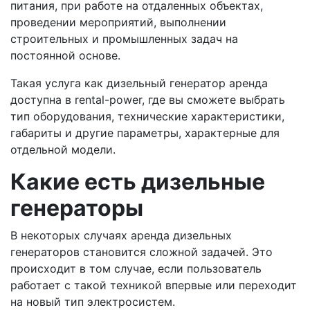
питания, при работе на отдаленных объектах,
проведении мероприятий, выполнении
строительных и промышленных задач на
постоянной основе.
Такая услуга как дизельный генератор аренда
доступна в rental-power, где вы сможете выбрать
тип оборудования, технические характеристики,
габариты и другие параметры, характерные для
отдельной модели.
Какие есть дизельные
генераторы
В некоторых случаях аренда дизельных
генераторов становится сложной задачей. Это
происходит в том случае, если пользователь
работает с такой техникой впервые или переходит
на новый тип электросистем.