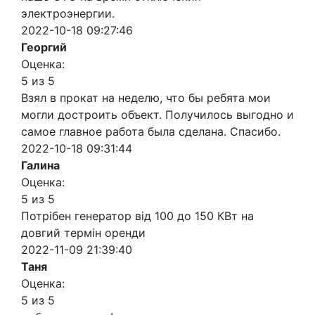
электроэнергии.
2022-10-18 09:27:46
Георгий
Оценка:
5 из 5
Взял в прокат на неделю, что бы ребята мои
могли достроить объект. Получилось выгодно и
самое главное работа была сделана. Спасибо.
2022-10-18 09:31:44
Галина
Оценка:
5 из 5
Потрібен генератор від 100 до 150 КВт на
довгий термін оренди
2022-11-09 21:39:40
Таня
Оценка:
5 из 5