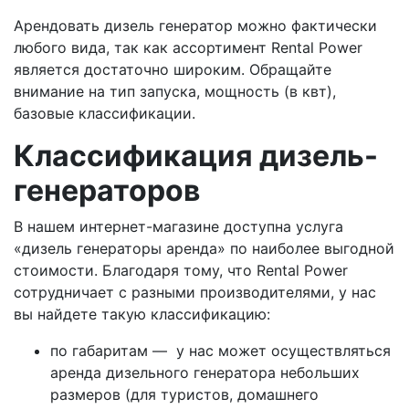
Арендовать дизель генератор можно фактически
любого вида, так как ассортимент Rental Power
является достаточно широким. Обращайте
внимание на тип запуска, мощность (в квт),
базовые классификации.
Классификация дизель-
генераторов
В нашем интернет-магазине доступна услуга
«дизель генераторы аренда» по наиболее выгодной
стоимости. Благодаря тому, что Rental Power
сотрудничает с разными производителями, у нас
вы найдете такую классификацию:
по габаритам — у нас может осуществляться
аренда дизельного генератора небольших
размеров (для туристов, домашнего