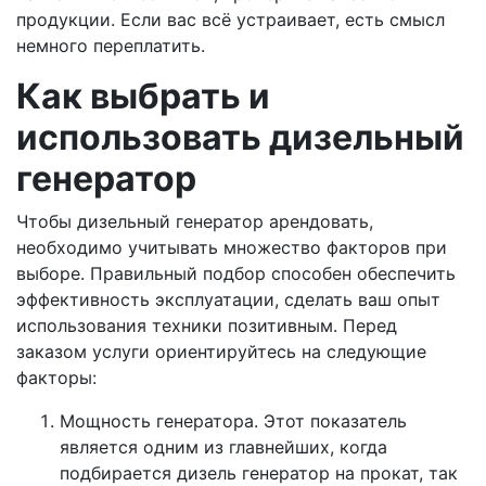
продукции. Если вас всё устраивает, есть смысл
немного переплатить.
Как выбрать и
использовать дизельный
генератор
Чтобы дизельный генератор арендовать,
необходимо учитывать множество факторов при
выборе. Правильный подбор способен обеспечить
эффективность эксплуатации, сделать ваш опыт
использования техники позитивным. Перед
заказом услуги ориентируйтесь на следующие
факторы:
Мощность генератора. Этот показатель
является одним из главнейших, когда
подбирается дизель генератор на прокат, так