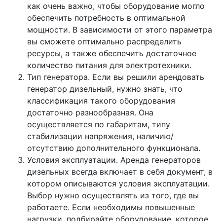
как очень важно, чтобы оборудование могло
обеспечить потребность в оптимальной
мощности. В зависимости от этого параметра
вы сможете оптимально распределить
ресурсы, а также обеспечить достаточное
количество питания для электротехники.
Тип генератора. Если вы решили арендовать
генератор дизельный, нужно знать, что
классификация такого оборудования
достаточно разнообразная. Она
осуществляется по габаритам, типу
стабилизации напряжения, наличию/
отсутствию дополнительного функционала.
Условия эксплуатации. Аренда генераторов
дизельных всегда включает в себя документ, в
котором описываются условия эксплуатации.
Выбор нужно осуществлять из того, где вы
работаете. Если необходимы повышенные
нагрузки, подбирайте оборудование, которое