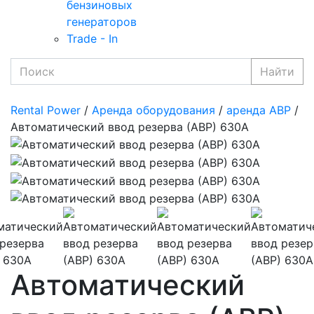
бензиновых
генераторов
Trade - In
Найти
Rental Power
/
Аренда оборудования
/
аренда АВР
/
Автоматический ввод резерва (АВР) 630А
Автоматический