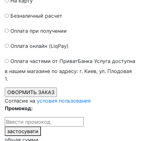
На карту
Безналичный расчет
Оплата при получении
Оплата онлайн (LiqPay)
Оплата частями от ПриватБанка
Услуга доступна
в нашем магазине по адресу: г. Киев, ул. Плодовая
1.
Согласие на
условия пользования
Промокод:
застосувати
общая сумма