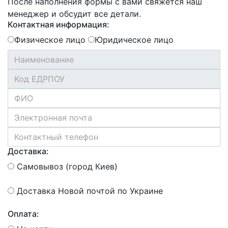
После наполнения формы с вами свяжется наш
менеджер и обсудит все детали.
Контактная информация:
Физическое лицо
Юридическое лицо
Доставка:
Самовывоз (город Киев)
Доставка Новой почтой по Украине
Оплата: