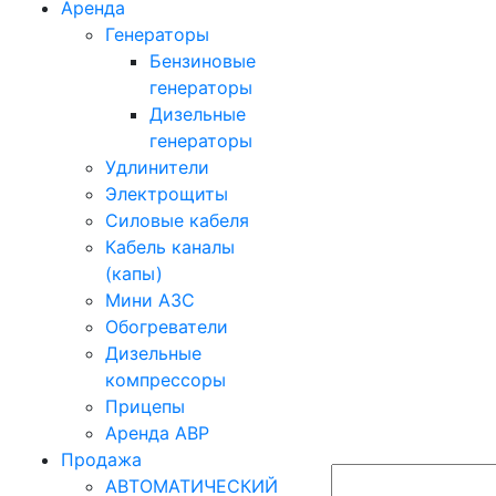
Аренда
Генераторы
Бензиновые
генераторы
Дизельные
генераторы
Удлинители
Электрощиты
Силовые кабеля
Кабель каналы
(капы)
Мини АЗС
Обогреватели
Дизельные
компрессоры
Прицепы
Аренда АВР
Продажа
АВТОМАТИЧЕСКИЙ