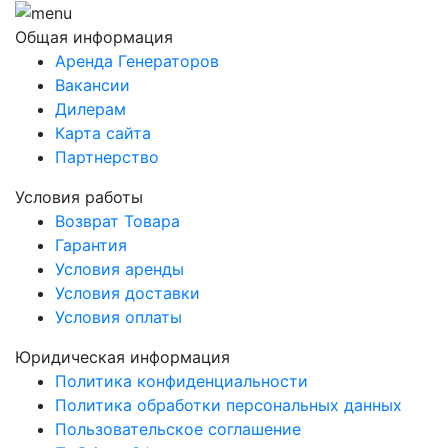
Общая информация
Аренда Генераторов
Вакансии
Дилерам
Карта сайта
Партнерство
Условия работы
Возврат Товара
Гарантия
Условия аренды
Условия доставки
Условия оплаты
Юридическая информация
Политика конфиденциальности
Политика обработки персональных данных
Пользовательское соглашение