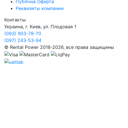
Публічна Оферта
Реквизиты компании
Контакты
Украина, г. Киев, ул. Плодовая 1
(093) 903-78-70
(097) 243-53-94
© Rental Power 2018-2026, все права защищены