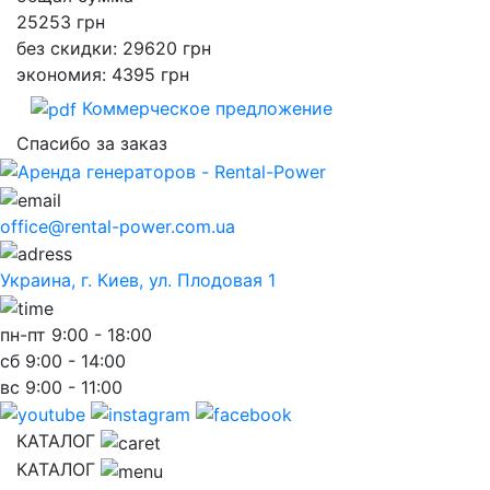
25253
грн
без скидки: 29620 грн
экономия: 4395 грн
Коммерческое предложение
Спасибо за заказ
office@rental-power.com.ua
Украина, г. Киев, ул. Плодовая 1
пн-пт
9:00 - 18:00
сб
9:00 - 14:00
вс
9:00 - 11:00
КАТАЛОГ
КАТАЛОГ