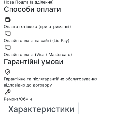
Нова Пошта (відділення)
Способи оплати
Оплата готівкою (при отриманні)
Онлайн оплата на сайті (Liq Pay)
Онлайн оплата (Visa / Mastercard)
Гарантійні умови
Гарантійне та післягарантійне обслуговування
відповідно до договору
Ремонт/Обмін
Характеристики