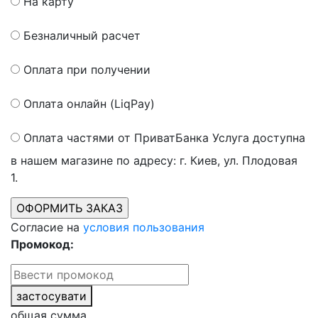
На карту
Безналичный расчет
Оплата при получении
Оплата онлайн (LiqPay)
Оплата частями от ПриватБанка
Услуга доступна
в нашем магазине по адресу: г. Киев, ул. Плодовая
1.
Согласие на
условия пользования
Промокод:
застосувати
общая сумма