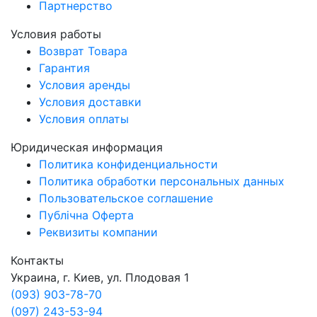
Партнерство
Условия работы
Возврат Товара
Гарантия
Условия аренды
Условия доставки
Условия оплаты
Юридическая информация
Политика конфиденциальности
Политика обработки персональных данных
Пользовательское соглашение
Публічна Оферта
Реквизиты компании
Контакты
Украина, г. Киев, ул. Плодовая 1
(093) 903-78-70
(097) 243-53-94