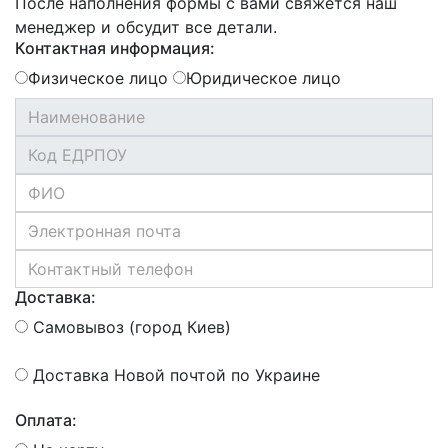
После наполнения формы с вами свяжется наш
менеджер и обсудит все детали.
Контактная информация:
Физическое лицо
Юридическое лицо
Доставка:
Самовывоз (город Киев)
Доставка Новой почтой по Украине
Оплата: