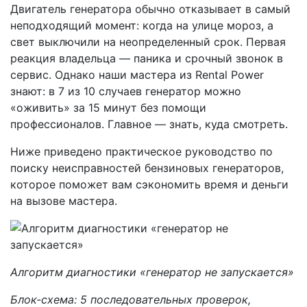
Двигатель генератора обычно отказывает в самый
неподходящий момент: когда на улице мороз, а
свет выключили на неопределенный срок. Первая
реакция владельца — паника и срочный звонок в
сервис. Однако наши мастера из Rental Power
знают: в 7 из 10 случаев генератор можно
«оживить» за 15 минут без помощи
профессионалов. Главное — знать, куда смотреть.
Ниже приведено практическое руководство по
поиску неисправностей бензиновых генераторов,
которое поможет вам сэкономить время и деньги
на вызове мастера.
Алгоритм диагностики «генератор не запускается»
Блок-схема: 5 последовательных проверок,