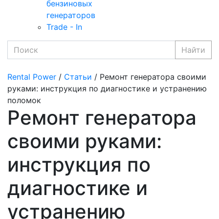
бензиновых
генераторов
Trade - In
Найти
Rental Power
/
Статьи
/ Ремонт генератора своими
руками: инструкция по диагностике и устранению
поломок
Ремонт генератора
своими руками:
инструкция по
диагностике и
устранению