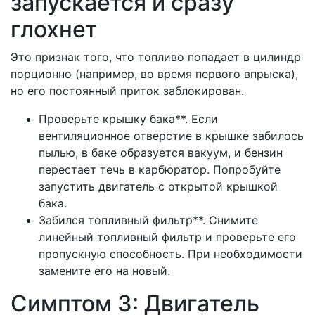
запускается и сразу
глохнет
Это признак того, что топливо попадает в цилиндр
порционно (например, во время первого впрыска),
но его постоянный приток заблокирован.
Проверьте крышку бака**. Если
вентиляционное отверстие в крышке забилось
пылью, в баке образуется вакуум, и бензин
перестает течь в карбюратор. Попробуйте
запустить двигатель с открытой крышкой
бака.
Забился топливный фильтр**. Снимите
линейный топливный фильтр и проверьте его
пропускную способность. При необходимости
замените его на новый.
Симптом 3: Двигатель