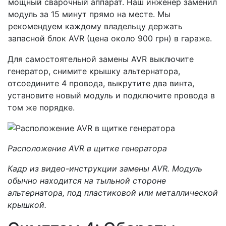
мощный сварочный аппарат. Наш инженер заменил
модуль за 15 минут прямо на месте. Мы
рекомендуем каждому владельцу держать
запасной блок AVR (цена около 900 грн) в гараже.
Для самостоятельной замены AVR выключите
генератор, снимите крышку альтернатора,
отсоедините 4 провода, выкрутите два винта,
установите новый модуль и подключите провода в
том же порядке.
Расположение AVR в щитке генератора
Кадр из видео-инструкции замены AVR. Модуль
обычно находится на тыльной стороне
альтернатора, под пластиковой или металлической
крышкой.