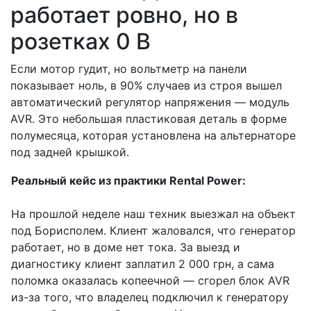
работает ровно, но в
розетках 0 В
Если мотор гудит, но вольтметр на панели
показывает ноль, в 90% случаев из строя вышел
автоматический регулятор напряжения — модуль
AVR. Это небольшая пластиковая деталь в форме
полумесяца, которая установлена на альтернаторе
под задней крышкой.
Реальный кейс из практики Rental Power:
На прошлой неделе наш техник выезжал на объект
под Борисполем. Клиент жаловался, что генератор
работает, но в доме нет тока. За выезд и
диагностику клиент заплатил 2 000 грн, а сама
поломка оказалась копеечной — сгорел блок AVR
из-за того, что владелец подключил к генератору