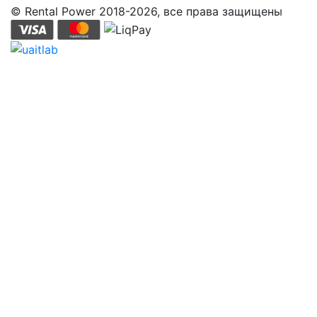
© Rental Power 2018-2026, все права защищены