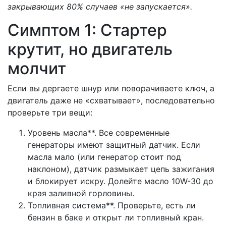
закрывающих 80% случаев «не запускается».
Симптом 1: Стартер
крутит, но двигатель
молчит
Если вы дергаете шнур или поворачиваете ключ, а
двигатель даже не «схватывает», последовательно
проверьте три вещи:
Уровень масла**. Все современные
генераторы имеют защитный датчик. Если
масла мало (или генератор стоит под
наклоном), датчик размыкает цепь зажигания
и блокирует искру. Долейте масло 10W-30 до
края заливной горловины.
Топливная система**. Проверьте, есть ли
бензин в баке и открыт ли топливный кран.