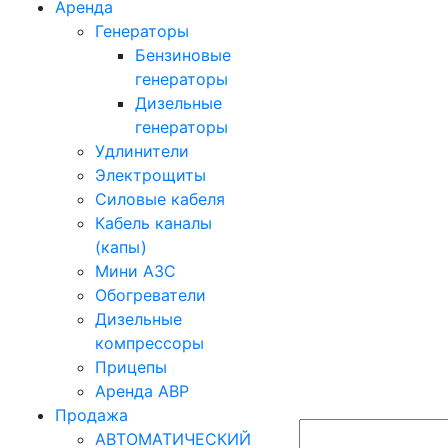
Аренда
Генераторы
Бензиновые
генераторы
Дизельные
генераторы
Удлинители
Электрощиты
Силовые кабеля
Кабель каналы
(капы)
Мини АЗС
Обогреватели
Дизельные
компрессоры
Прицепы
Аренда АВР
Продажа
АВТОМАТИЧЕСКИЙ