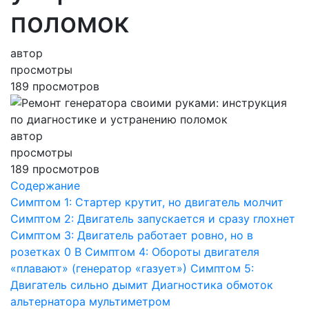
поломок
автор
просмотры
189 просмотров
автор
просмотры
189 просмотров
Содержание
Симптом 1: Стартер крутит, но двигатель молчит
Симптом 2: Двигатель запускается и сразу глохнет
Симптом 3: Двигатель работает ровно, но в
розетках 0 В
Симптом 4: Обороты двигателя
«плавают» (генератор «газует»)
Симптом 5:
Двигатель сильно дымит
Диагностика обмоток
альтернатора мультиметром