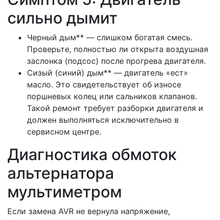
сильно дымит
Черный дым** — слишком богатая смесь.
Проверьте, полностью ли открыта воздушная
заслонка (подсос) после прогрева двигателя.
Сизый (синий) дым** — двигатель «ест»
масло. Это свидетельствует об износе
поршневых колец или сальников клапанов.
Такой ремонт требует разборки двигателя и
должен выполняться исключительно в
сервисном центре.
Диагностика обмоток
альтернатора
мультиметром
Если замена AVR не вернула напряжение,