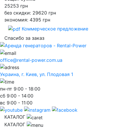
25253
грн
без скидки: 29620 грн
экономия: 4395 грн
Коммерческое предложение
Спасибо за заказ
office@rental-power.com.ua
Украина, г. Киев, ул. Плодовая 1
пн-пт
9:00 - 18:00
сб
9:00 - 14:00
вс
9:00 - 11:00
КАТАЛОГ
КАТАЛОГ