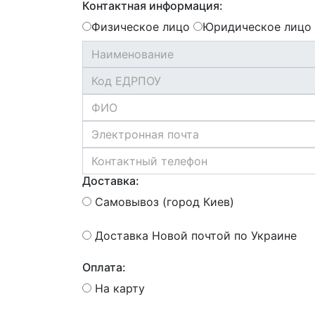
Контактная информация:
Физическое лицо
Юридическое лицо
Доставка:
Самовывоз (город Киев)
Доставка Новой почтой по Украине
Оплата:
На карту