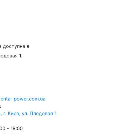
а доступна в
лодовая 1.
rental-power.com.ua
 г. Киев, ул. Плодовая 1
00 - 18:00