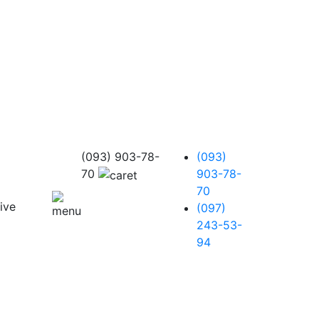
(093) 903-78-
(093)
70
903-78-
70
(097)
243-53-
94