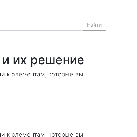
Найти
 и их решение
ии к элементам, которые вы
ии к элементам, которые вы