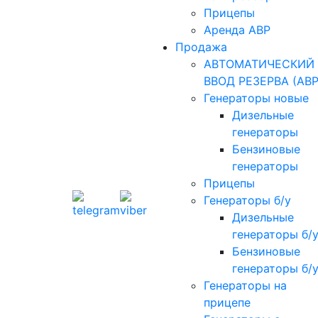
Прицепы
Аренда АВР
Продажа
АВТОМАТИЧЕСКИЙ
ВВОД РЕЗЕРВА (АВР
Генераторы новые
Дизельные
генераторы
Бензиновые
генераторы
Прицепы
Генераторы б/у
Дизельные
генераторы б/
Бензиновые
генераторы б/
Генераторы на
прицепе