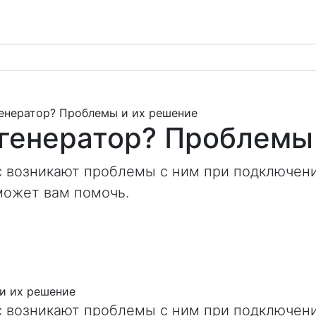
генератор? Проблемы и их решение
 генератор? Проблемы
вас возникают проблемы с ним при подключен
 может вам помочь.
вас возникают проблемы с ним при подключен