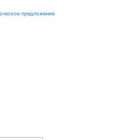
рческое предложение