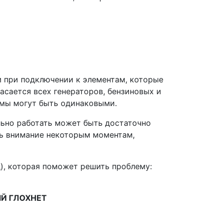
им при подключении к элементам, которые
асается всех генераторов, бензиновых и
емы могут быть одинаковыми.
льно работать может быть достаточно
ть внимание некоторым моментам,
), которая поможет решить проблему:
ЫЙ ГЛОХНЕТ