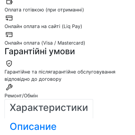
Оплата готівкою (при отриманні)
Онлайн оплата на сайті (Liq Pay)
Онлайн оплата (Visa / Mastercard)
Гарантійні умови
Гарантійне та післягарантійне обслуговування
відповідно до договору
Ремонт/Обмін
Характеристики
Описание