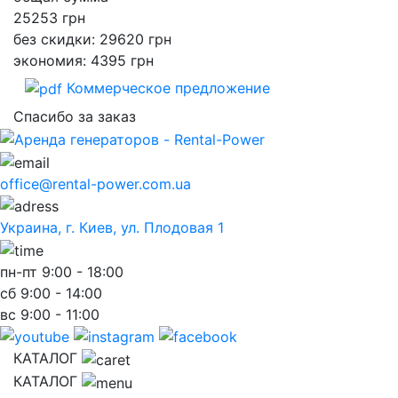
25253
грн
без скидки: 29620 грн
экономия: 4395 грн
Коммерческое предложение
Спасибо за заказ
office@rental-power.com.ua
Украина, г. Киев, ул. Плодовая 1
пн-пт
9:00 - 18:00
сб
9:00 - 14:00
вс
9:00 - 11:00
КАТАЛОГ
КАТАЛОГ