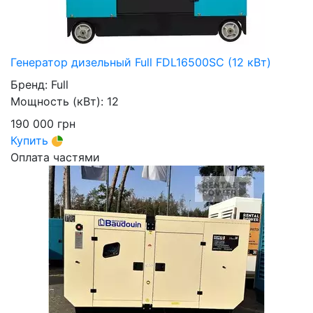
Генератор дизельный Full FDL16500SC (12 кВт)
Бренд:
Full
Мощность (кВт):
12
190 000
грн
Купить
Оплата частями