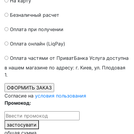
На карту
Безналичный расчет
Оплата при получении
Оплата онлайн (LiqPay)
Оплата частями от ПриватБанка
Услуга доступна
в нашем магазине по адресу: г. Киев, ул. Плодовая
1.
Согласие на
условия пользования
Промокод:
застосувати
общая сумма