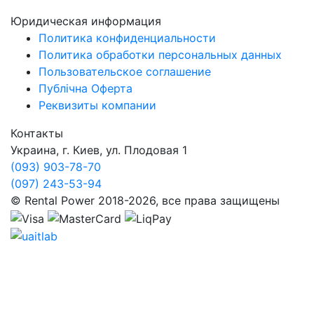
Юридическая информация
Политика конфиденциальности
Политика обработки персональных данных
Пользовательское соглашение
Публічна Оферта
Реквизиты компании
Контакты
Украина, г. Киев, ул. Плодовая 1
(093) 903-78-70
(097) 243-53-94
© Rental Power 2018-2026, все права защищены