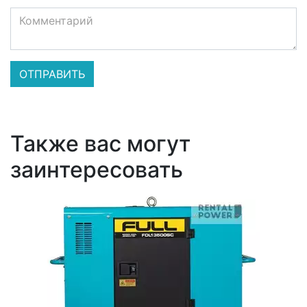
Также вас могут
заинтересовать