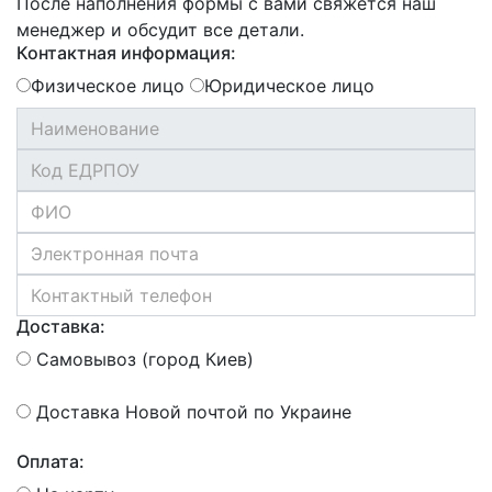
После наполнения формы с вами свяжется наш
менеджер и обсудит все детали.
Контактная информация:
Физическое лицо
Юридическое лицо
Доставка:
Самовывоз (город Киев)
Доставка Новой почтой по Украине
Оплата: