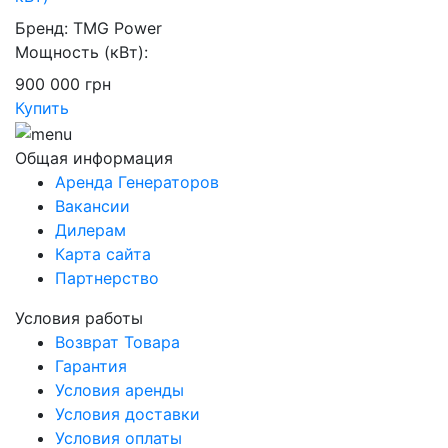
Бренд:
TMG Power
Мощность (кВт):
900 000
грн
Купить
Общая информация
Аренда Генераторов
Вакансии
Дилерам
Карта сайта
Партнерство
Условия работы
Возврат Товара
Гарантия
Условия аренды
Условия доставки
Условия оплаты