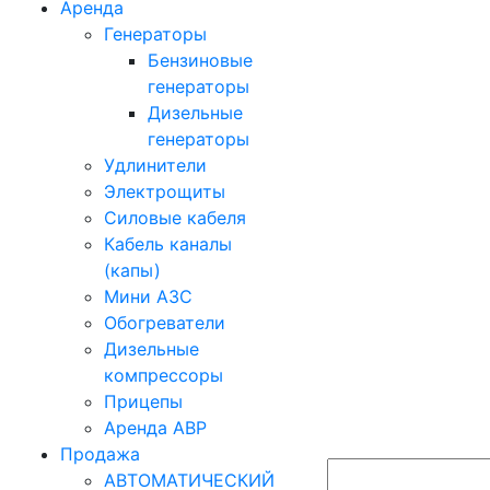
Аренда
Генераторы
Бензиновые
генераторы
Дизельные
генераторы
Удлинители
Электрощиты
Силовые кабеля
Кабель каналы
(капы)
Мини АЗС
Обогреватели
Дизельные
компрессоры
Прицепы
Аренда АВР
Продажа
АВТОМАТИЧЕСКИЙ