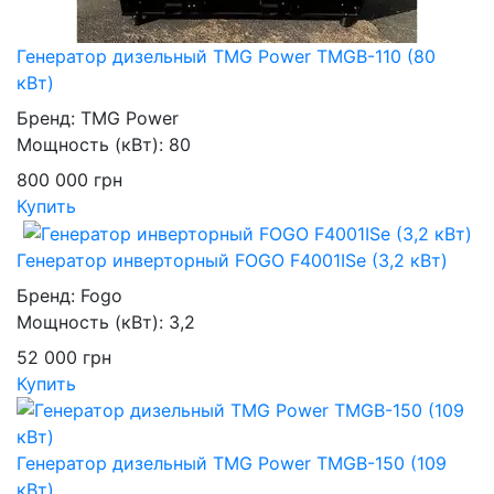
Генератор дизельный TMG Power TMGB-110 (80
кВт)
Бренд:
TMG Power
Мощность (кВт):
80
800 000
грн
Купить
Генератор инверторный FOGO F4001ISe (3,2 кВт)
Бренд:
Fogo
Мощность (кВт):
3,2
52 000
грн
Купить
Генератор дизельный TMG Power TMGB-150 (109
кВт)