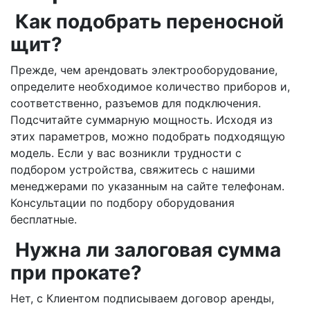
Как подобрать переносной
щит?
Прежде, чем арендовать электрооборудование,
определите необходимое количество приборов и,
соответственно, разъемов для подключения.
Подсчитайте суммарную мощность. Исходя из
этих параметров, можно подобрать подходящую
модель. Если у вас возникли трудности с
подбором устройства, свяжитесь с нашими
менеджерами по указанным на сайте телефонам.
Консультации по подбору оборудования
бесплатные.
Нужна ли залоговая сумма
при прокате?
Нет, с Клиентом подписываем договор аренды,