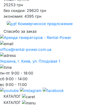
25253
грн
без скидки: 29620 грн
экономия: 4395 грн
Коммерческое предложение
Спасибо за заказ
office@rental-power.com.ua
Украина, г. Киев, ул. Плодовая 1
пн-пт
9:00 - 18:00
сб
9:00 - 14:00
вс
9:00 - 11:00
КАТАЛОГ
КАТАЛОГ