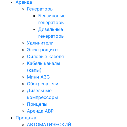
Аренда
Генераторы
Бензиновые
генераторы
Дизельные
генераторы
Удлинители
Электрощиты
Силовые кабеля
Кабель каналы
(капы)
Мини АЗС
Обогреватели
Дизельные
компрессоры
Прицепы
Аренда АВР
Продажа
АВТОМАТИЧЕСКИЙ