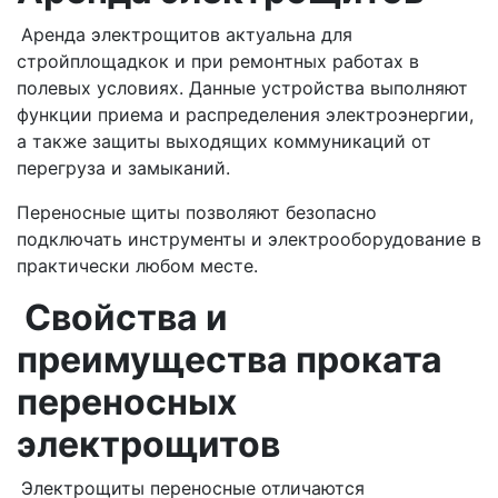
Аренда электрощитов актуальна для
стройплощадкок и при ремонтных работах в
полевых условиях. Данные устройства выполняют
функции приема и распределения электроэнергии,
а также защиты выходящих коммуникаций от
перегруза и замыканий.
Переносные щиты позволяют безопасно
подключать инструменты и электрооборудование в
практически любом месте.
Свойства и
преимущества проката
переносных
электрощитов
Электрощиты переносные отличаются