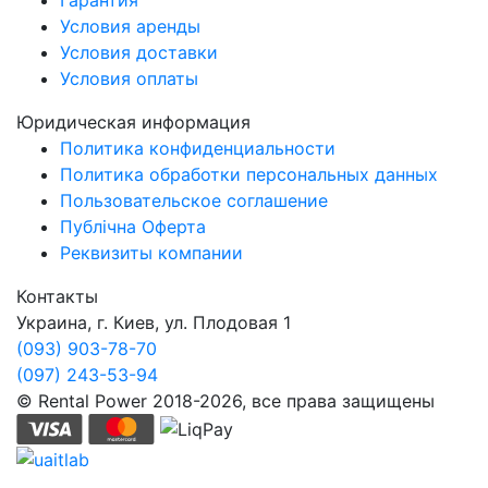
Гарантия
Условия аренды
Условия доставки
Условия оплаты
Юридическая информация
Политика конфиденциальности
Политика обработки персональных данных
Пользовательское соглашение
Публічна Оферта
Реквизиты компании
Контакты
Украина, г. Киев, ул. Плодовая 1
(093) 903-78-70
(097) 243-53-94
© Rental Power 2018-2026, все права защищены