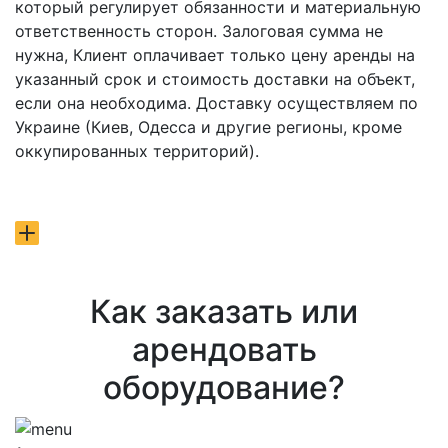
который регулирует обязанности и материальную
ответственность сторон. Залоговая сумма не
нужна, Клиент оплачивает только цену аренды на
указанный срок и стоимость доставки на объект,
если она необходима. Доставку осуществляем по
Украине (Киев, Одесса и другие регионы, кроме
оккупированных территорий).
Как заказать или
арендовать
оборудование?