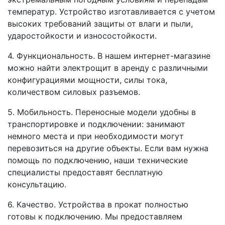
температур. Устройство изготавливается с учетом
высоких требований защиты от влаги и пыли,
ударостойкости и износостойкости.
4. Функциональность. В нашем интернет-магазине
можно найти электрощит в аренду с различными
конфигурациями мощности, силы тока,
количеством силовых разъемов.
5. Мобильность. Переносные модели удобны в
транспортировке и подключении: занимают
немного места и при необходимости могут
перевозиться на другие объекты. Если вам нужна
помощь по подключению, наши технические
специалисты предоставят бесплатную
консультацию.
6. Качество. Устройства в прокат полностью
готовы к подключению. Мы предоставляем