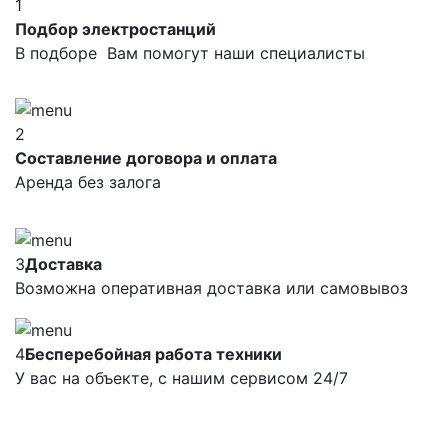
1
Подбор электростанций
В подборе Вам помогут наши специалисты
2
Составление договора и оплата
Аренда без залога
3
Доставка
Возможна оперативная доставка или самовывоз
4
Бесперебойная работа техники
У вас на объекте, с нашим сервисом 24/7