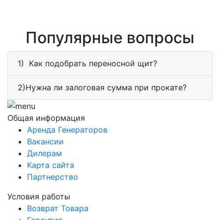
Популярные вопросы
1) Как подобрать переносной щит?
2)Нужна ли залоговая сумма при прокате?
Общая информация
Аренда Генераторов
Вакансии
Дилерам
Карта сайта
Партнерство
Условия работы
Возврат Товара