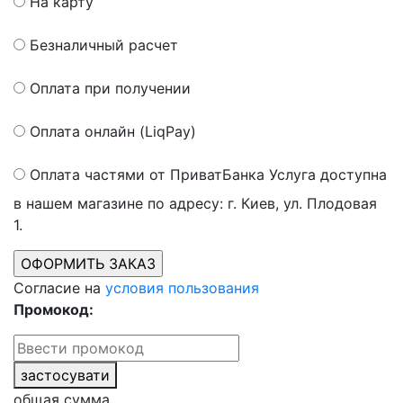
На карту
Безналичный расчет
Оплата при получении
Оплата онлайн (LiqPay)
Оплата частями от ПриватБанка
Услуга доступна
в нашем магазине по адресу: г. Киев, ул. Плодовая
1.
Согласие на
условия пользования
Промокод:
застосувати
общая сумма