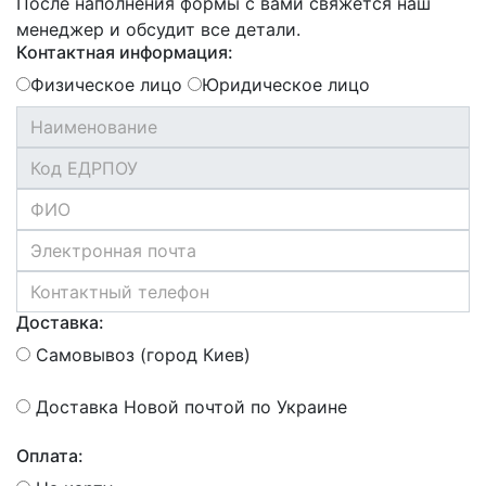
После наполнения формы с вами свяжется наш
менеджер и обсудит все детали.
Контактная информация:
Физическое лицо
Юридическое лицо
Доставка:
Самовывоз (город Киев)
Доставка Новой почтой по Украине
Оплата: