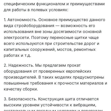
специфическим функционалом и преимуществами
для работы в полевых условиях:
1. Автономность. Основное преимущество данного
вида стройоборудования — возможность его
использования вне зоны досягаемости основной
электросети. Поэтому переносные щитки чаще
всего используются при строительстве дорог и
капитальных сооружений, мостов, ремонтных
работах и т.д.
2. Надежность. Мы предлагаем прокат
оборудования от проверенных европейских
производителей. В таких моделях предусмотрены
повышенные требования к прочности материалов и
качеству сборки.
3. Безопасность. Конструкция щита отличается
высоким уровнем устойчивости к вибрациям,
экстремальным погодным условиям и перепадам