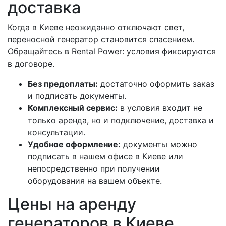
доставка
Когда в Киеве неожиданно отключают свет,
переносной генератор становится спасением.
Обращайтесь в Rental Power: условия фиксируются
в договоре.
Без предоплаты:
достаточно оформить заказ
и подписать документы.
Комплексный сервис:
в условия входит не
только аренда, но и подключение, доставка и
консультации.
Удобное оформление:
документы можно
подписать в нашем офисе в Киеве или
непосредственно при получении
оборудования на вашем объекте.
Цены на аренду
генераторов в Киеве