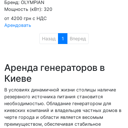
Бренд:
OLYMPIAN
Мощность (кВт):
320
от
4200
грн
с НДС
Арендовать
Назад
1
Вперед
Аренда генераторов в
Киеве
В условиях динамичной жизни столицы наличие
резервного источника питания становится
необходимостью. Обладание генератором для
киевских компаний и владельцев частных домов в
черте города и области является весомым
преимуществом, обеспечивая стабильное