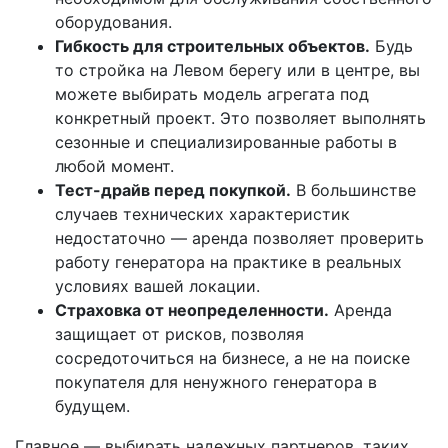
оборудования.
Гибкость для строительных объектов.
Будь
то стройка на Левом берегу или в центре, вы
можете выбирать модель агрегата под
конкретный проект. Это позволяет выполнять
сезонные и специализированные работы в
любой момент.
Тест-драйв перед покупкой.
В большинстве
случаев технических характеристик
недостаточно — аренда позволяет проверить
работу генератора на практике в реальных
условиях вашей локации.
Страховка от неопределенности.
Аренда
защищает от рисков, позволяя
сосредоточиться на бизнесе, а не на поиске
покупателя для ненужного генератора в
будущем.
Главное — выбирать надежных партнеров, таких