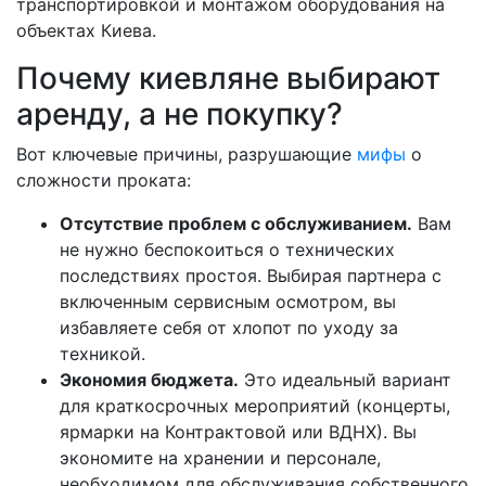
транспортировкой и монтажом оборудования на
объектах Киева.
Почему киевляне выбирают
аренду, а не покупку?
Вот ключевые причины, разрушающие
мифы
о
сложности проката:
Отсутствие проблем с обслуживанием.
Вам
не нужно беспокоиться о технических
последствиях простоя. Выбирая партнера с
включенным сервисным осмотром, вы
избавляете себя от хлопот по уходу за
техникой.
Экономия бюджета.
Это идеальный вариант
для краткосрочных мероприятий (концерты,
ярмарки на Контрактовой или ВДНХ). Вы
экономите на хранении и персонале,
необходимом для обслуживания собственного