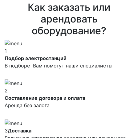
Как заказать или
арендовать
оборудование?
1
Подбор электростанций
В подборе Вам помогут наши специалисты
2
Составление договора и оплата
Аренда без залога
3
Доставка