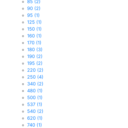
85
(2)
90
(2)
95
(1)
125
(1)
150
(1)
160
(1)
170
(1)
180
(3)
190
(2)
195
(2)
220
(2)
250
(4)
340
(2)
480
(1)
500
(1)
537
(1)
540
(2)
620
(1)
740
(1)