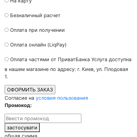
На карту
Безналичный расчет
Оплата при получении
Оплата онлайн (LiqPay)
Оплата частями от ПриватБанка
Услуга доступна
в нашем магазине по адресу: г. Киев, ул. Плодовая
1.
Согласие на
условия пользования
Промокод:
застосувати
общая сумма