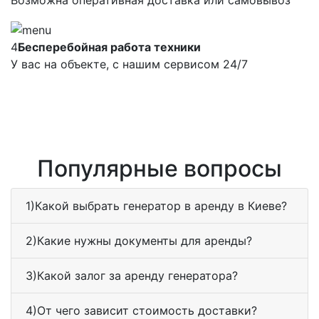
Возможна оперативная доставка или самовывоз
4
Бесперебойная работа техники
У вас на объекте, с нашим сервисом 24/7
Популярные вопросы
1)Какой выбрать генератор в аренду в Киеве?
2)Какие нужны документы для аренды?
3)Какой залог за аренду генератора?
4)От чего зависит стоимость доставки?