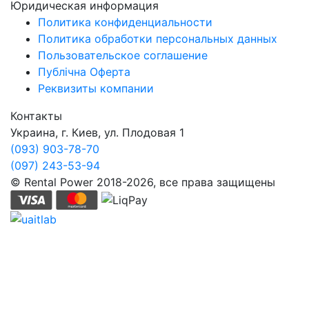
Юридическая информация
Политика конфиденциальности
Политика обработки персональных данных
Пользовательское соглашение
Публічна Оферта
Реквизиты компании
Контакты
Украина, г. Киев, ул. Плодовая 1
(093) 903-78-70
(097) 243-53-94
© Rental Power 2018-2026, все права защищены