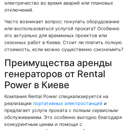
электричество во время аварий или плановых
отключений.
Часто возникает вопрос: покупать оборудование
или воспользоваться услугой проката? Особенно
это актуально для временных проектов или
сезонных работ в Киеве. Стоит ли платить полную
стоимость, если можно существенно сэкономить?
Преимущества аренды
генераторов от Rental
Power в Киеве
Компания Rental Power специализируется на
реализации
портативных электростанций
и
предлагает услуги проката с полным сервисным
обслуживанием. Это особенно выгодно благодаря
конкурентным ценам и помощи с