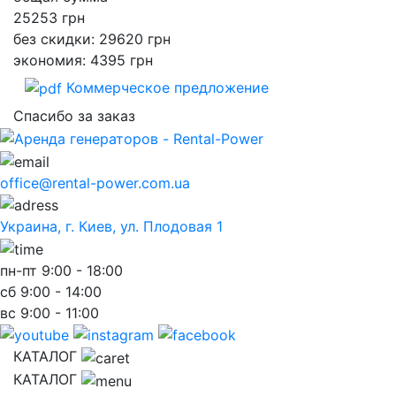
25253
грн
без скидки: 29620 грн
экономия: 4395 грн
Коммерческое предложение
Спасибо за заказ
office@rental-power.com.ua
Украина, г. Киев, ул. Плодовая 1
пн-пт
9:00 - 18:00
сб
9:00 - 14:00
вс
9:00 - 11:00
КАТАЛОГ
КАТАЛОГ