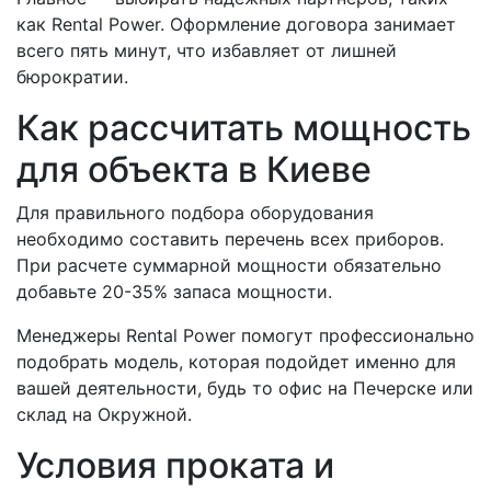
как Rental Power. Оформление договора занимает
всего пять минут, что избавляет от лишней
бюрократии.
Как рассчитать мощность
для объекта в Киеве
Для правильного подбора оборудования
необходимо составить перечень всех приборов.
При расчете суммарной мощности обязательно
добавьте 20-35% запаса мощности.
Менеджеры Rental Power помогут профессионально
подобрать модель, которая подойдет именно для
вашей деятельности, будь то офис на Печерске или
склад на Окружной.
Условия проката и