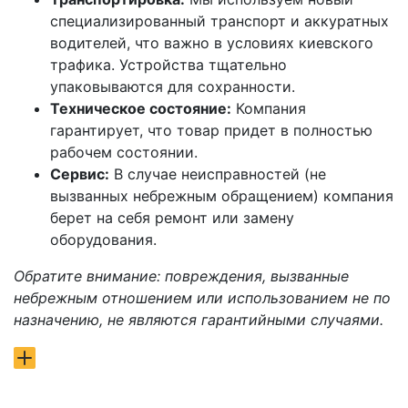
специализированный транспорт и аккуратных
водителей, что важно в условиях киевского
трафика. Устройства тщательно
упаковываются для сохранности.
Техническое состояние:
Компания
гарантирует, что товар придет в полностью
рабочем состоянии.
Сервис:
В случае неисправностей (не
вызванных небрежным обращением) компания
берет на себя ремонт или замену
оборудования.
Обратите внимание: повреждения, вызванные
небрежным отношением или использованием не по
назначению, не являются гарантийными случаями.