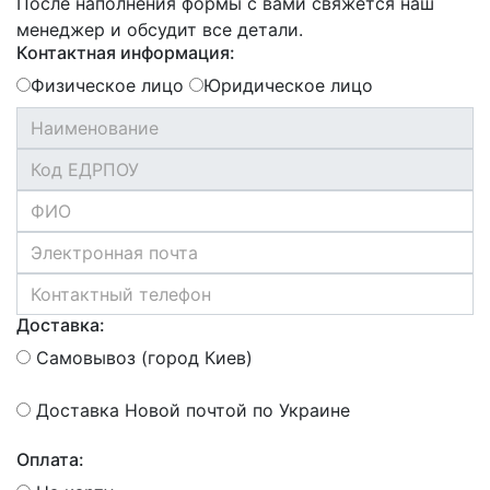
После наполнения формы с вами свяжется наш
менеджер и обсудит все детали.
Контактная информация:
Физическое лицо
Юридическое лицо
Доставка:
Самовывоз (город Киев)
Доставка Новой почтой по Украине
Оплата: