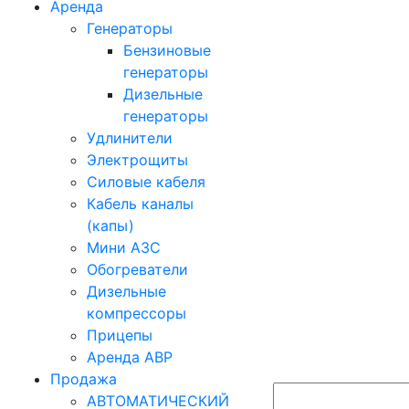
Аренда
Генераторы
Бензиновые
генераторы
Дизельные
генераторы
Удлинители
Электрощиты
Силовые кабеля
Кабель каналы
(капы)
Мини АЗС
Обогреватели
Дизельные
компрессоры
Прицепы
Аренда АВР
Продажа
АВТОМАТИЧЕСКИЙ