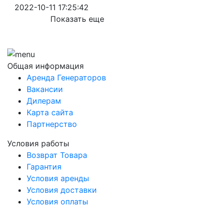
2022-10-11 17:25:42
Показать еще
Общая информация
Аренда Генераторов
Вакансии
Дилерам
Карта сайта
Партнерство
Условия работы
Возврат Товара
Гарантия
Условия аренды
Условия доставки
Условия оплаты