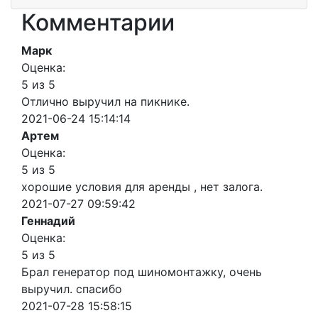
Комментарии
Марк
Оценка:
5 из 5
Отлично выручил на пикнике.
2021-06-24 15:14:14
Артем
Оценка:
5 из 5
хорошие условия для аренды , нет залога.
2021-07-27 09:59:42
Геннадий
Оценка:
5 из 5
Брал генератор под шиномонтажку, очень
выручил. спасибо
2021-07-28 15:58:15