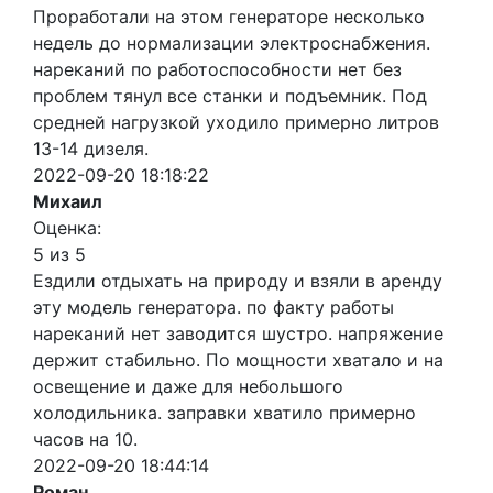
Проработали на этом генераторе несколько
недель до нормализации электроснабжения.
нареканий по работоспособности нет без
проблем тянул все станки и подъемник. Под
средней нагрузкой уходило примерно литров
13-14 дизеля.
2022-09-20 18:18:22
Михаил
Оценка:
5 из 5
Ездили отдыхать на природу и взяли в аренду
эту модель генератора. по факту работы
нареканий нет заводится шустро. напряжение
держит стабильно. По мощности хватало и на
освещение и даже для небольшого
холодильника. заправки хватило примерно
часов на 10.
2022-09-20 18:44:14
Роман